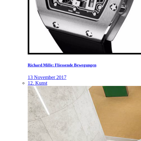
Richard Mille: Fliessende Bewegungen
13 November 2017
12. Kunst