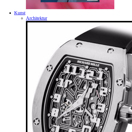
Kunst
Architektur