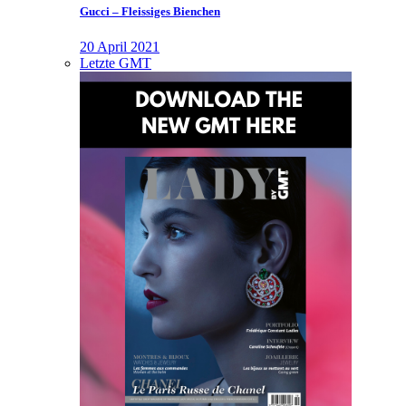
Gucci – Fleissiges Bienchen
20 April 2021
Letzte GMT