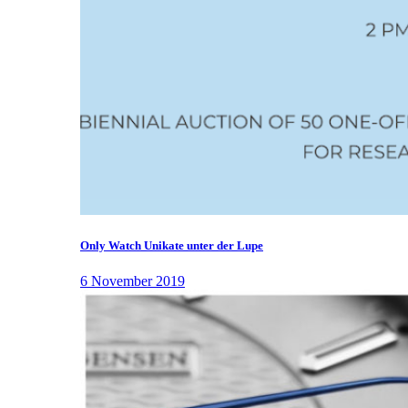
Only Watch Unikate unter der Lupe
6 November 2019