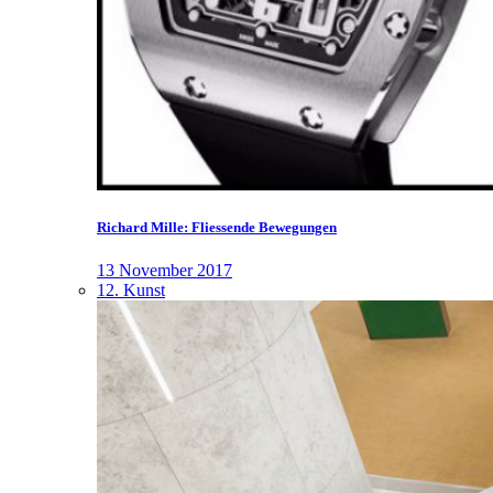
Richard Mille: Fliessende Bewegungen
13 November 2017
12. Kunst