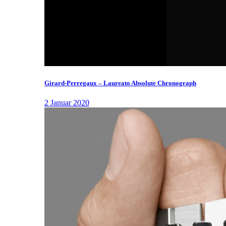
Girard-Perregaux – Laureato Absolute Chronograph
2 Januar 2020