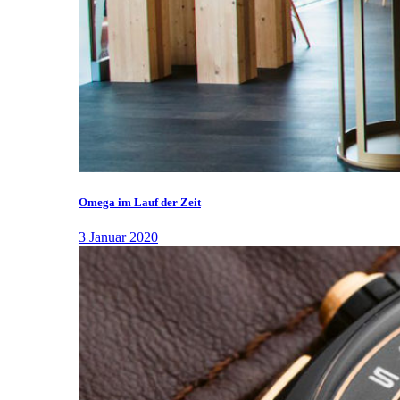
Omega im Lauf der Zeit
3 Januar 2020