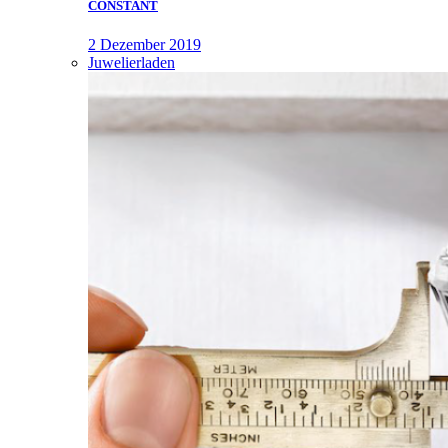
CONSTANT
2 Dezember 2019
Juwelierladen