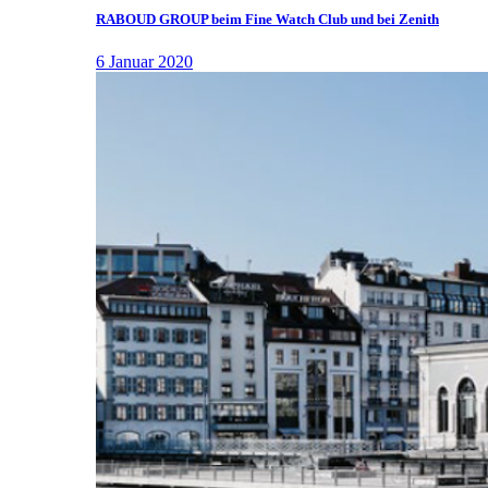
RABOUD GROUP beim Fine Watch Club und bei Zenith
6 Januar 2020