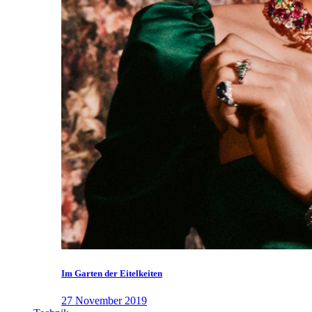
Im Garten der Eitelkeiten
27 November 2019