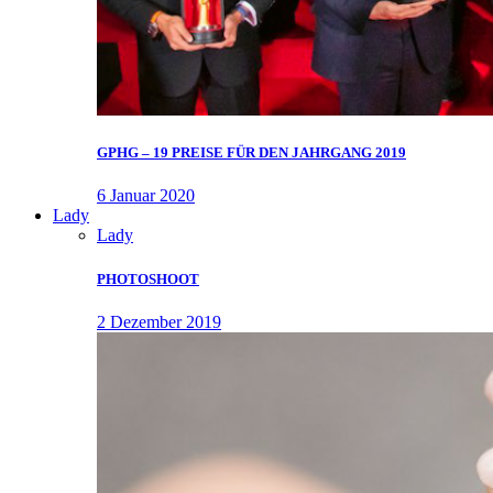
GPHG – 19 PREISE FÜR DEN JAHRGANG 2019
6 Januar 2020
Lady
Lady
PHOTOSHOOT
2 Dezember 2019