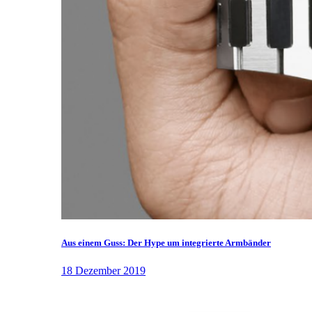
Aus einem Guss: Der Hype um integrierte Armbänder
18 Dezember 2019