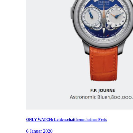
ONLY WATCH: Leidenschaft kennt keinen Preis
6 Januar 2020