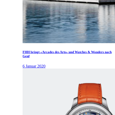
FHH bringt «Arcades des Arts» und Watches & Wonders nach
Genf
6 Januar 2020