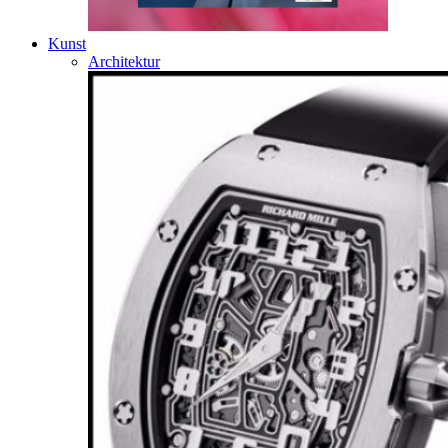
Kunst
Architektur