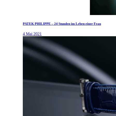
PATEK PHILIPPE – 24 Stunden im Leben einer Frau
4 Mai 2021