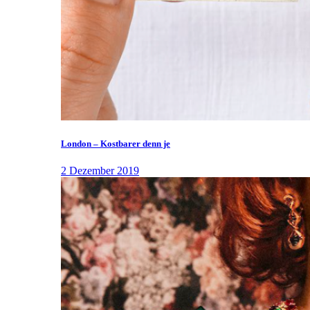
London – Kostbarer denn je
2 Dezember 2019