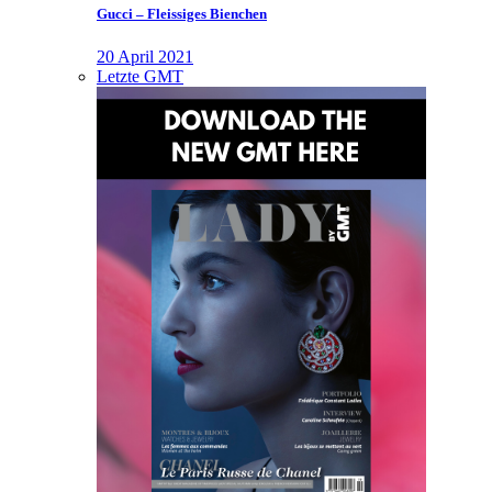
Gucci – Fleissiges Bienchen
20 April 2021
Letzte GMT