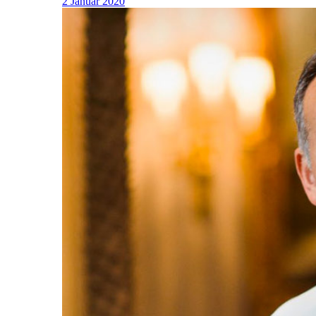
2 Januar 2020