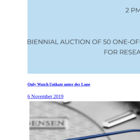
Only Watch Unikate unter der Lupe
6 November 2019