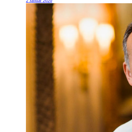
2 Januar 2020