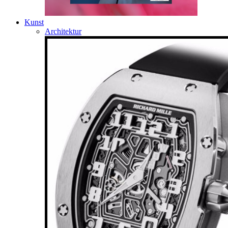
Kunst
Architektur