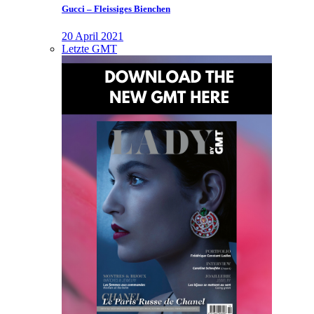
Gucci – Fleissiges Bienchen
20 April 2021
Letzte GMT