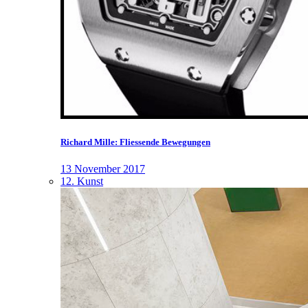
Richard Mille: Fliessende Bewegungen
13 November 2017
12. Kunst