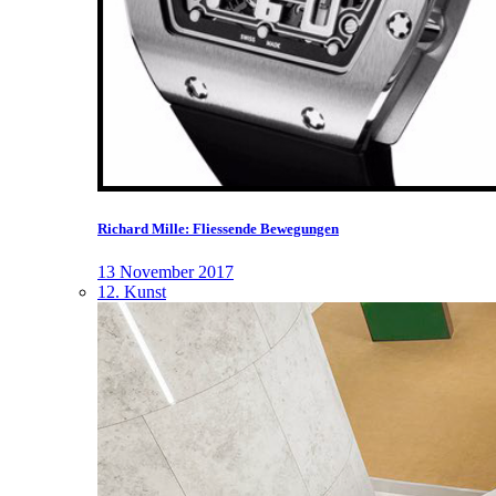
Richard Mille: Fliessende Bewegungen
13 November 2017
12. Kunst