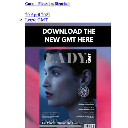
Gucci – Fleissiges Bienchen
20 April 2021
Letzte GMT