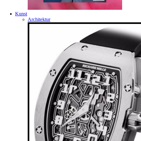
Kunst
Architektur