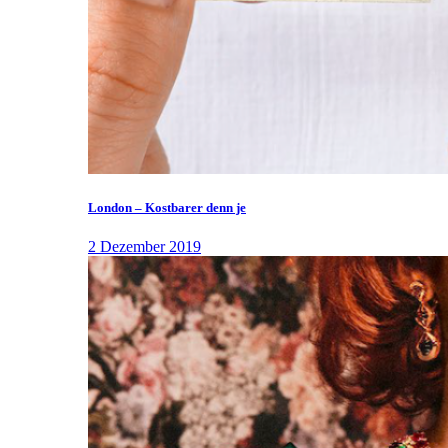
London – Kostbarer denn je
2 Dezember 2019