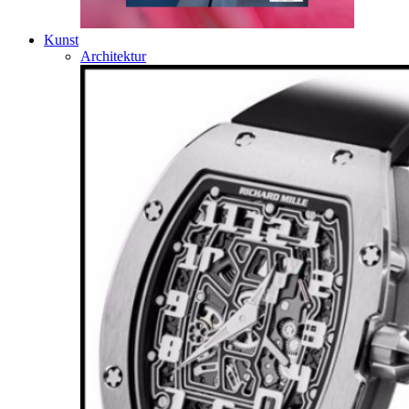
Kunst
Architektur