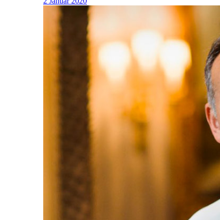
2 Januar 2020