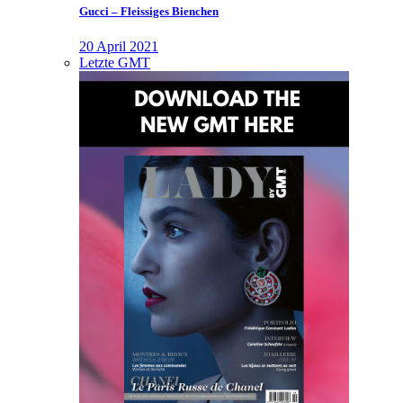
Gucci – Fleissiges Bienchen
20 April 2021
Letzte GMT