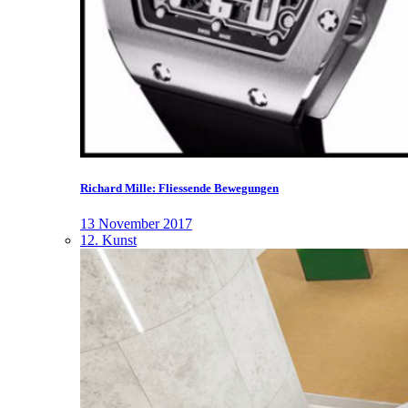
Richard Mille: Fliessende Bewegungen
13 November 2017
12. Kunst