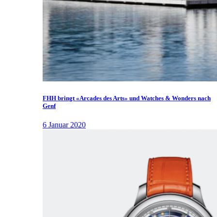
FHH bringt «Arcades des Arts» und Watches & Wonders nach
Genf
6 Januar 2020