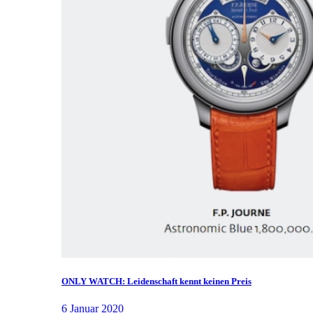
ONLY WATCH: Leidenschaft kennt keinen Preis
6 Januar 2020