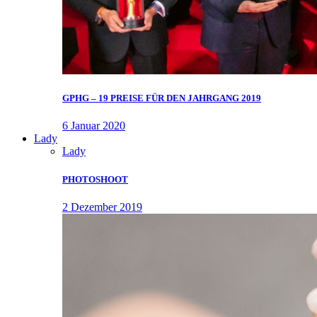
GPHG – 19 PREISE FÜR DEN JAHRGANG 2019
6 Januar 2020
Lady
Lady
PHOTOSHOOT
2 Dezember 2019