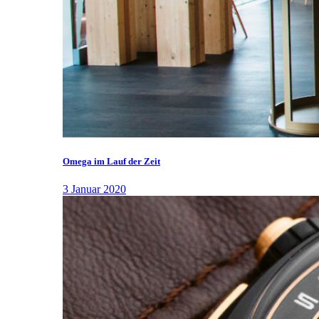
Omega im Lauf der Zeit
3 Januar 2020