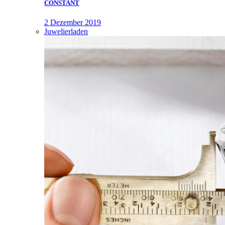
CONSTANT
2 Dezember 2019
Juwelierladen