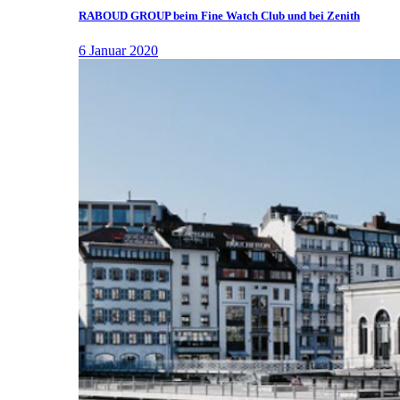
RABOUD GROUP beim Fine Watch Club und bei Zenith
6 Januar 2020