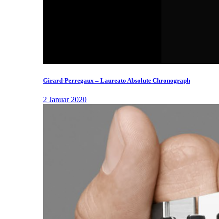
Girard-Perregaux – Laureato Absolute Chronograph
2 Januar 2020