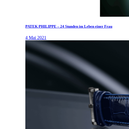
PATEK PHILIPPE – 24 Stunden im Leben einer Frau
4 Mai 2021