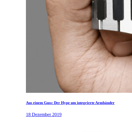
Aus einem Guss: Der Hype um integrierte Armbänder
18 Dezember 2019