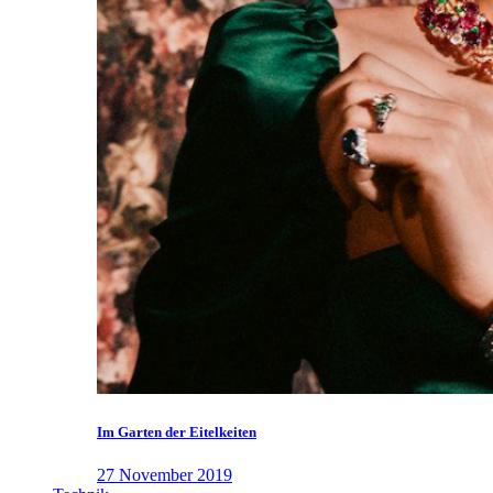
Im Garten der Eitelkeiten
27 November 2019