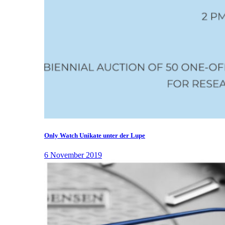
Only Watch Unikate unter der Lupe
6 November 2019