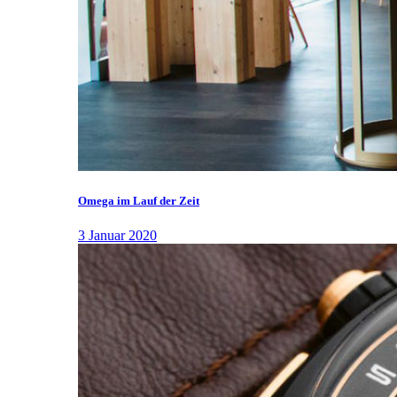
Omega im Lauf der Zeit
3 Januar 2020