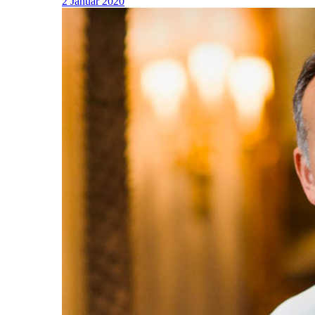
2 Januar 2020