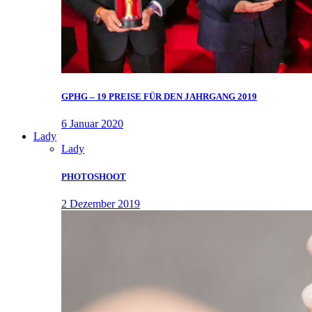
GPHG – 19 PREISE FÜR DEN JAHRGANG 2019
6 Januar 2020
Lady
Lady
PHOTOSHOOT
2 Dezember 2019