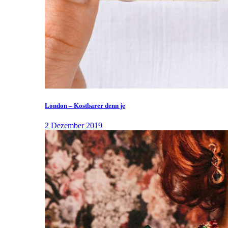
London – Kostbarer denn je
2 Dezember 2019