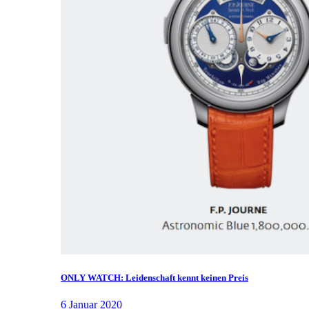
ONLY WATCH: Leidenschaft kennt keinen Preis
6 Januar 2020