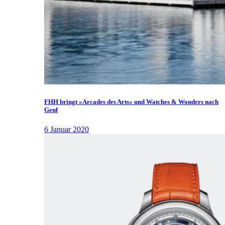
FHH bringt «Arcades des Arts» und Watches & Wonders nach
Genf
6 Januar 2020