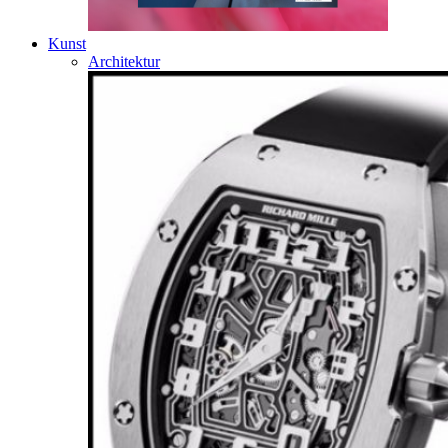
Kunst
Architektur