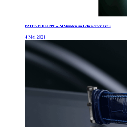
PATEK PHILIPPE – 24 Stunden im Leben einer Frau
4 Mai 2021