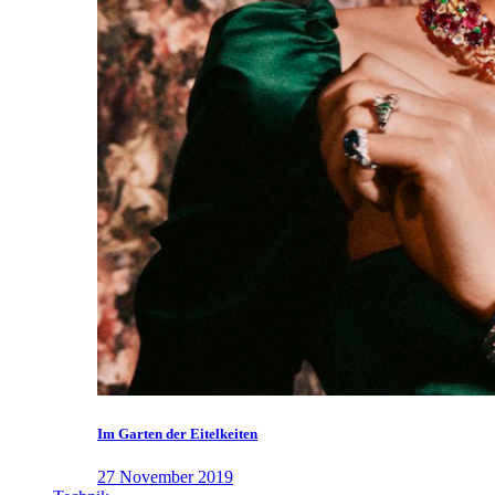
Im Garten der Eitelkeiten
27 November 2019