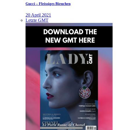
Gucci – Fleissiges Bienchen
20 April 2021
Letzte GMT