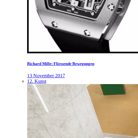
Richard Mille: Fliessende Bewegungen
13 November 2017
12. Kunst