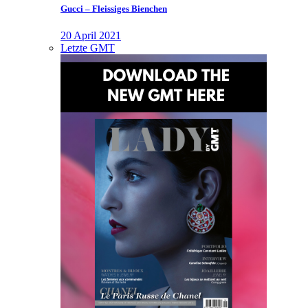
Gucci – Fleissiges Bienchen
20 April 2021
Letzte GMT