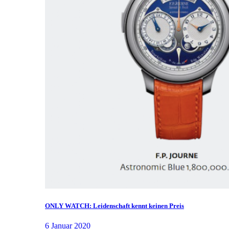
ONLY WATCH: Leidenschaft kennt keinen Preis
6 Januar 2020