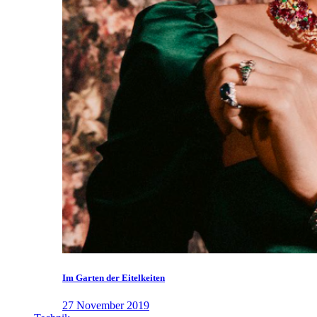
Im Garten der Eitelkeiten
27 November 2019