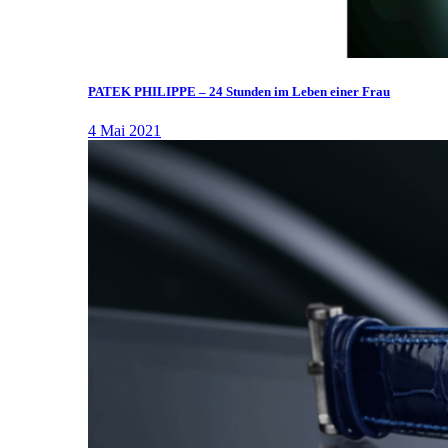
PATEK PHILIPPE – 24 Stunden im Leben einer Frau
4 Mai 2021