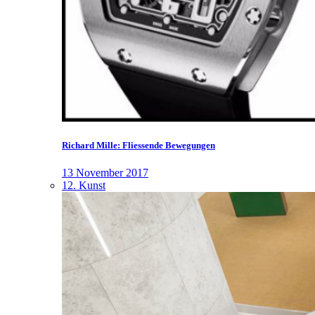
Richard Mille: Fliessende Bewegungen
13 November 2017
12. Kunst