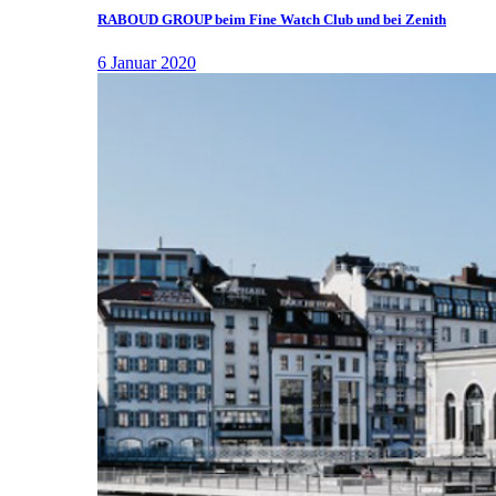
RABOUD GROUP beim Fine Watch Club und bei Zenith
6 Januar 2020