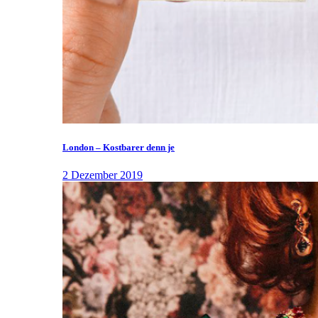
London – Kostbarer denn je
2 Dezember 2019