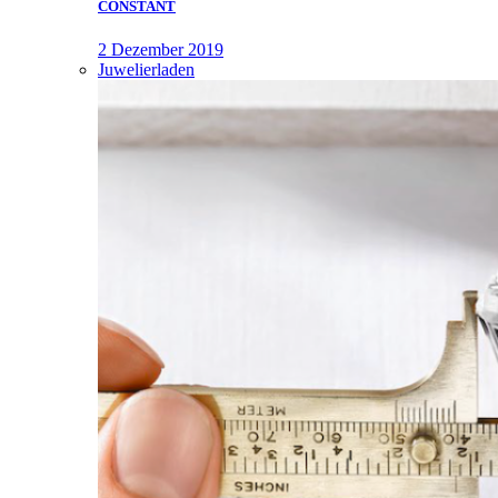
CONSTANT
2 Dezember 2019
Juwelierladen