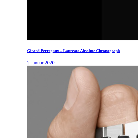
Girard-Perregaux – Laureato Absolute Chronograph
2 Januar 2020