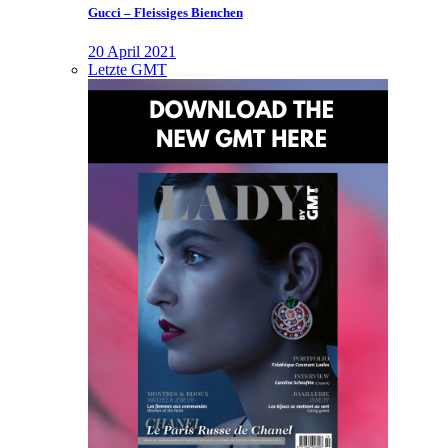
Gucci – Fleissiges Bienchen
20 April 2021
Letzte GMT