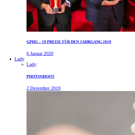
GPHG – 19 PREISE FÜR DEN JAHRGANG 2019
6 Januar 2020
Lady
Lady
PHOTOSHOOT
2 Dezember 2019