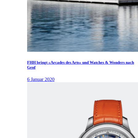
FHH bringt «Arcades des Arts» und Watches & Wonders nach
Genf
6 Januar 2020