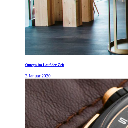
Omega im Lauf der Zeit
3 Januar 2020