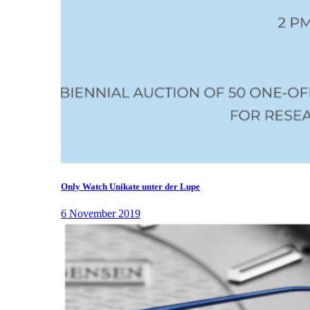
Only Watch Unikate unter der Lupe
6 November 2019