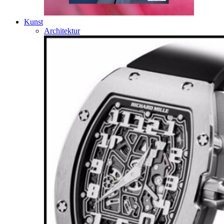
Kunst
Architektur