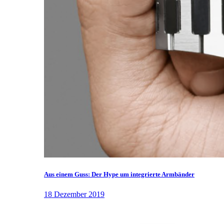
Aus einem Guss: Der Hype um integrierte Armbänder
18 Dezember 2019