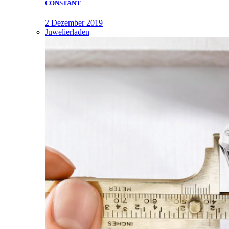
CONSTANT
2 Dezember 2019
Juwelierladen