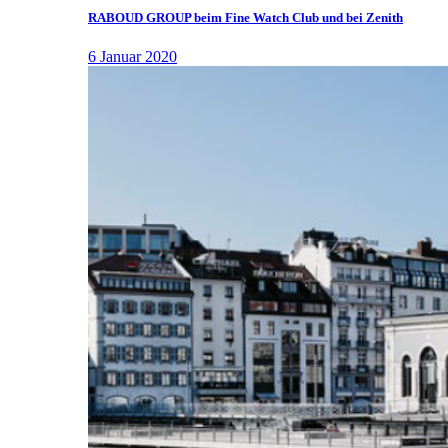
RABOUD GROUP beim Fine Watch Club und bei Zenith
6 Januar 2020