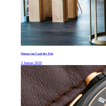
Omega im Lauf der Zeit
3 Januar 2020