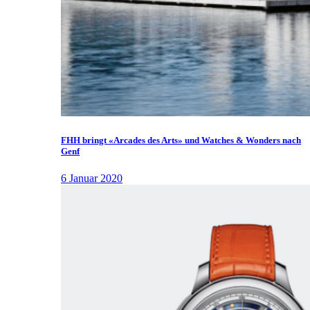
FHH bringt «Arcades des Arts» und Watches & Wonders nach
Genf
6 Januar 2020