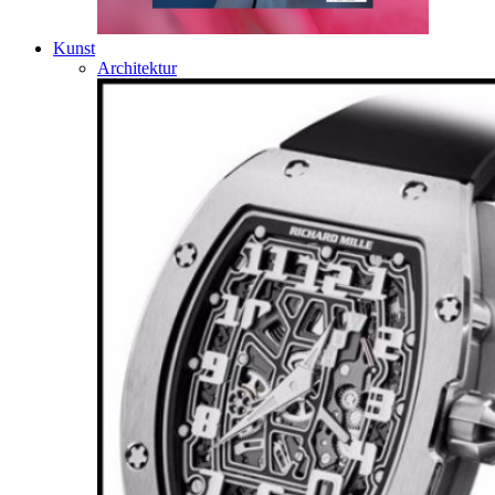
Kunst
Architektur