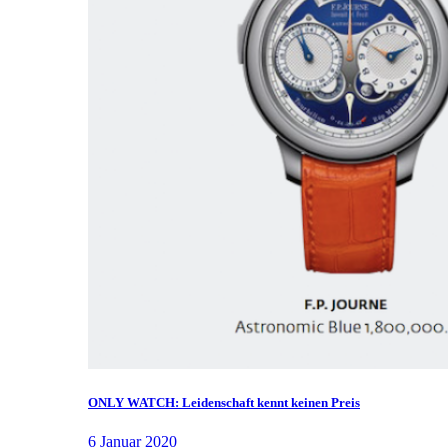
ONLY WATCH: Leidenschaft kennt keinen Preis
6 Januar 2020