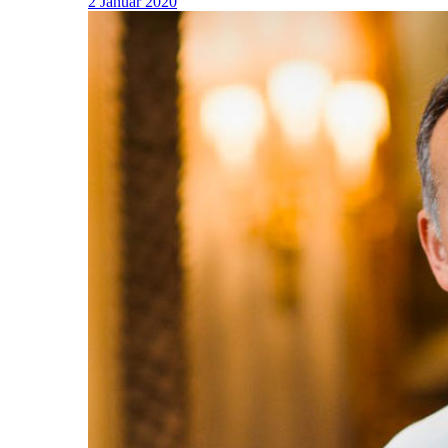
2 Januar 2020