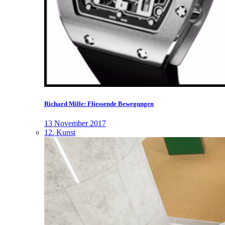
Richard Mille: Fliessende Bewegungen
13 November 2017
12. Kunst