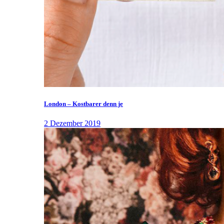
London – Kostbarer denn je
2 Dezember 2019