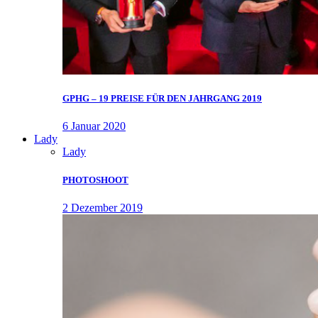
GPHG – 19 PREISE FÜR DEN JAHRGANG 2019
6 Januar 2020
Lady
Lady
PHOTOSHOOT
2 Dezember 2019