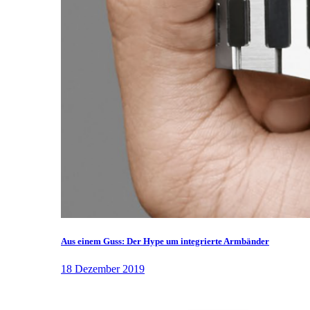
Aus einem Guss: Der Hype um integrierte Armbänder
18 Dezember 2019