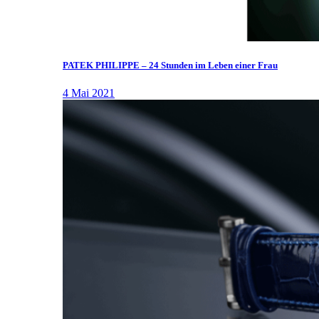
PATEK PHILIPPE – 24 Stunden im Leben einer Frau
4 Mai 2021