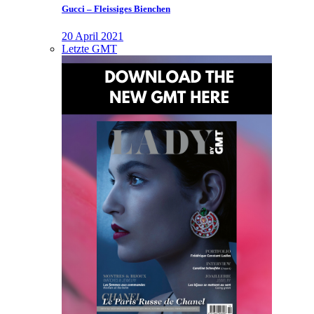
Gucci – Fleissiges Bienchen
20 April 2021
Letzte GMT