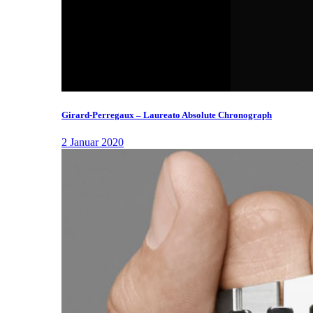
Girard-Perregaux – Laureato Absolute Chronograph
2 Januar 2020