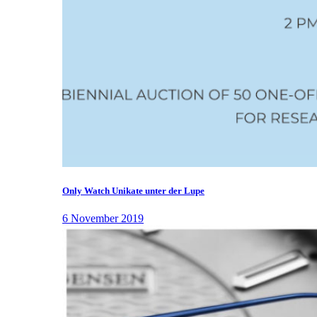
Only Watch Unikate unter der Lupe
6 November 2019