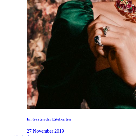
Im Garten der Eitelkeiten
27 November 2019