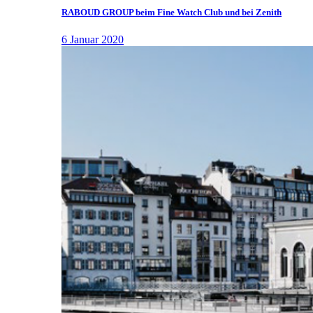
RABOUD GROUP beim Fine Watch Club und bei Zenith
6 Januar 2020