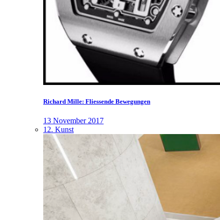
Richard Mille: Fliessende Bewegungen
13 November 2017
12. Kunst