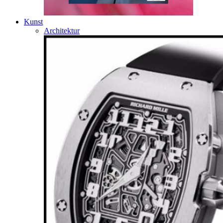
Kunst
Architektur