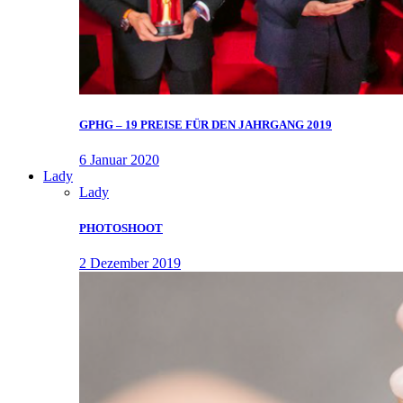
GPHG – 19 PREISE FÜR DEN JAHRGANG 2019
6 Januar 2020
Lady
Lady
PHOTOSHOOT
2 Dezember 2019