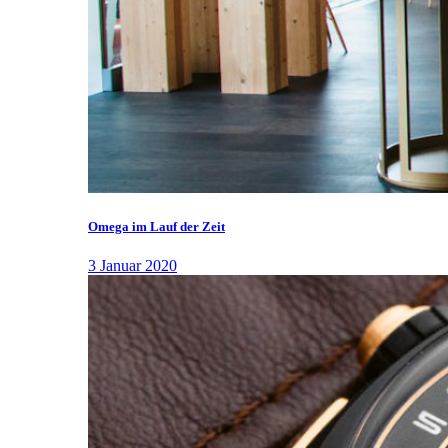
Omega im Lauf der Zeit
3 Januar 2020