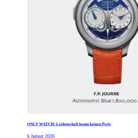
ONLY WATCH: Leidenschaft kennt keinen Preis
6 Januar 2020