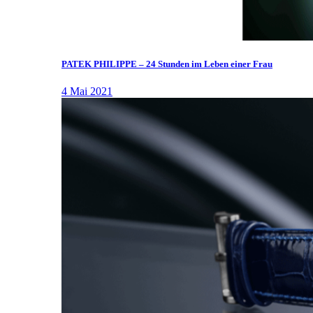
PATEK PHILIPPE – 24 Stunden im Leben einer Frau
4 Mai 2021