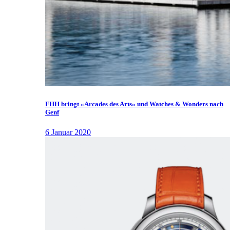
FHH bringt «Arcades des Arts» und Watches & Wonders nach
Genf
6 Januar 2020