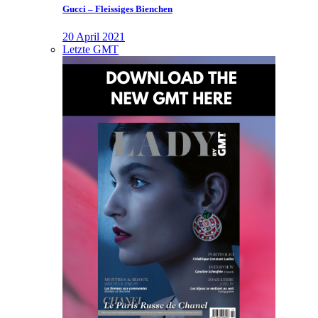
Gucci – Fleissiges Bienchen
20 April 2021
Letzte GMT