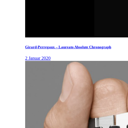
Girard-Perregaux – Laureato Absolute Chronograph
2 Januar 2020