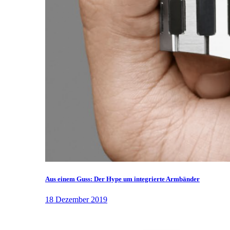
Aus einem Guss: Der Hype um integrierte Armbänder
18 Dezember 2019