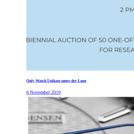
Only Watch Unikate unter der Lupe
6 November 2019