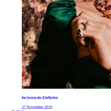
Im Garten der Eitelkeiten
27 November 2019