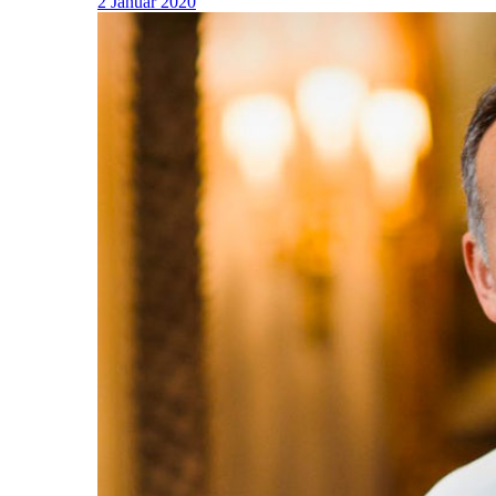
2 Januar 2020