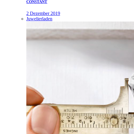
CONSTANT
2 Dezember 2019
Juwelierladen