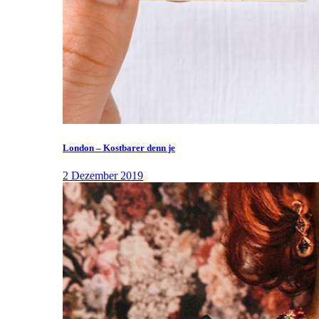
London – Kostbarer denn je
2 Dezember 2019