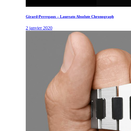
Girard-Perregaux – Laureato Absolute Chronograph
2 janvier 2020