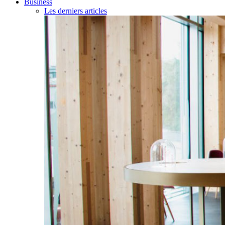
Business
Les derniers articles