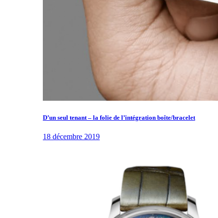
D’un seul tenant – la folie de l’intégration boîte/bracelet
18 décembre 2019