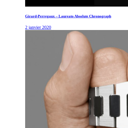
Girard-Perregaux – Laureato Absolute Chronograph
2 janvier 2020