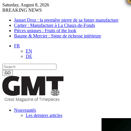
Saturday, August 8, 2026
BREAKING NEWS
Jaquet Droz : la première pierre de sa future manufacture
Cartier : Manufacture à La Chaux-de-Fonds
Pièces uniques : Fruits of the look
Baume & Mercier : Signe de richesse intérieure
FR
EN
DE
Nouveautés
Les derniers articles