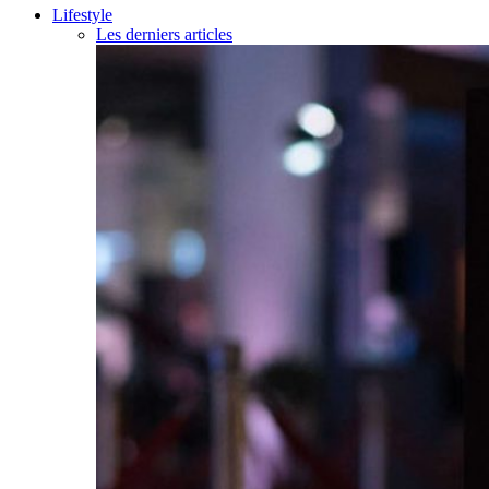
Lifestyle
Les derniers articles