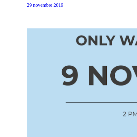
29 novembre 2019