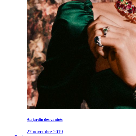
Au jardin des vanités
27 novembre 2019