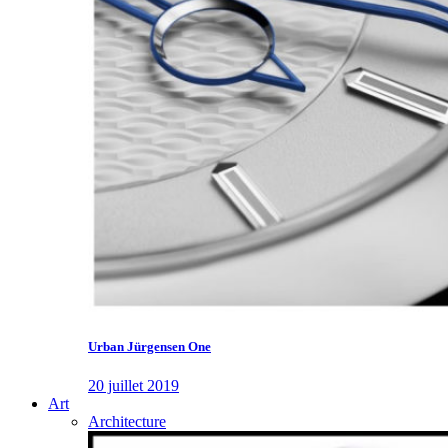
Urban Jürgensen One
20 juillet 2019
Art
Architecture