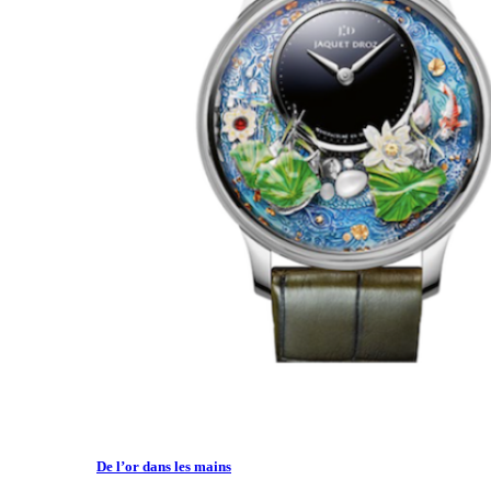
De l’or dans les mains