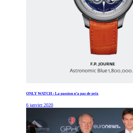
ONLY WATCH : La passion n’a pas de prix
6 janvier 2020