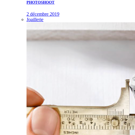
PHOTOSHOOT
2 décembre 2019
Joaillerie