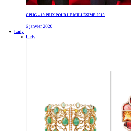
GPHG – 19 PRIX POUR LE MILLÉSIME 2019
6 janvier 2020
Lady
Lady