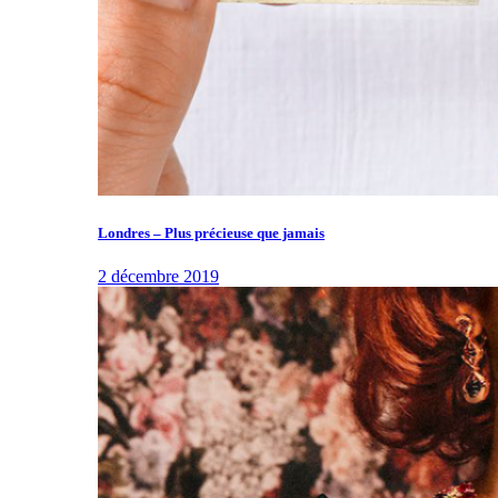
Londres – Plus précieuse que jamais
2 décembre 2019