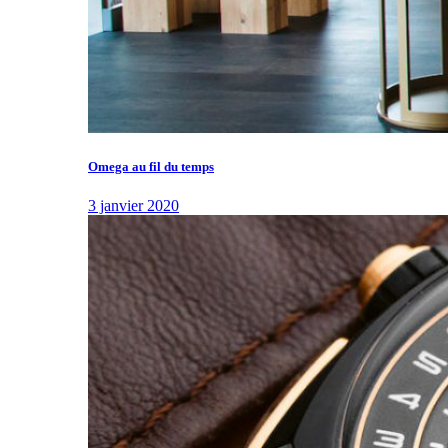
Omega au fil du temps
3 janvier 2020