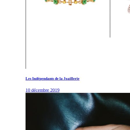
Les Indépendants de la Joaillerie
10 décembre 2019