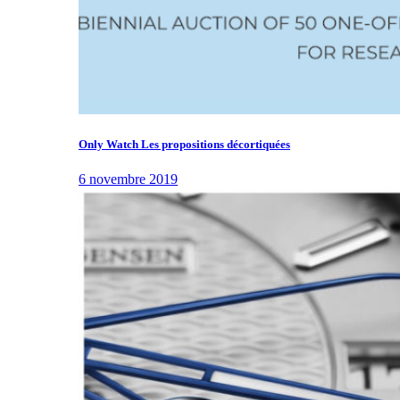
Only Watch Les propositions décortiquées
6 novembre 2019