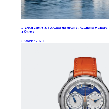
LA FHH amène les « Arcades des Arts » et Watches & Wonders
à Genève
6 janvier 2020