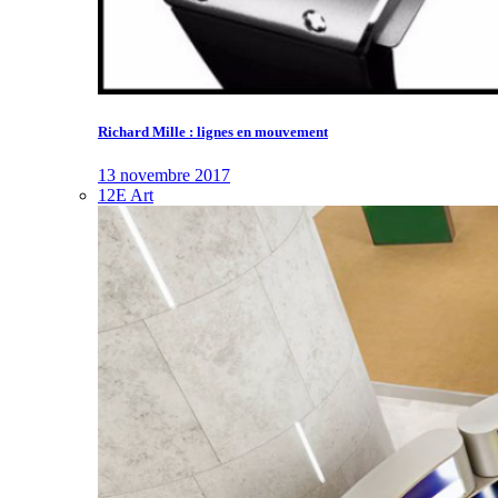
Richard Mille : lignes en mouvement
13 novembre 2017
12E Art