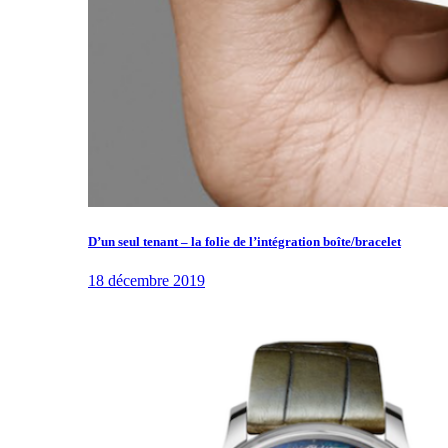
D’un seul tenant – la folie de l’intégration boîte/bracelet
18 décembre 2019