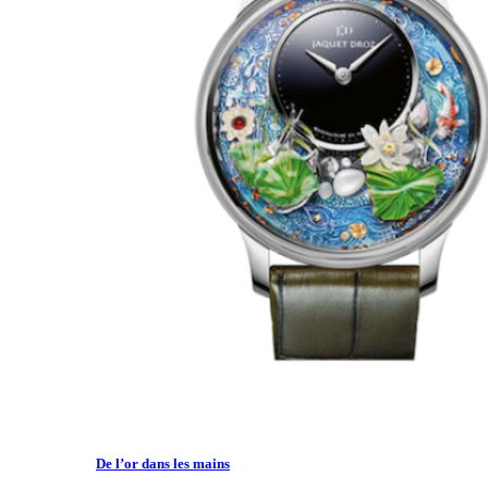
De l’or dans les mains