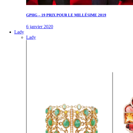
GPHG – 19 PRIX POUR LE MILLÉSIME 2019
6 janvier 2020
Lady
Lady