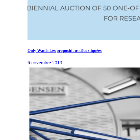
Only Watch Les propositions décortiquées
6 novembre 2019