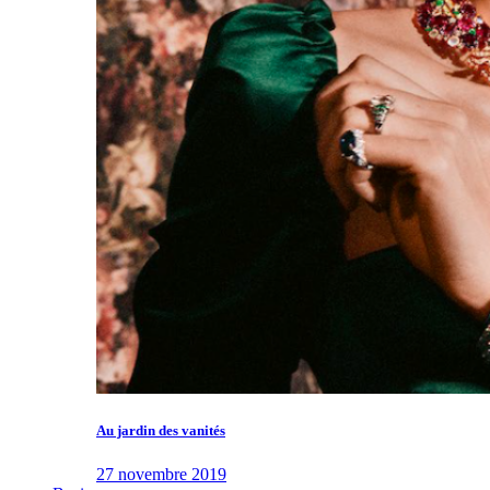
Au jardin des vanités
27 novembre 2019