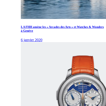
LA FHH amène les « Arcades des Arts » et Watches & Wonders
à Genève
6 janvier 2020