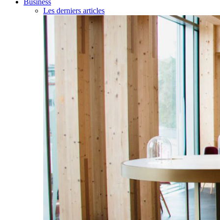
Business
Les derniers articles