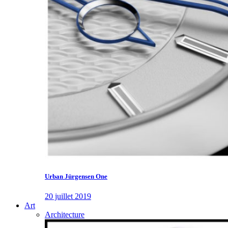
Urban Jürgensen One
20 juillet 2019
Art
Architecture