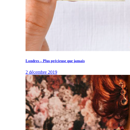
Londres – Plus précieuse que jamais
2 décembre 2019