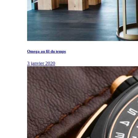
Omega au fil du temps
3 janvier 2020