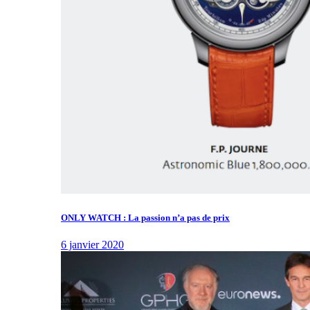
ONLY WATCH : La passion n’a pas de prix
6 janvier 2020