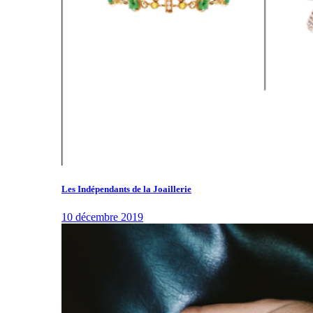
Les Indépendants de la Joaillerie
10 décembre 2019