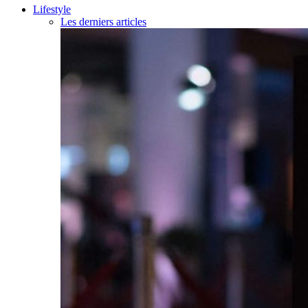
Lifestyle
Les derniers articles