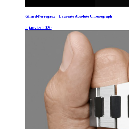
Girard-Perregaux – Laureato Absolute Chronograph
2 janvier 2020