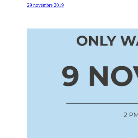
29 novembre 2019