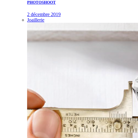
PHOTOSHOOT
2 décembre 2019
Joaillerie