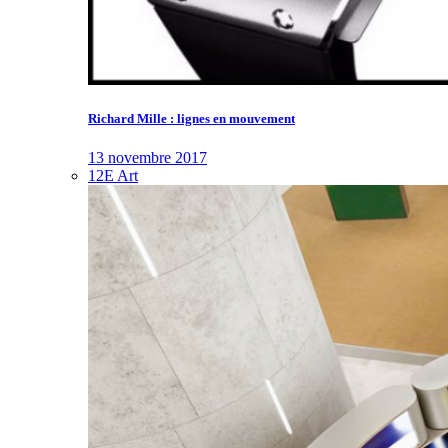
Richard Mille : lignes en mouvement
13 novembre 2017
12E Art