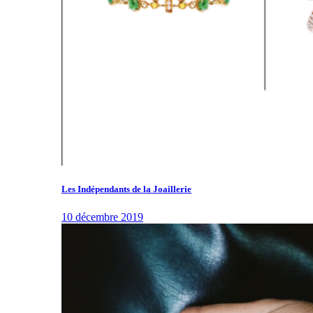
Les Indépendants de la Joaillerie
10 décembre 2019