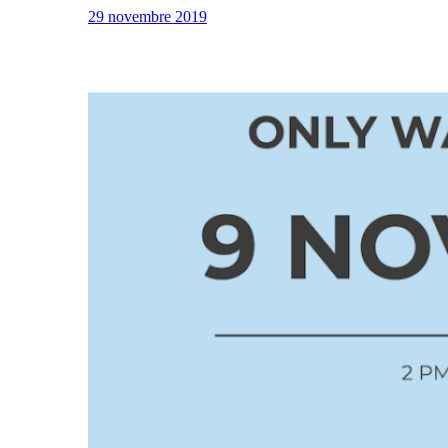
29 novembre 2019