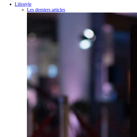
Lifestyle
Les derniers articles