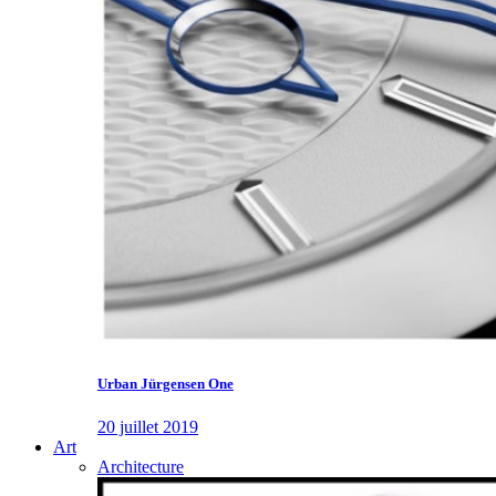
Urban Jürgensen One
20 juillet 2019
Art
Architecture