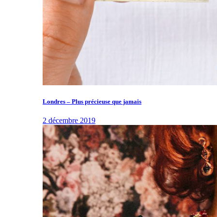
Londres – Plus précieuse que jamais
2 décembre 2019