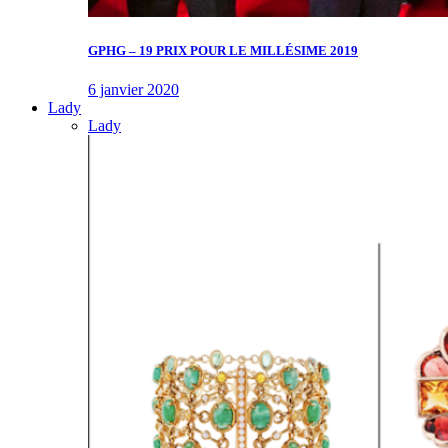
GPHG – 19 PRIX POUR LE MILLÉSIME 2019
6 janvier 2020
Lady
Lady