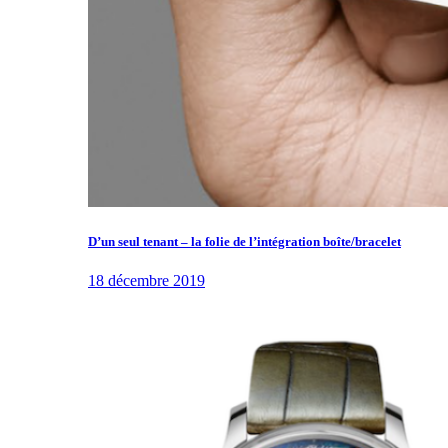
D’un seul tenant – la folie de l’intégration boîte/bracelet
18 décembre 2019