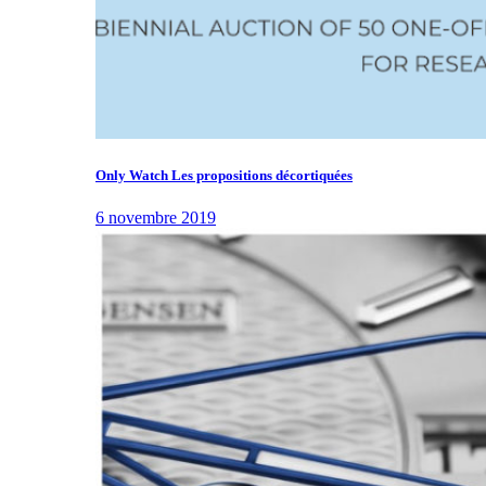
Only Watch Les propositions décortiquées
6 novembre 2019