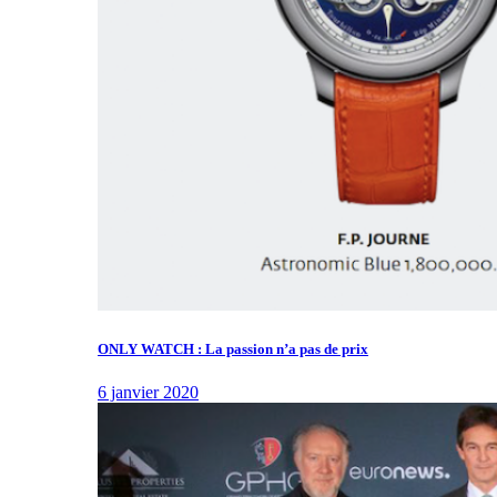
ONLY WATCH : La passion n’a pas de prix
6 janvier 2020