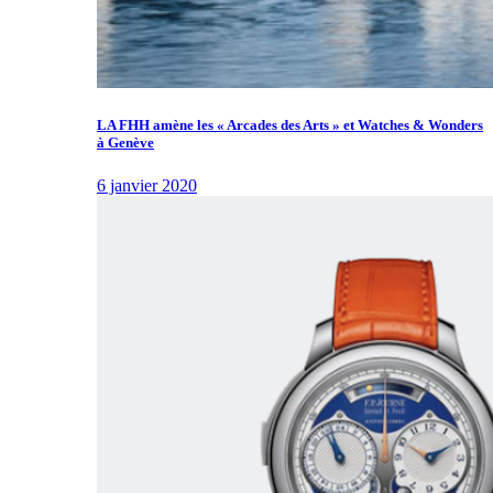
LA FHH amène les « Arcades des Arts » et Watches & Wonders
à Genève
6 janvier 2020