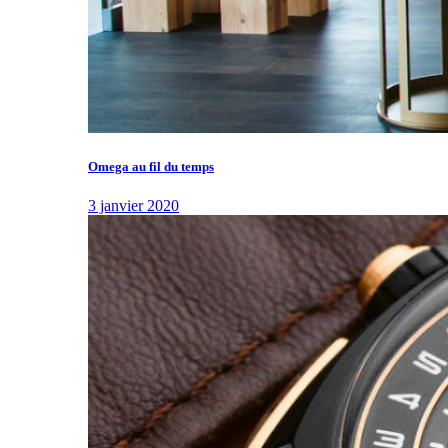
Omega au fil du temps
3 janvier 2020