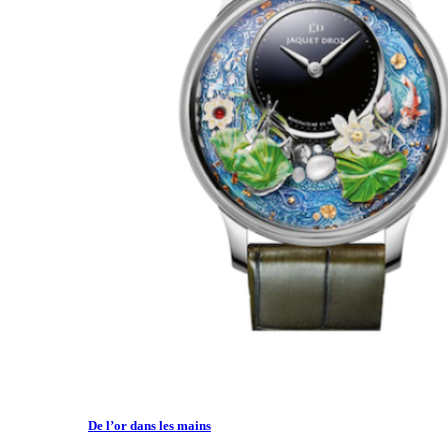
De l’or dans les mains