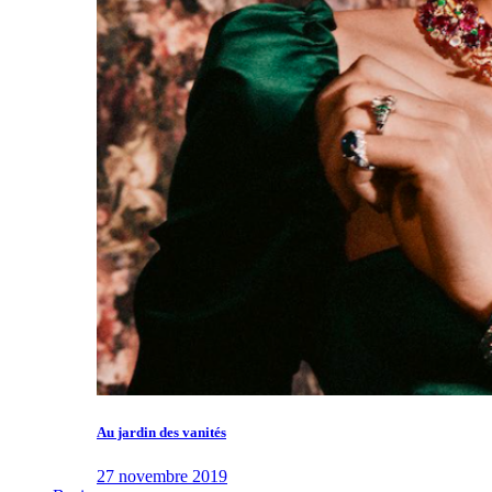
Au jardin des vanités
27 novembre 2019