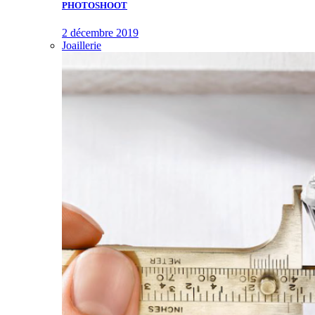
PHOTOSHOOT
2 décembre 2019
Joaillerie