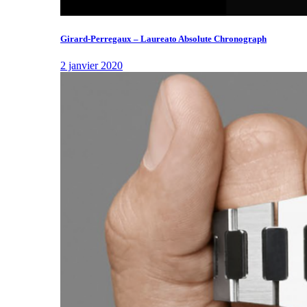
Girard-Perregaux – Laureato Absolute Chronograph
2 janvier 2020