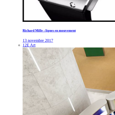
Richard Mille : lignes en mouvement
13 novembre 2017
12E Art