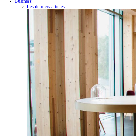
Business
Les derniers articles