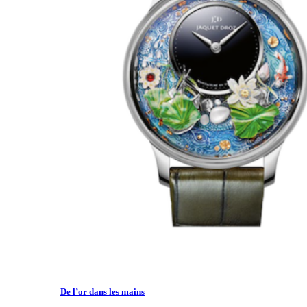
De l’or dans les mains