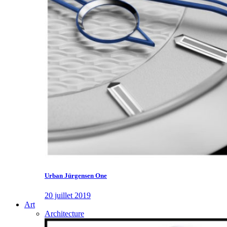
Urban Jürgensen One
20 juillet 2019
Art
Architecture