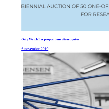
Only Watch Les propositions décortiquées
6 novembre 2019