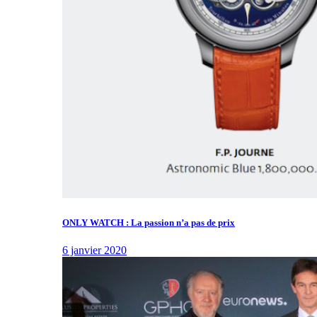
ONLY WATCH : La passion n’a pas de prix
6 janvier 2020