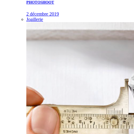
PHOTOSHOOT
2 décembre 2019
Joaillerie