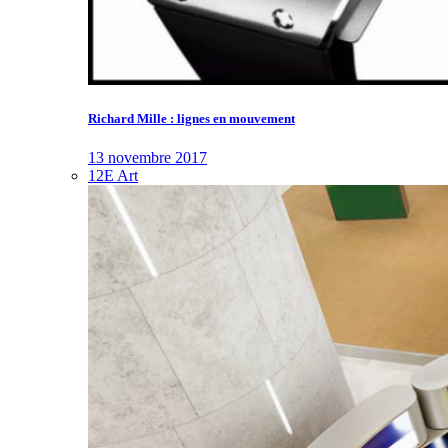
Richard Mille : lignes en mouvement
13 novembre 2017
12E Art