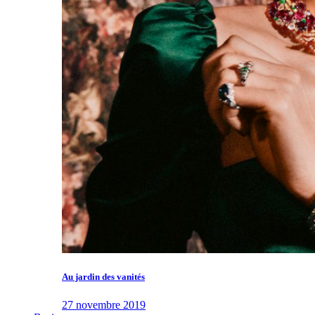
Au jardin des vanités
27 novembre 2019