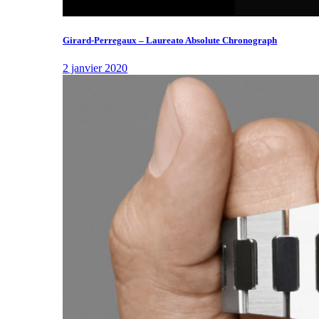
Girard-Perregaux – Laureato Absolute Chronograph
2 janvier 2020