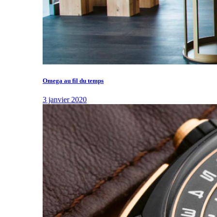
Omega au fil du temps
3 janvier 2020