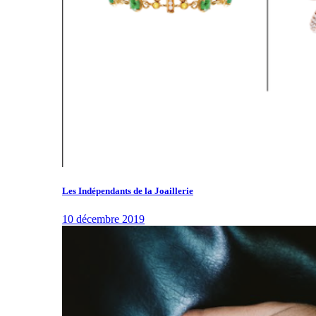
Les Indépendants de la Joaillerie
10 décembre 2019