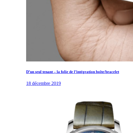
D’un seul tenant – la folie de l’intégration boîte/bracelet
18 décembre 2019