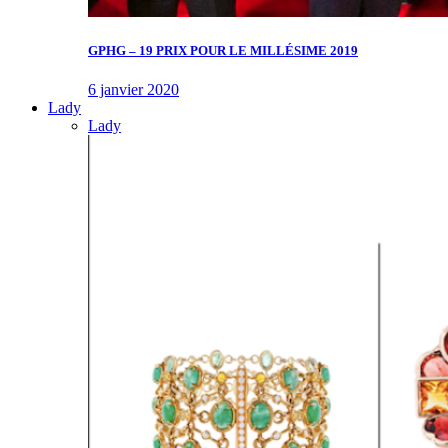
GPHG – 19 PRIX POUR LE MILLÉSIME 2019
6 janvier 2020
Lady
Lady