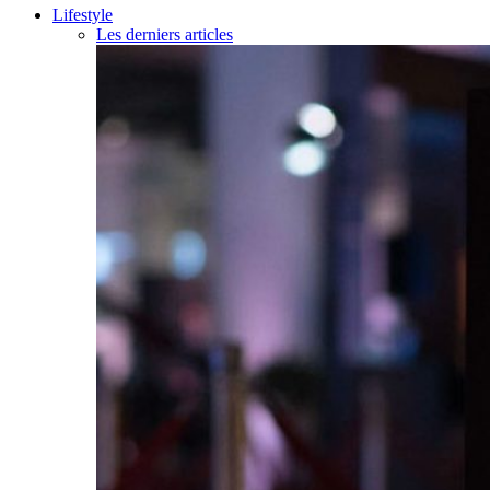
Lifestyle
Les derniers articles