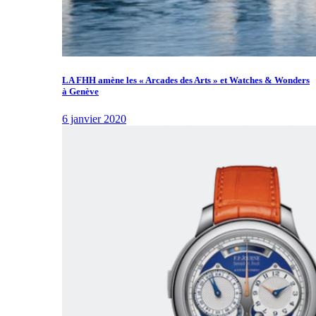
LA FHH amène les « Arcades des Arts » et Watches & Wonders
à Genève
6 janvier 2020