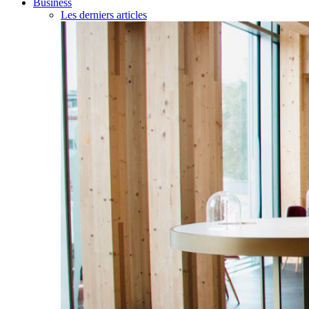
Business
Les derniers articles