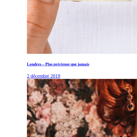
Londres – Plus précieuse que jamais
2 décembre 2019