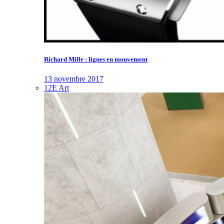
Richard Mille : lignes en mouvement
13 novembre 2017
12E Art