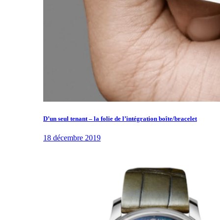
D’un seul tenant – la folie de l’intégration boîte/bracelet
18 décembre 2019