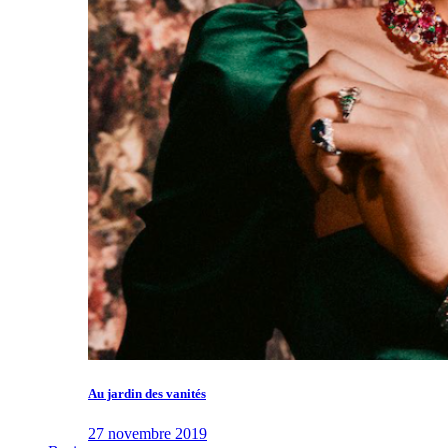
Au jardin des vanités
27 novembre 2019