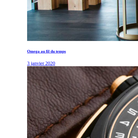
Omega au fil du temps
3 janvier 2020