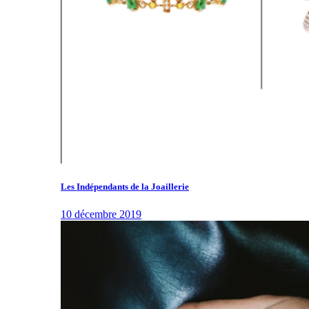
Les Indépendants de la Joaillerie
10 décembre 2019