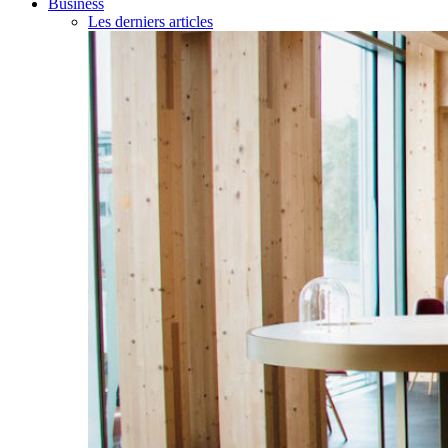
Business
Les derniers articles