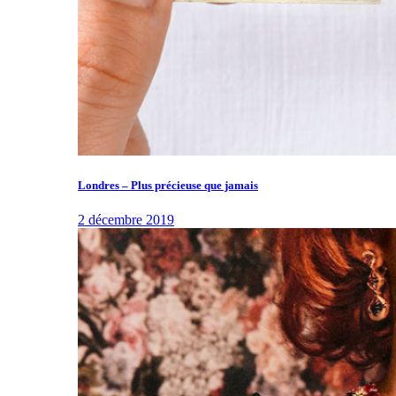
Londres – Plus précieuse que jamais
2 décembre 2019