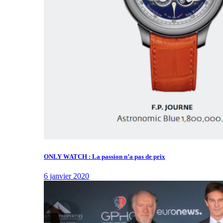
ONLY WATCH : La passion n’a pas de prix
6 janvier 2020