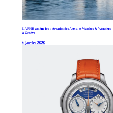
LA FHH amène les « Arcades des Arts » et Watches & Wonders
à Genève
6 janvier 2020