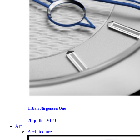
Urban Jürgensen One
20 juillet 2019
Art
Architecture