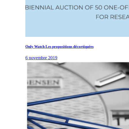
Only Watch Les propositions décortiquées
6 novembre 2019