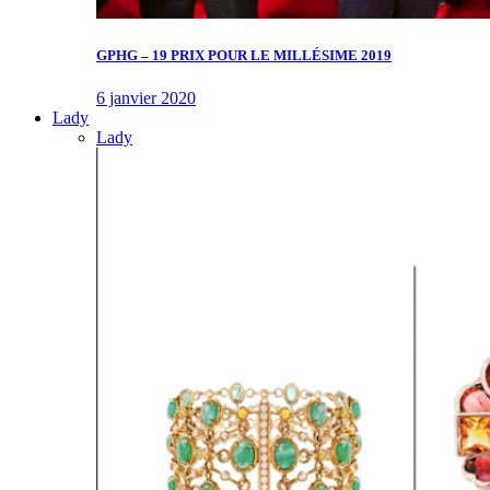
GPHG – 19 PRIX POUR LE MILLÉSIME 2019
6 janvier 2020
Lady
Lady