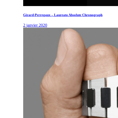
Girard-Perregaux – Laureato Absolute Chronograph
2 janvier 2020