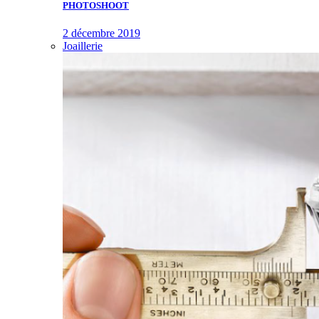
PHOTOSHOOT
2 décembre 2019
Joaillerie