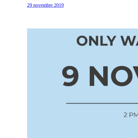
29 novembre 2019