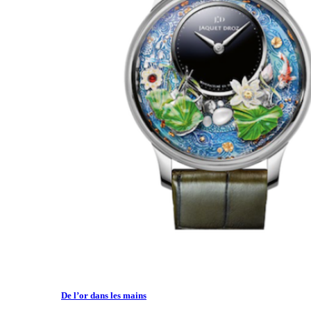
De l’or dans les mains