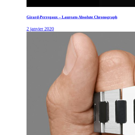
Girard-Perregaux – Laureato Absolute Chronograph
2 janvier 2020