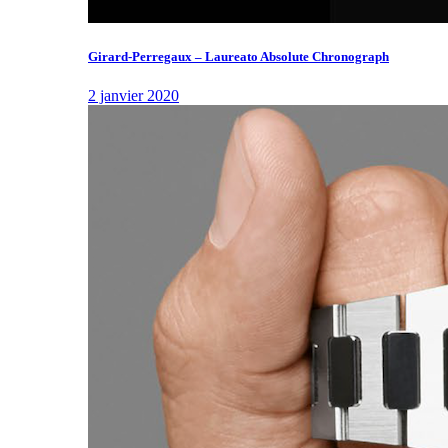
Girard-Perregaux – Laureato Absolute Chronograph
2 janvier 2020