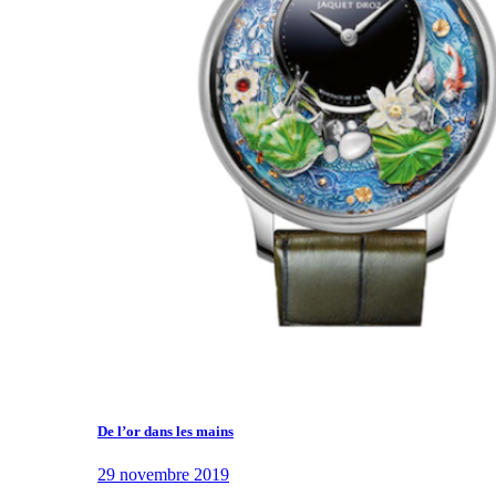
De l’or dans les mains
29 novembre 2019