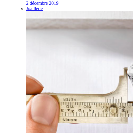
2 décembre 2019
Joaillerie