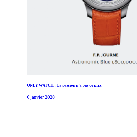
ONLY WATCH : La passion n’a pas de prix
6 janvier 2020