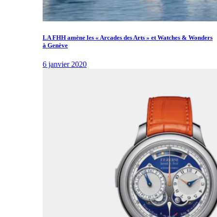
LA FHH amène les « Arcades des Arts » et Watches & Wonders
à Genève
6 janvier 2020