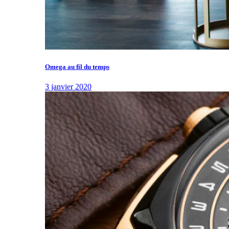
Omega au fil du temps
3 janvier 2020