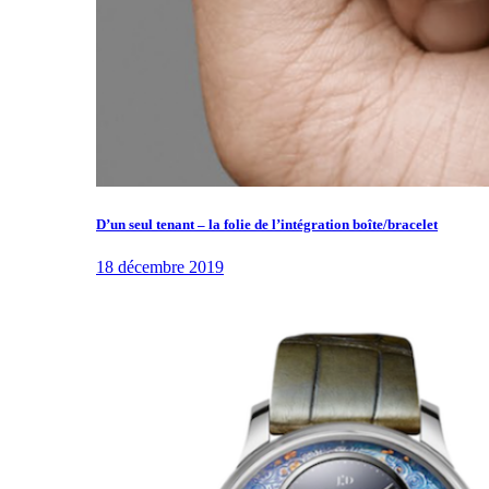
D’un seul tenant – la folie de l’intégration boîte/bracelet
18 décembre 2019