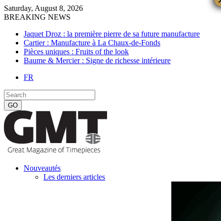
Saturday, August 8, 2026
BREAKING NEWS
Jaquet Droz : la première pierre de sa future manufacture
Cartier : Manufacture à La Chaux-de-Fonds
Pièces uniques : Fruits of the look
Baume & Mercier : Signe de richesse intérieure
FR
Nouveautés
Les derniers articles