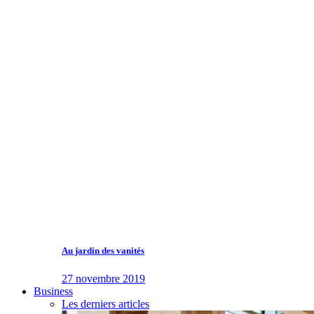
Au jardin des vanités
27 novembre 2019
Business
Les derniers articles