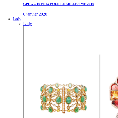
GPHG – 19 PRIX POUR LE MILLÉSIME 2019
6 janvier 2020
Lady
Lady