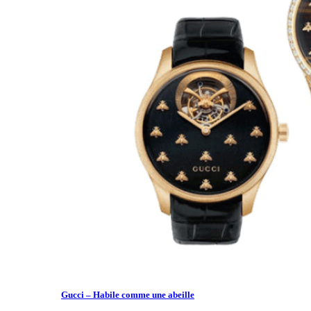
Gucci – Habile comme une abeille