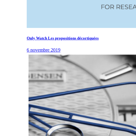
Only Watch Les propositions décortiquées
6 novembre 2019