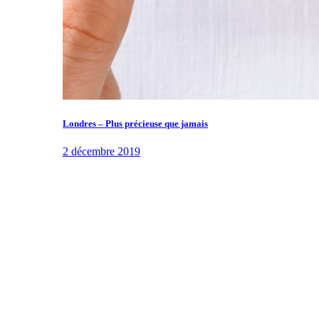
Londres – Plus précieuse que jamais
2 décembre 2019