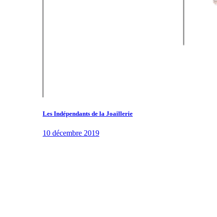
Les Indépendants de la Joaillerie
10 décembre 2019