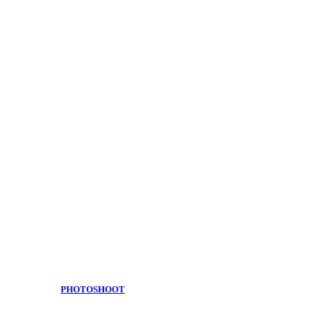
PHOTOSHOOT