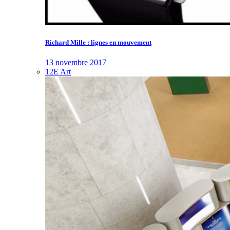
Richard Mille : lignes en mouvement
13 novembre 2017
12E Art