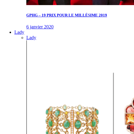
GPHG – 19 PRIX POUR LE MILLÉSIME 2019
6 janvier 2020
Lady
Lady