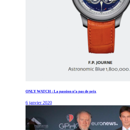
ONLY WATCH : La passion n’a pas de prix
6 janvier 2020