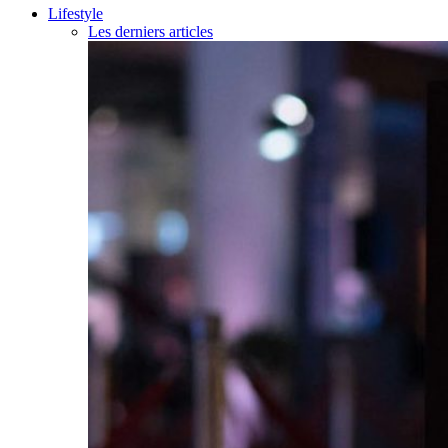
Lifestyle
Les derniers articles