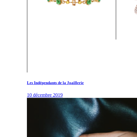
Les Indépendants de la Joaillerie
10 décembre 2019