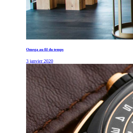
Omega au fil du temps
3 janvier 2020