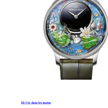
De l’or dans les mains