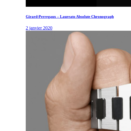
Girard-Perregaux – Laureato Absolute Chronograph
2 janvier 2020