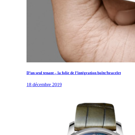
D’un seul tenant – la folie de l’intégration boîte/bracelet
18 décembre 2019