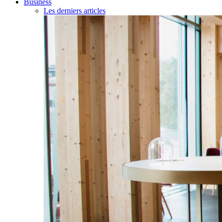
Business
Les derniers articles