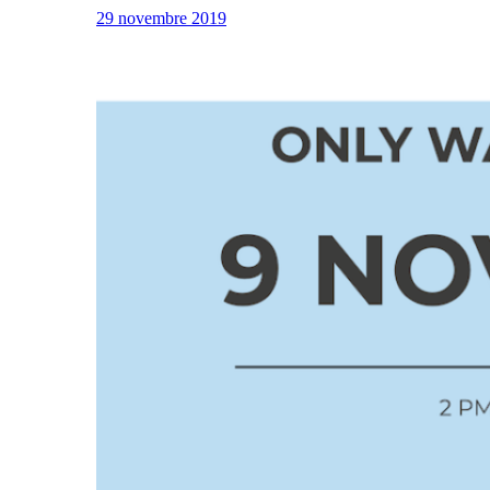
29 novembre 2019