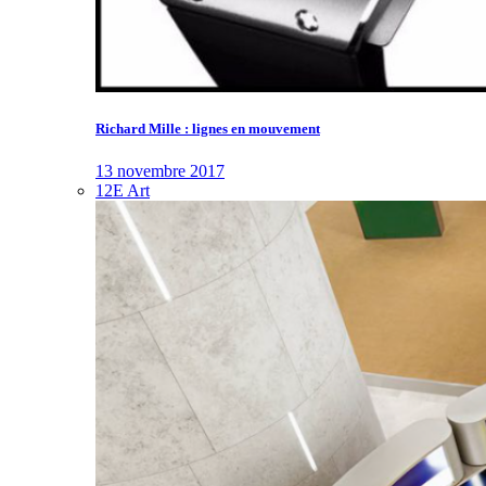
Richard Mille : lignes en mouvement
13 novembre 2017
12E Art