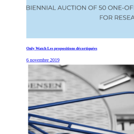
Only Watch Les propositions décortiquées
6 novembre 2019