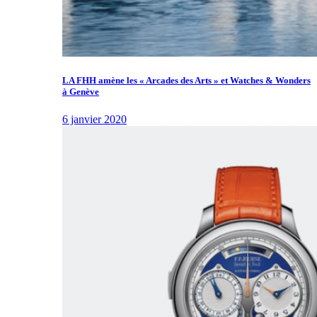
LA FHH amène les « Arcades des Arts » et Watches & Wonders
à Genève
6 janvier 2020