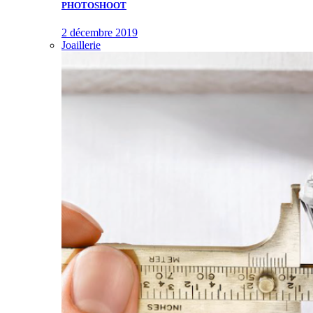
PHOTOSHOOT
2 décembre 2019
Joaillerie