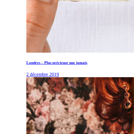
Londres – Plus précieuse que jamais
2 décembre 2019