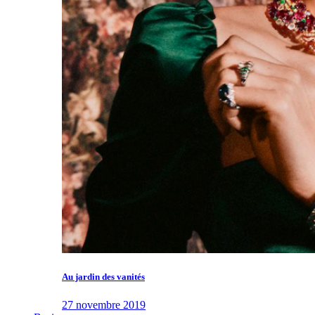
Au jardin des vanités
27 novembre 2019