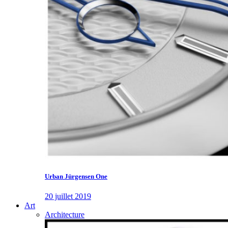
Urban Jürgensen One
20 juillet 2019
Art
Architecture