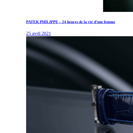
PATEK PHILIPPE – 24 heures de la vie d’une femme
25 avril 2021