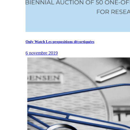
Only Watch Les propositions décortiquées
6 novembre 2019