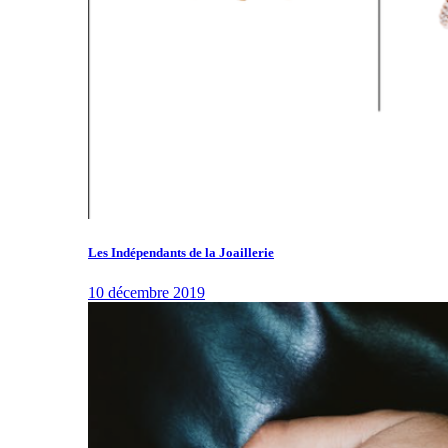
Les Indépendants de la Joaillerie
10 décembre 2019