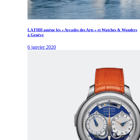
LA FHH amène les « Arcades des Arts » et Watches & Wonders
à Genève
6 janvier 2020