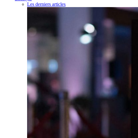
Les derniers articles