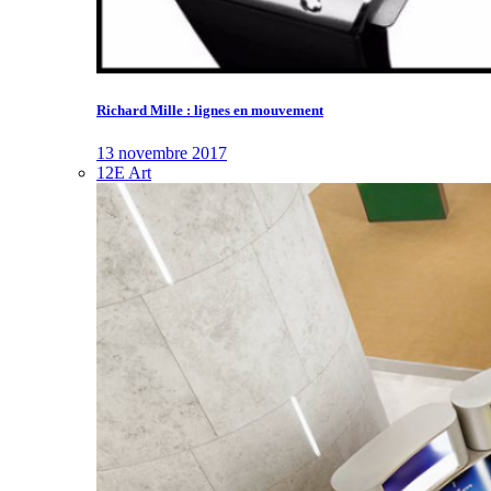
Richard Mille : lignes en mouvement
13 novembre 2017
12E Art