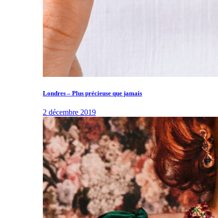
Londres – Plus précieuse que jamais
2 décembre 2019