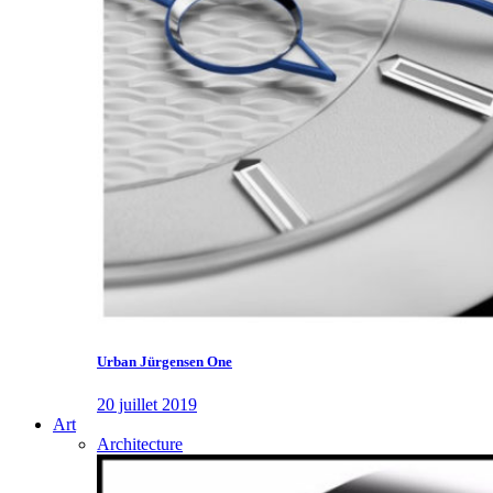
Urban Jürgensen One
20 juillet 2019
Art
Architecture