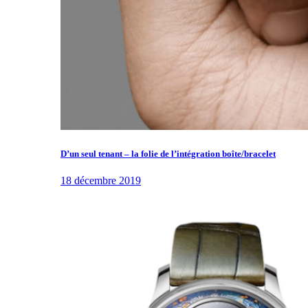
D’un seul tenant – la folie de l’intégration boîte/bracelet
18 décembre 2019