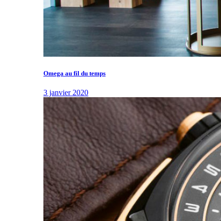
Omega au fil du temps
3 janvier 2020