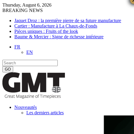
Thursday, August 6, 2026
BREAKING NEWS
Jaquet Droz : la première pierre de sa future manufacture
Cartier : Manufacture à La Chaux-de-Fonds
Pièces uniques : Fruits of the look
Baume & Mercier : Signe de richesse intérieure
FR
EN
Nouveautés
Les derniers articles