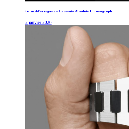
Girard-Perregaux – Laureato Absolute Chronograph
2 janvier 2020