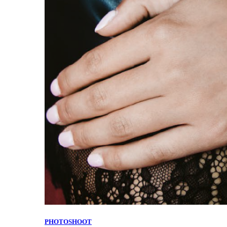
PHOTOSHOOT