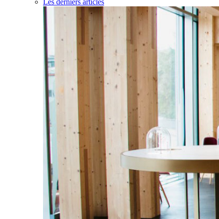
Les derniers articles