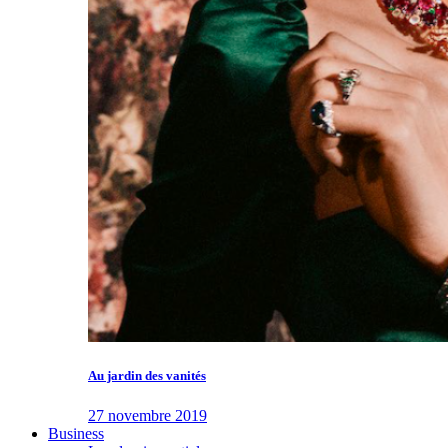
Au jardin des vanités
27 novembre 2019
Business