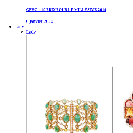
GPHG – 19 PRIX POUR LE MILLÉSIME 2019
6 janvier 2020
Lady
Lady