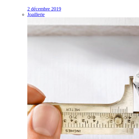
2 décembre 2019
Joaillerie