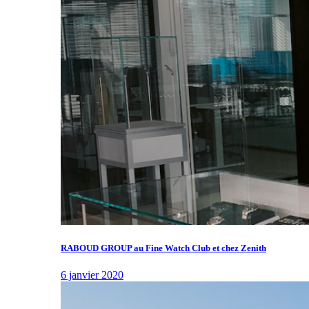
RABOUD GROUP au Fine Watch Club et chez Zenith
6 janvier 2020