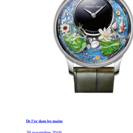
De l’or dans les mains
29 novembre 2019