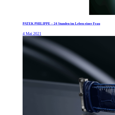
PATEK PHILIPPE – 24 Stunden im Leben einer Frau
4 Mai 2021