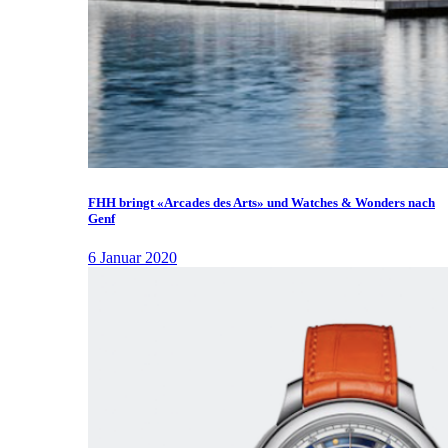
FHH bringt «Arcades des Arts» und Watches & Wonders nach
Genf
6 Januar 2020