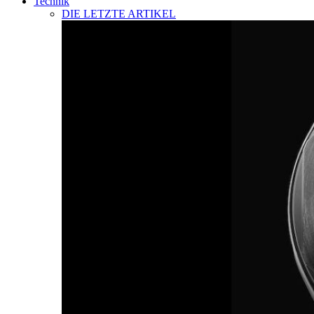
Technik
DIE LETZTE ARTIKEL