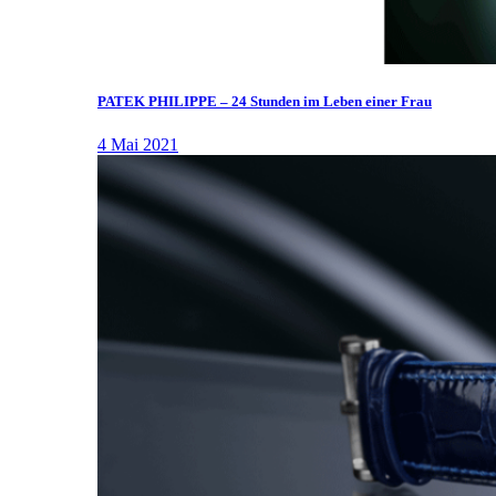
PATEK PHILIPPE – 24 Stunden im Leben einer Frau
4 Mai 2021