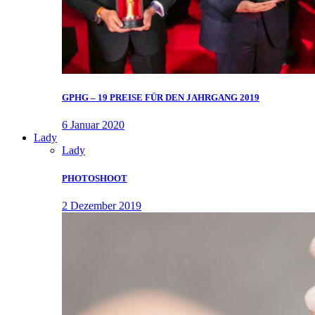
GPHG – 19 PREISE FÜR DEN JAHRGANG 2019
6 Januar 2020
Lady
Lady
PHOTOSHOOT
2 Dezember 2019