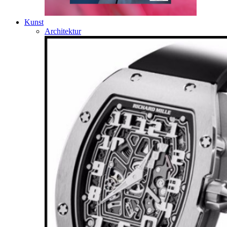
Kunst
Architektur