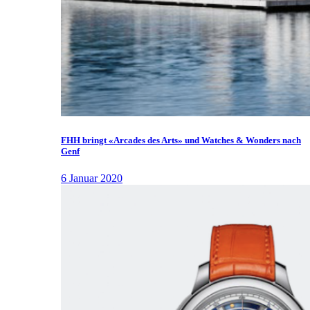
FHH bringt «Arcades des Arts» und Watches & Wonders nach
Genf
6 Januar 2020