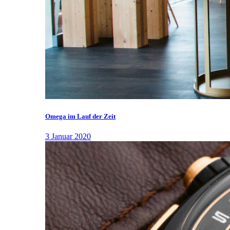
Omega im Lauf der Zeit
3 Januar 2020