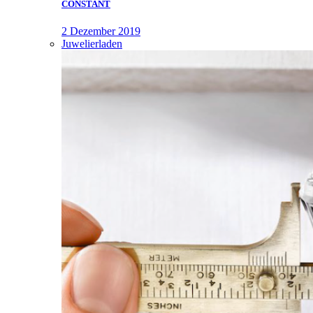
CONSTANT
2 Dezember 2019
Juwelierladen