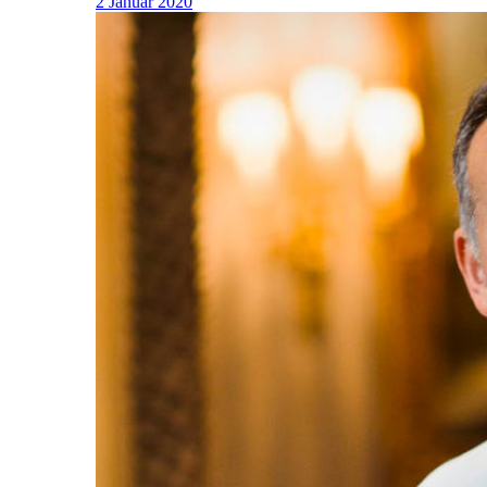
2 Januar 2020