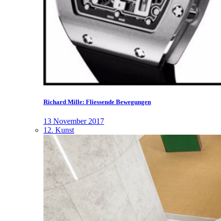
Richard Mille: Fliessende Bewegungen
13 November 2017
12. Kunst