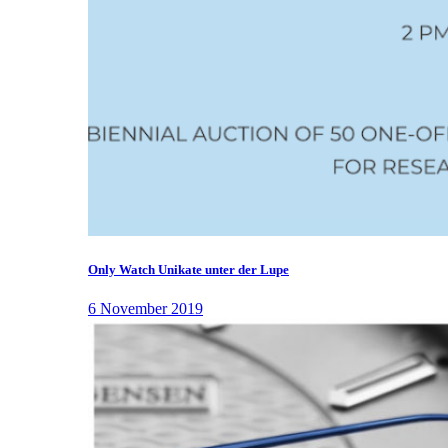
Only Watch Unikate unter der Lupe
6 November 2019