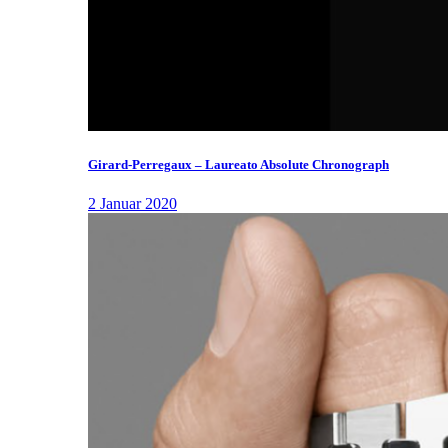
Girard-Perregaux – Laureato Absolute Chronograph
2 Januar 2020