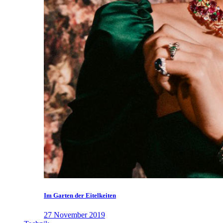
Im Garten der Eitelkeiten
27 November 2019