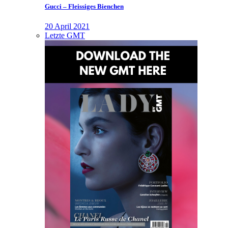
Gucci – Fleissiges Bienchen
20 April 2021
Letzte GMT