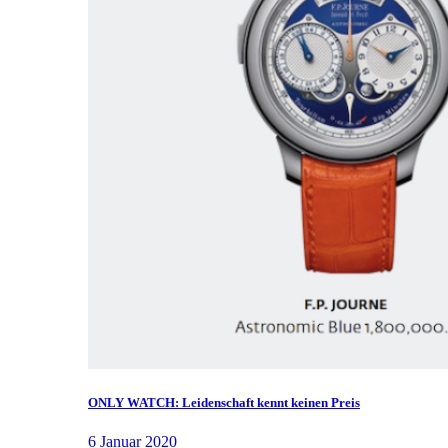
ONLY WATCH: Leidenschaft kennt keinen Preis
6 Januar 2020