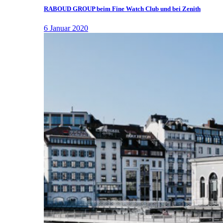
RABOUD GROUP beim Fine Watch Club und bei Zenith
6 Januar 2020