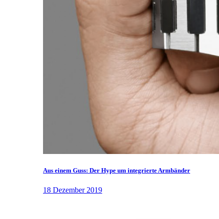
Aus einem Guss: Der Hype um integrierte Armbänder
18 Dezember 2019