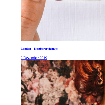
London – Kostbarer denn je
2 Dezember 2019