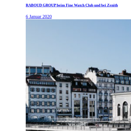
RABOUD GROUP beim Fine Watch Club und bei Zenith
6 Januar 2020