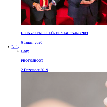
GPHG – 19 PREISE FÜR DEN JAHRGANG 2019
6 Januar 2020
Lady
Lady
PHOTOSHOOT
2 Dezember 2019