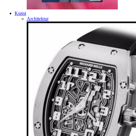
Kunst
Architektur