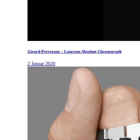
Girard-Perregaux – Laureato Absolute Chronograph
2 Januar 2020