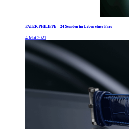
PATEK PHILIPPE – 24 Stunden im Leben einer Frau
4 Mai 2021