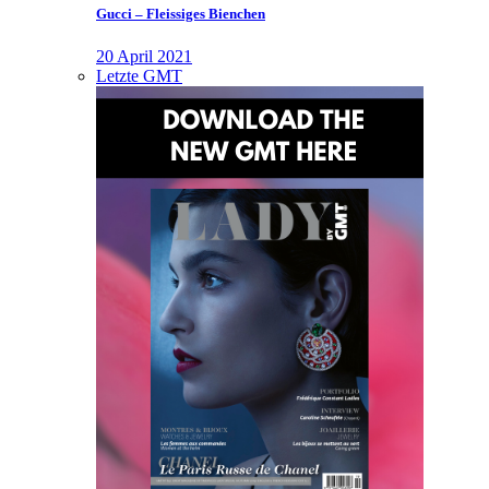
Gucci – Fleissiges Bienchen
20 April 2021
Letzte GMT