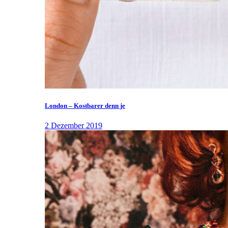
London – Kostbarer denn je
2 Dezember 2019