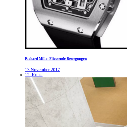
Richard Mille: Fliessende Bewegungen
13 November 2017
12. Kunst