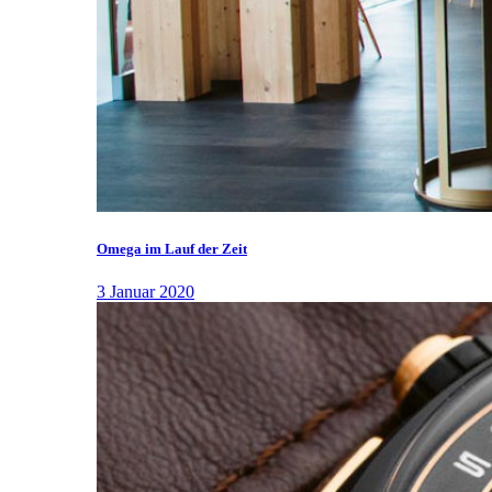
Omega im Lauf der Zeit
3 Januar 2020