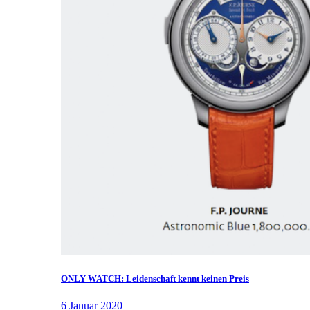
ONLY WATCH: Leidenschaft kennt keinen Preis
6 Januar 2020