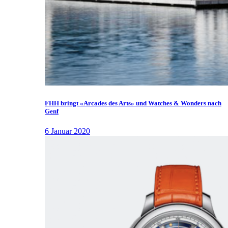
FHH bringt «Arcades des Arts» und Watches & Wonders nach
Genf
6 Januar 2020