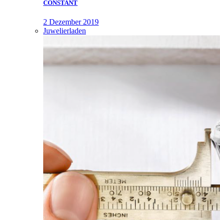
CONSTANT
2 Dezember 2019
Juwelierladen