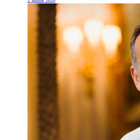
2 Januar 2020