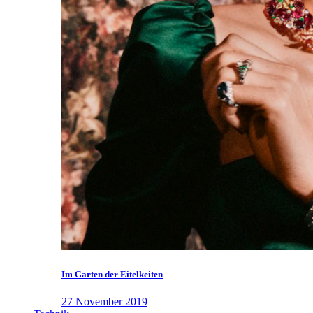
Im Garten der Eitelkeiten
27 November 2019