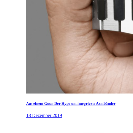
Aus einem Guss: Der Hype um integrierte Armbänder
18 Dezember 2019