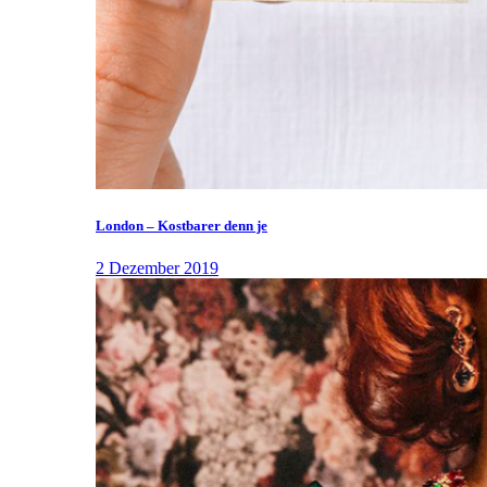
London – Kostbarer denn je
2 Dezember 2019