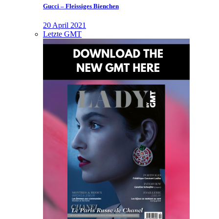
Gucci – Fleissiges Bienchen
20 April 2021
Letzte GMT