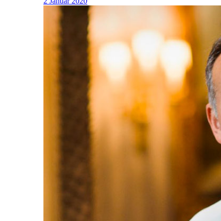
2 Januar 2020