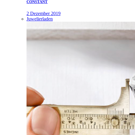
CONSTANT
2 Dezember 2019
Juwelierladen