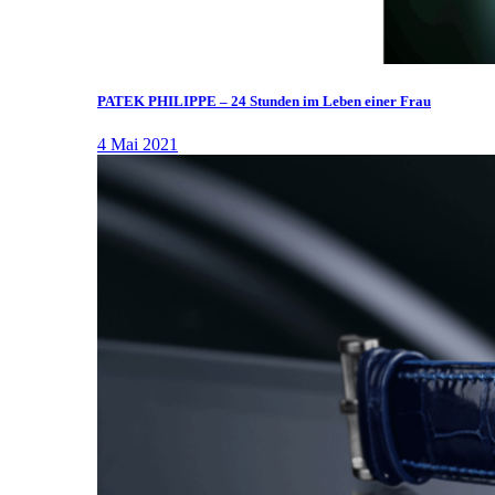
PATEK PHILIPPE – 24 Stunden im Leben einer Frau
4 Mai 2021