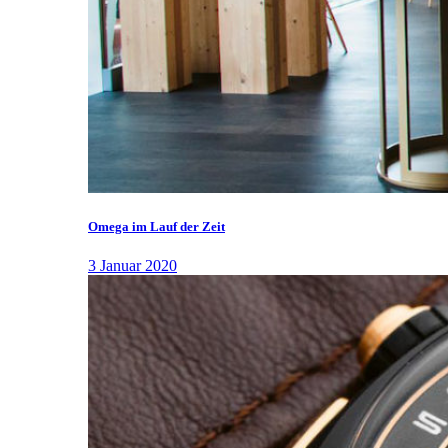
Omega im Lauf der Zeit
3 Januar 2020