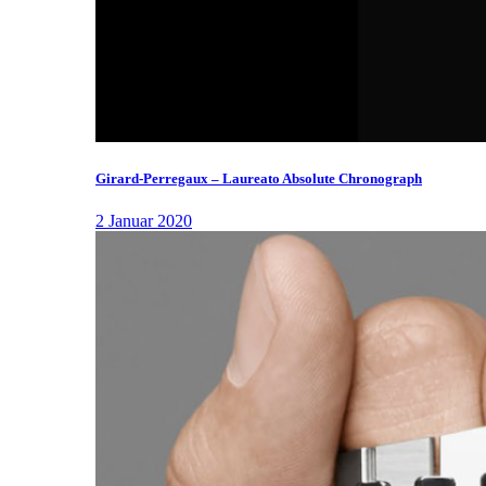
Girard-Perregaux – Laureato Absolute Chronograph
2 Januar 2020