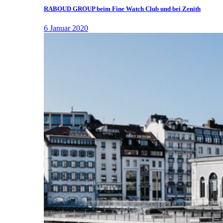
RABOUD GROUP beim Fine Watch Club und bei Zenith
6 Januar 2020