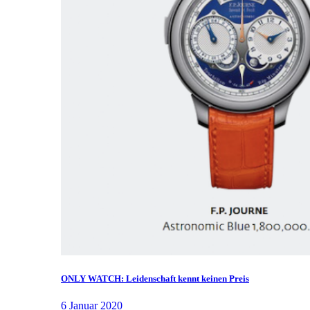
ONLY WATCH: Leidenschaft kennt keinen Preis
6 Januar 2020