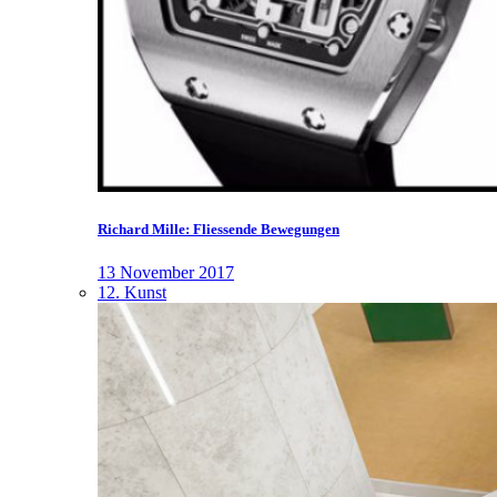
Richard Mille: Fliessende Bewegungen
13 November 2017
12. Kunst