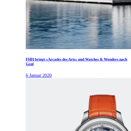
FHH bringt «Arcades des Arts» und Watches & Wonders nach
Genf
6 Januar 2020