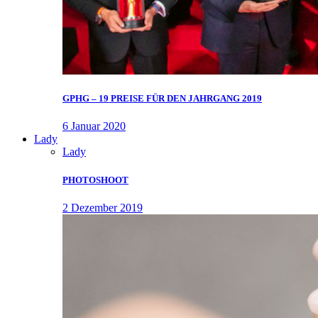
GPHG – 19 PREISE FÜR DEN JAHRGANG 2019
6 Januar 2020
Lady
Lady
PHOTOSHOOT
2 Dezember 2019