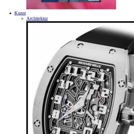
Kunst
Architektur