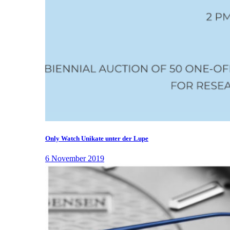
Only Watch Unikate unter der Lupe
6 November 2019