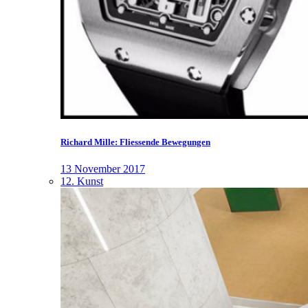
Richard Mille: Fliessende Bewegungen
13 November 2017
12. Kunst