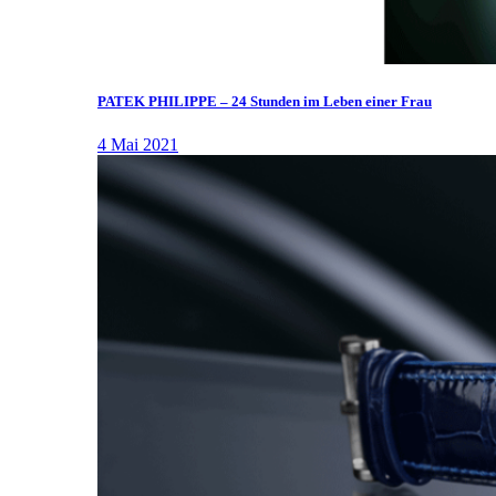
PATEK PHILIPPE – 24 Stunden im Leben einer Frau
4 Mai 2021