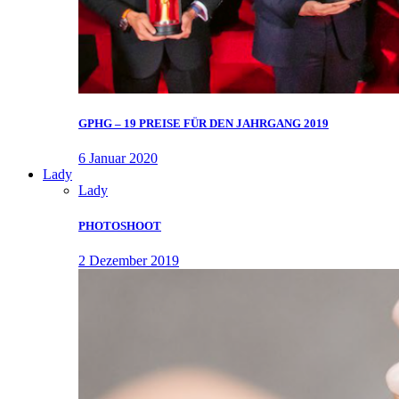
GPHG – 19 PREISE FÜR DEN JAHRGANG 2019
6 Januar 2020
Lady
Lady
PHOTOSHOOT
2 Dezember 2019