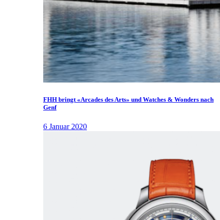
FHH bringt «Arcades des Arts» und Watches & Wonders nach
Genf
6 Januar 2020