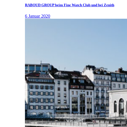
RABOUD GROUP beim Fine Watch Club und bei Zenith
6 Januar 2020