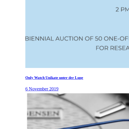
Only Watch Unikate unter der Lupe
6 November 2019