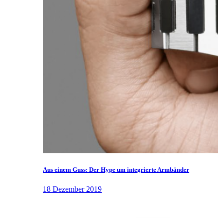
Aus einem Guss: Der Hype um integrierte Armbänder
18 Dezember 2019