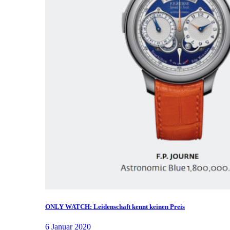
ONLY WATCH: Leidenschaft kennt keinen Preis
6 Januar 2020