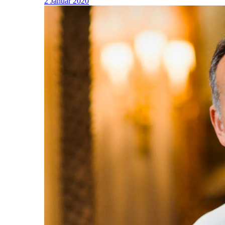
2 Januar 2020