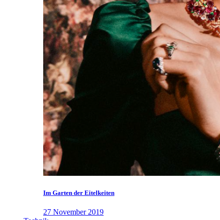
Im Garten der Eitelkeiten
27 November 2019