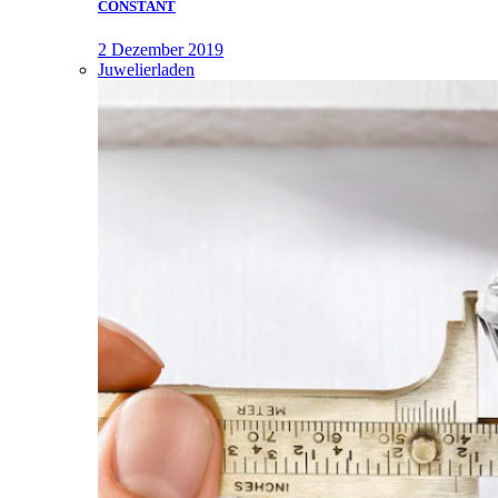
CONSTANT
2 Dezember 2019
Juwelierladen