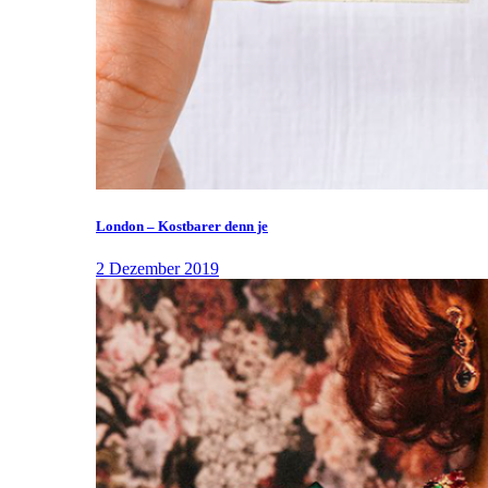
London – Kostbarer denn je
2 Dezember 2019