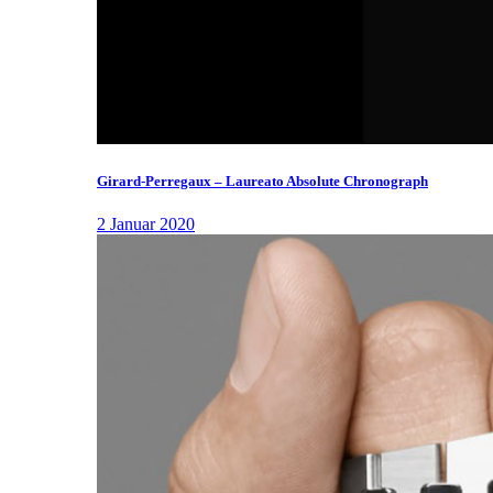
Girard-Perregaux – Laureato Absolute Chronograph
2 Januar 2020