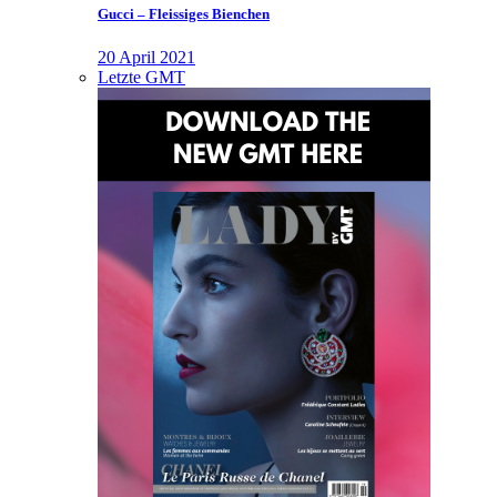
Gucci – Fleissiges Bienchen
20 April 2021
Letzte GMT