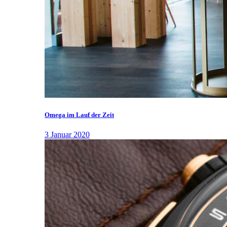
Omega im Lauf der Zeit
3 Januar 2020