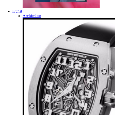
Kunst
Architektur