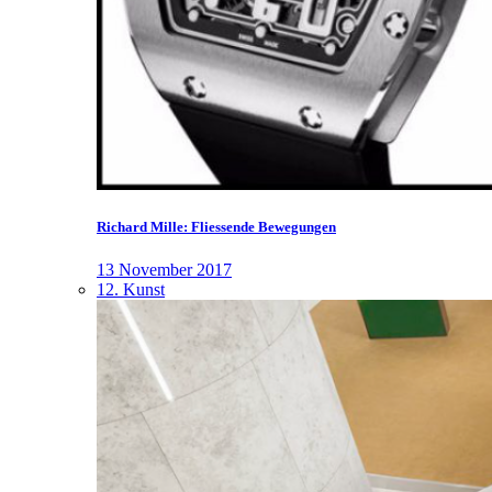
Richard Mille: Fliessende Bewegungen
13 November 2017
12. Kunst