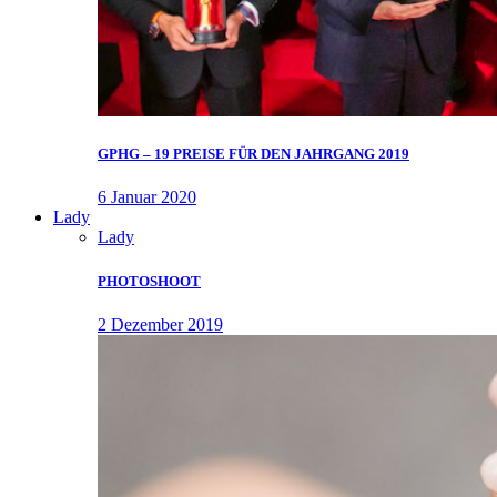
GPHG – 19 PREISE FÜR DEN JAHRGANG 2019
6 Januar 2020
Lady
Lady
PHOTOSHOOT
2 Dezember 2019