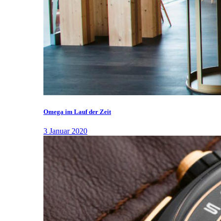
Omega im Lauf der Zeit
3 Januar 2020