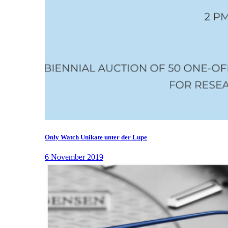
Only Watch Unikate unter der Lupe
6 November 2019