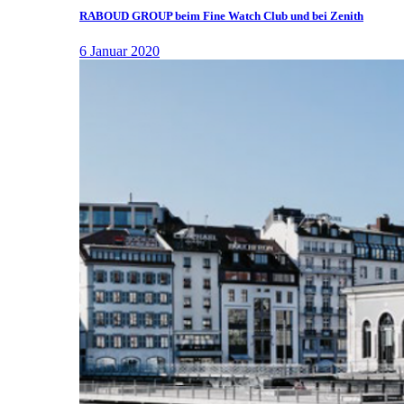
RABOUD GROUP beim Fine Watch Club und bei Zenith
6 Januar 2020