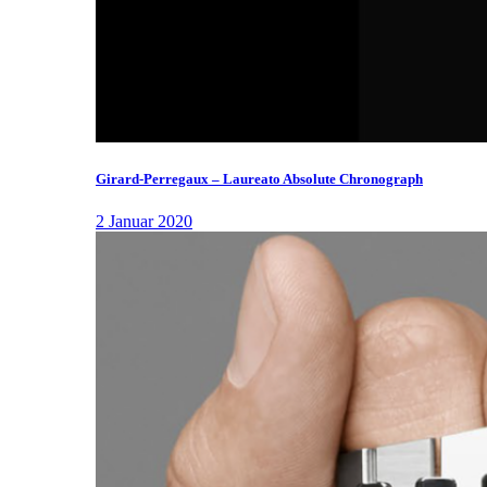
Girard-Perregaux – Laureato Absolute Chronograph
2 Januar 2020