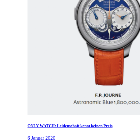
ONLY WATCH: Leidenschaft kennt keinen Preis
6 Januar 2020