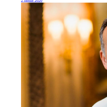
2 Januar 2020