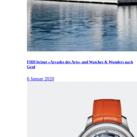
FHH bringt «Arcades des Arts» und Watches & Wonders nach
Genf
6 Januar 2020