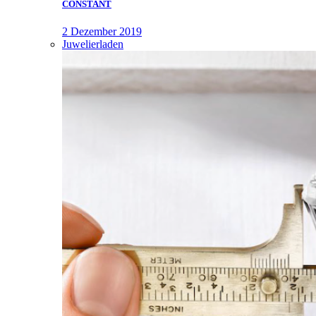
CONSTANT
2 Dezember 2019
Juwelierladen