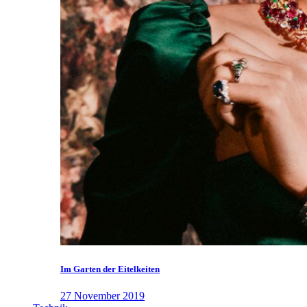
Im Garten der Eitelkeiten
27 November 2019