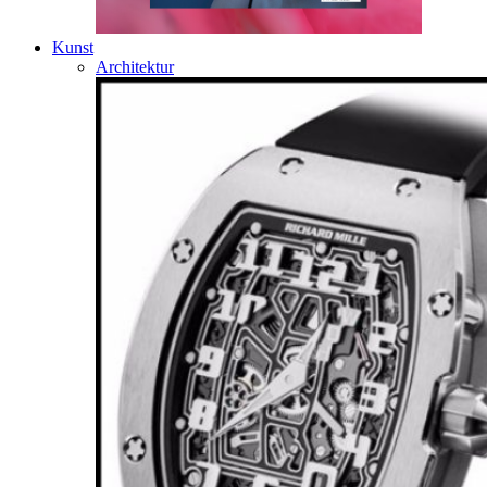
Kunst
Architektur