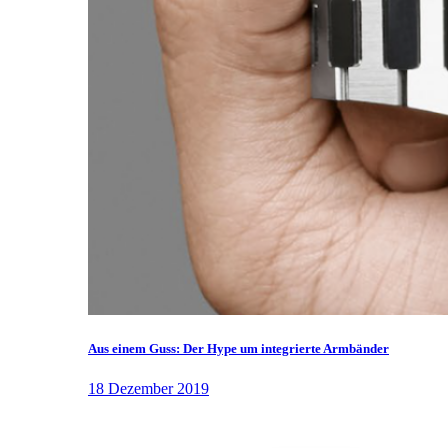
Aus einem Guss: Der Hype um integrierte Armbänder
18 Dezember 2019