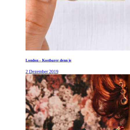
London – Kostbarer denn je
2 Dezember 2019