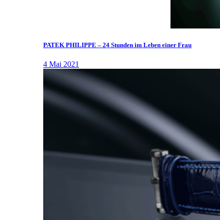
PATEK PHILIPPE – 24 Stunden im Leben einer Frau
4 Mai 2021