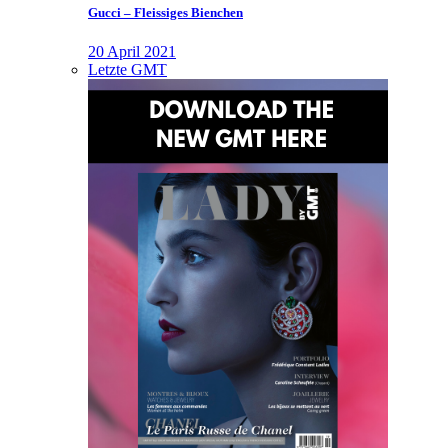
Gucci – Fleissiges Bienchen
20 April 2021
Letzte GMT