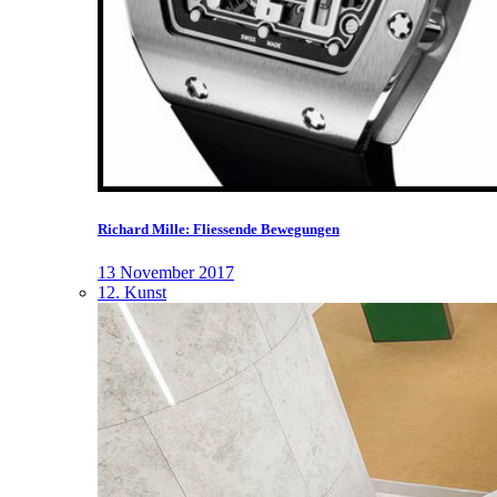
Richard Mille: Fliessende Bewegungen
13 November 2017
12. Kunst