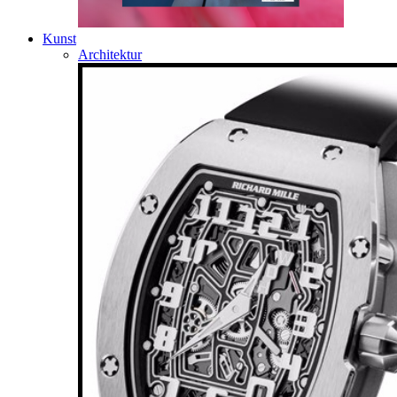
Kunst
Architektur