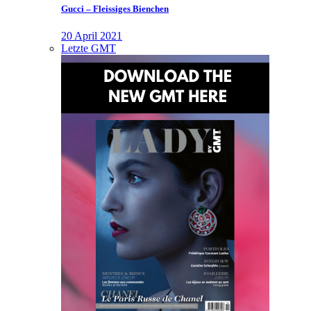
Gucci – Fleissiges Bienchen
20 April 2021
Letzte GMT