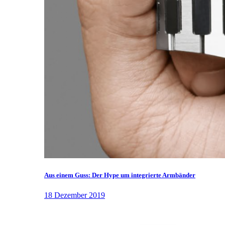
Aus einem Guss: Der Hype um integrierte Armbänder
18 Dezember 2019