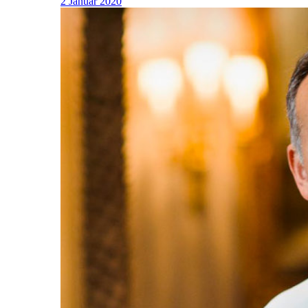
2 Januar 2020