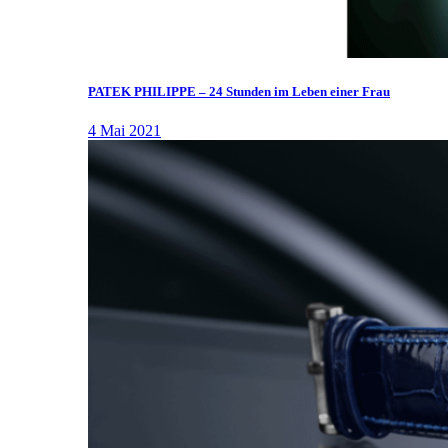
PATEK PHILIPPE – 24 Stunden im Leben einer Frau
4 Mai 2021