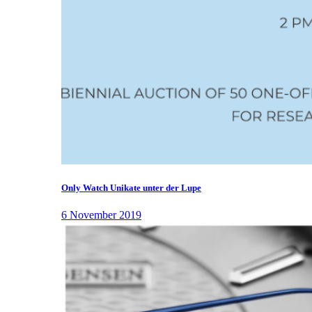
Only Watch Unikate unter der Lupe
6 November 2019