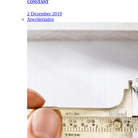
CONSTANT
2 Dezember 2019
Juwelierladen