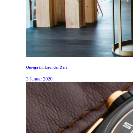
Omega im Lauf der Zeit
3 Januar 2020