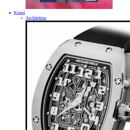
Kunst
Architektur