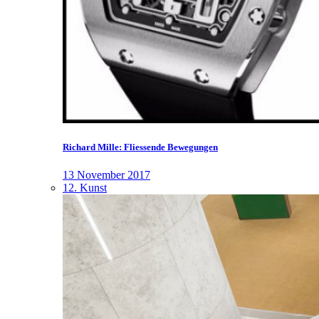
Richard Mille: Fliessende Bewegungen
13 November 2017
12. Kunst