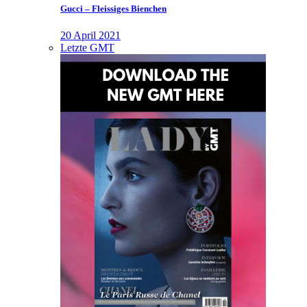
Gucci – Fleissiges Bienchen
20 April 2021
Letzte GMT