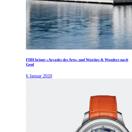
FHH bringt «Arcades des Arts» und Watches & Wonders nach
Genf
6 Januar 2020