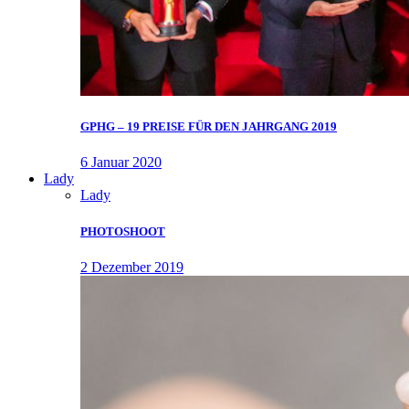
GPHG – 19 PREISE FÜR DEN JAHRGANG 2019
6 Januar 2020
Lady
Lady
PHOTOSHOOT
2 Dezember 2019