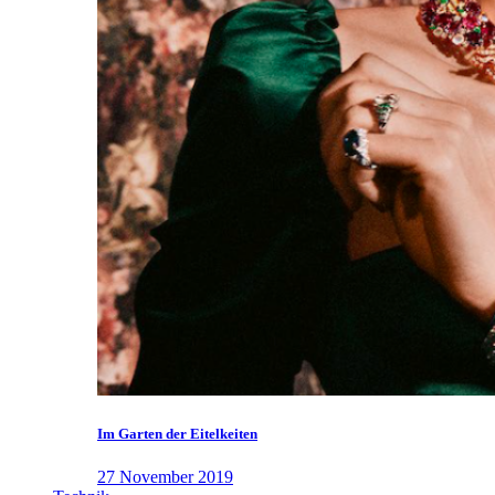
Im Garten der Eitelkeiten
27 November 2019