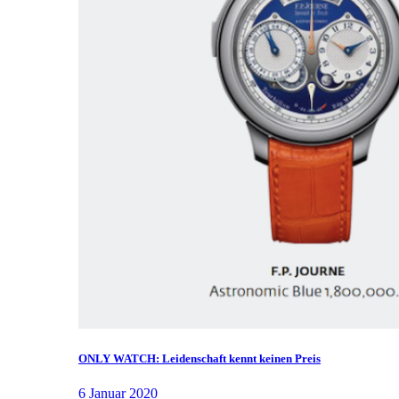
ONLY WATCH: Leidenschaft kennt keinen Preis
6 Januar 2020