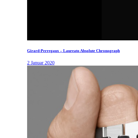
Girard-Perregaux – Laureato Absolute Chronograph
2 Januar 2020