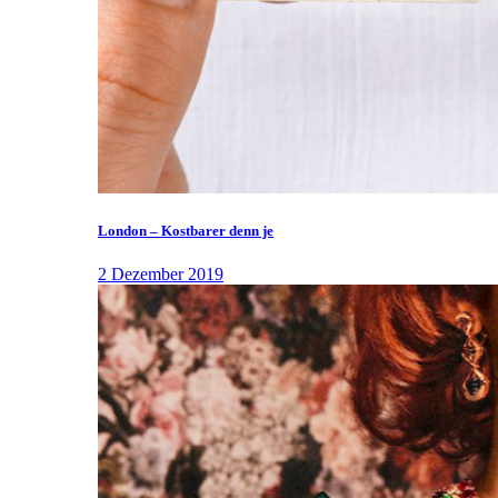
London – Kostbarer denn je
2 Dezember 2019