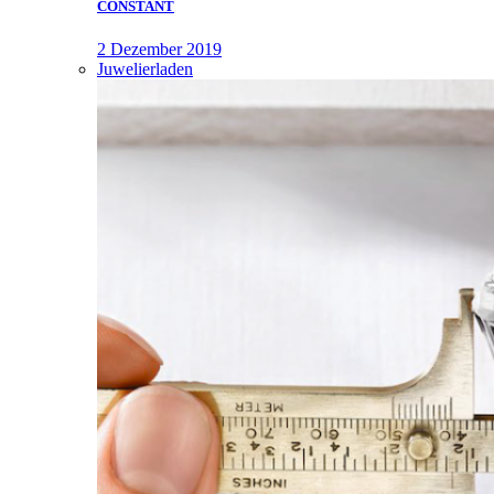
CONSTANT
2 Dezember 2019
Juwelierladen