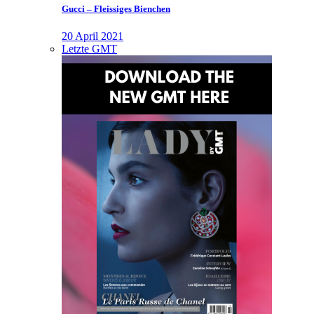
Gucci – Fleissiges Bienchen
20 April 2021
Letzte GMT