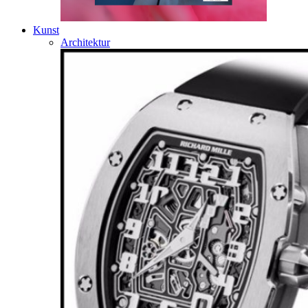
Kunst
Architektur