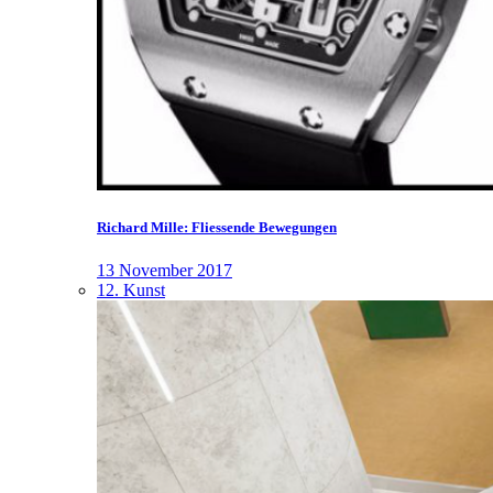
Richard Mille: Fliessende Bewegungen
13 November 2017
12. Kunst