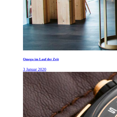
Omega im Lauf der Zeit
3 Januar 2020