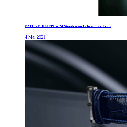
PATEK PHILIPPE – 24 Stunden im Leben einer Frau
4 Mai 2021