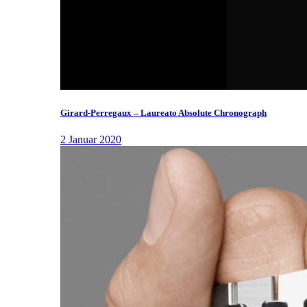
Girard-Perregaux – Laureato Absolute Chronograph
2 Januar 2020