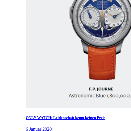
ONLY WATCH: Leidenschaft kennt keinen Preis
6 Januar 2020