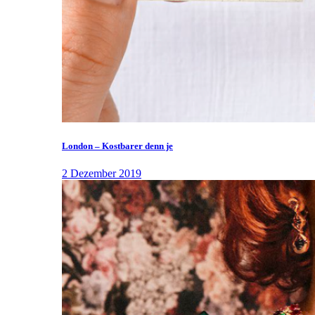
London – Kostbarer denn je
2 Dezember 2019