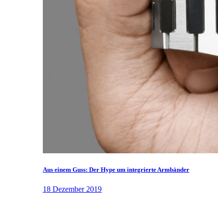
Aus einem Guss: Der Hype um integrierte Armbänder
18 Dezember 2019