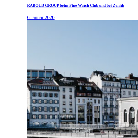
RABOUD GROUP beim Fine Watch Club und bei Zenith
6 Januar 2020