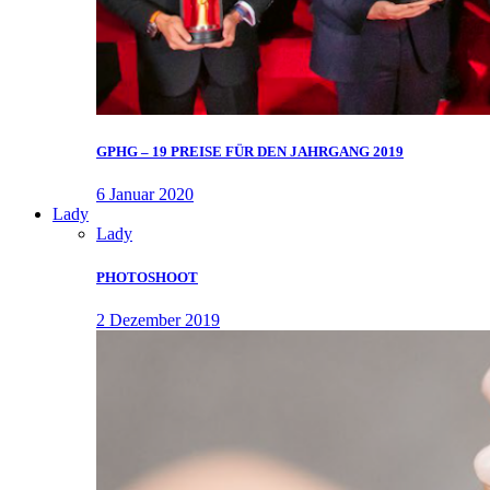
GPHG – 19 PREISE FÜR DEN JAHRGANG 2019
6 Januar 2020
Lady
Lady
PHOTOSHOOT
2 Dezember 2019