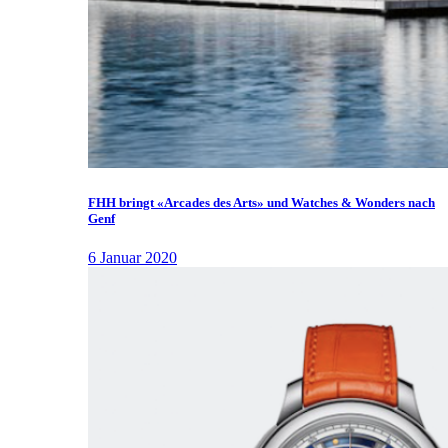
FHH bringt «Arcades des Arts» und Watches & Wonders nach
Genf
6 Januar 2020