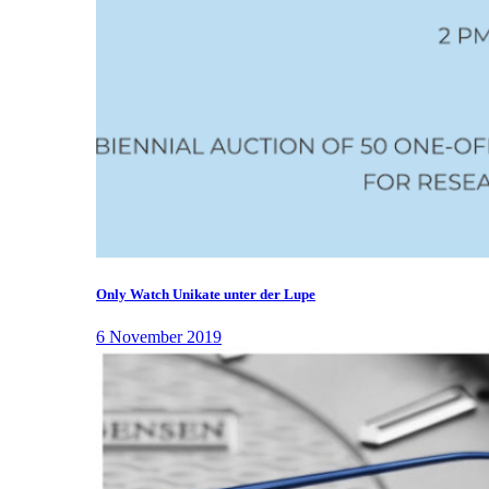
Only Watch Unikate unter der Lupe
6 November 2019