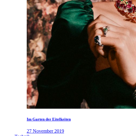
Im Garten der Eitelkeiten
27 November 2019