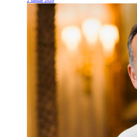
2 Januar 2020