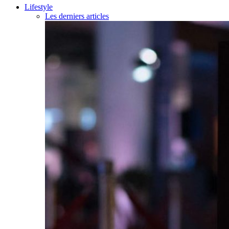
Lifestyle
Les derniers articles