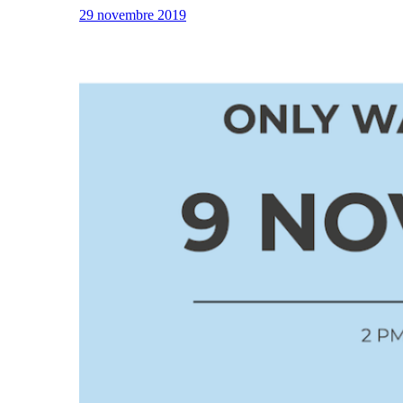
29 novembre 2019