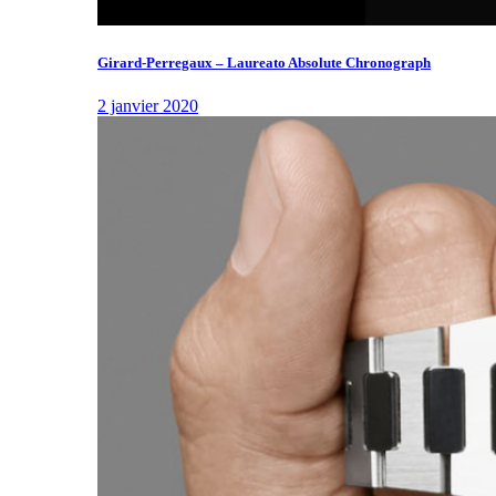
Girard-Perregaux – Laureato Absolute Chronograph
2 janvier 2020