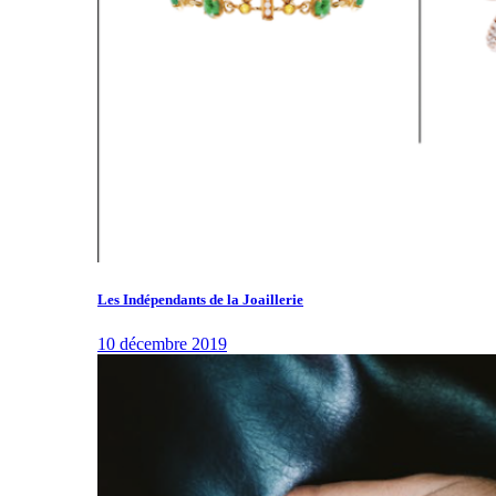
Les Indépendants de la Joaillerie
10 décembre 2019