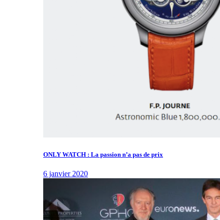
ONLY WATCH : La passion n’a pas de prix
6 janvier 2020