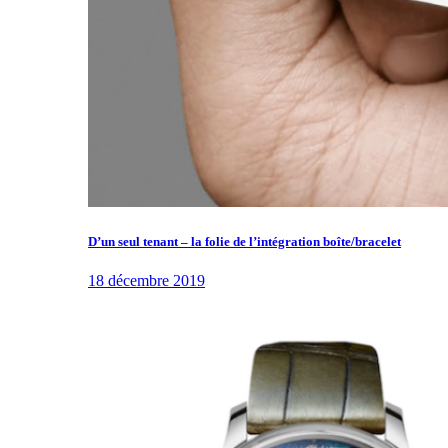
D’un seul tenant – la folie de l’intégration boîte/bracelet
18 décembre 2019