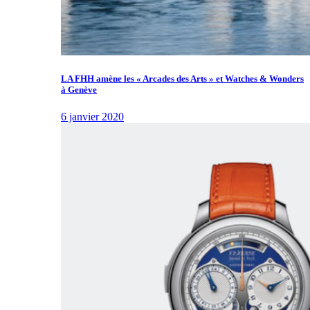
LA FHH amène les « Arcades des Arts » et Watches & Wonders
à Genève
6 janvier 2020