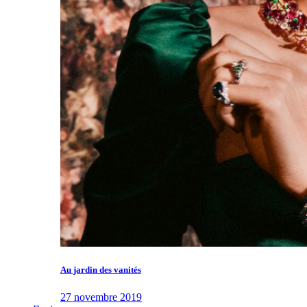
Au jardin des vanités
27 novembre 2019