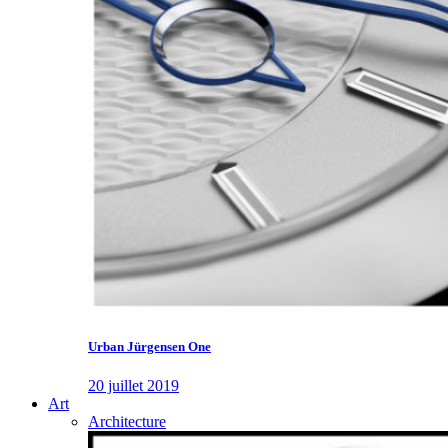
Urban Jürgensen One
20 juillet 2019
Art
Architecture