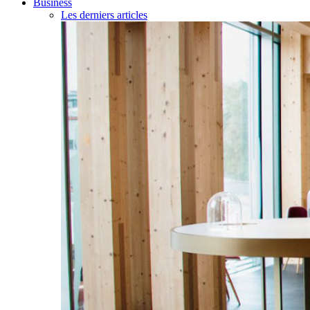
Business
Les derniers articles