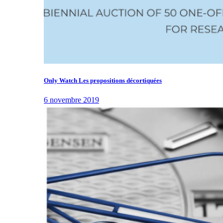
Only Watch Les propositions décortiquées
6 novembre 2019