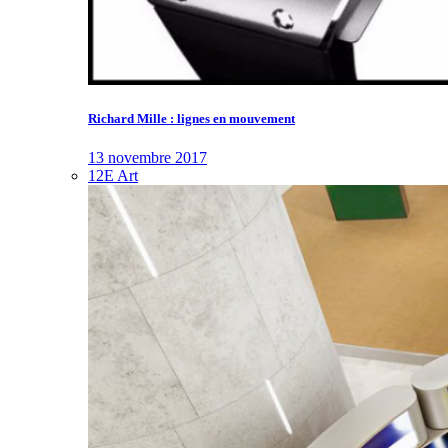
Richard Mille : lignes en mouvement
13 novembre 2017
12E Art