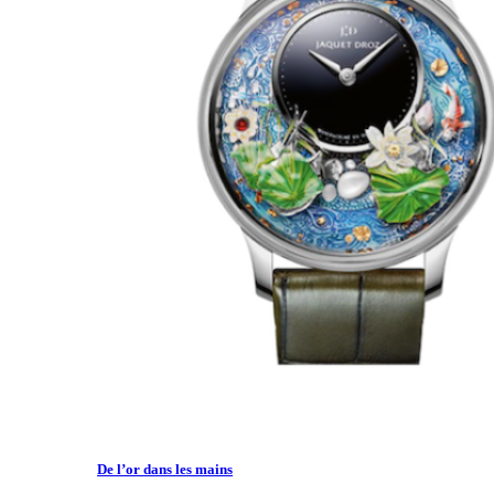
De l’or dans les mains