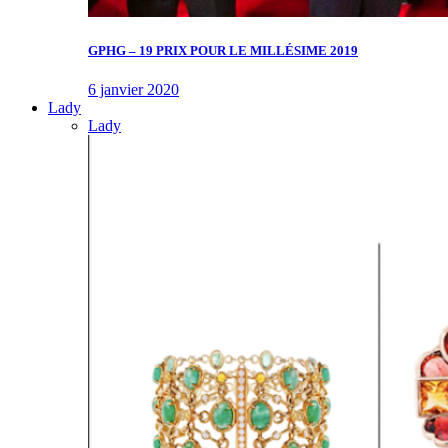
GPHG – 19 PRIX POUR LE MILLÉSIME 2019
6 janvier 2020
Lady
Lady