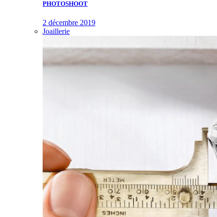
PHOTOSHOOT
2 décembre 2019
Joaillerie