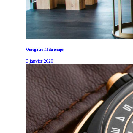
Omega au fil du temps
3 janvier 2020