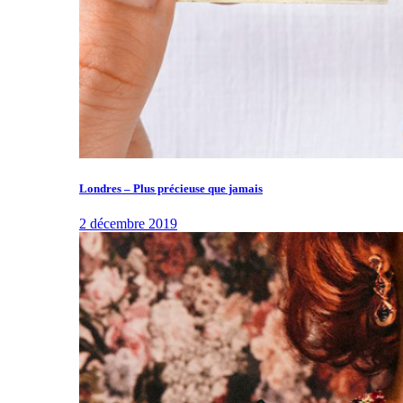
Londres – Plus précieuse que jamais
2 décembre 2019