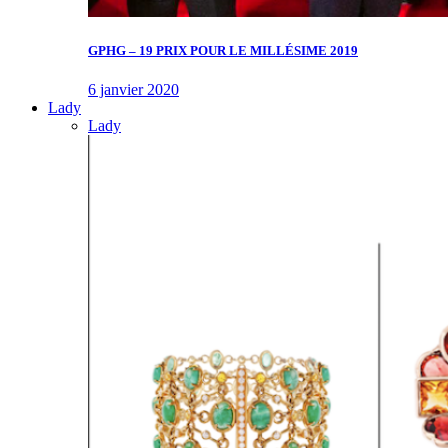
GPHG – 19 PRIX POUR LE MILLÉSIME 2019
6 janvier 2020
Lady
Lady