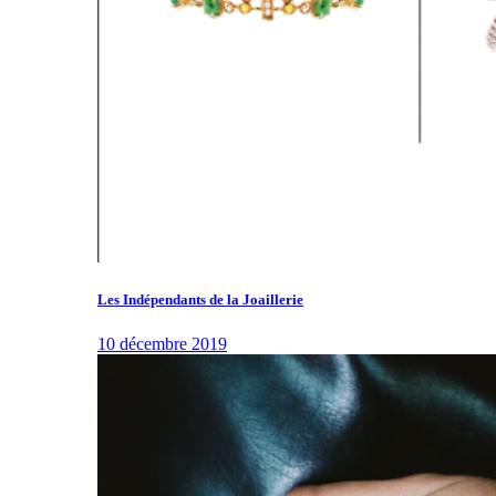
Les Indépendants de la Joaillerie
10 décembre 2019