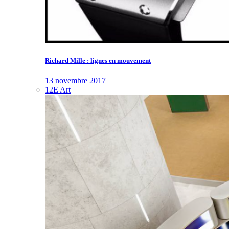
Richard Mille : lignes en mouvement
13 novembre 2017
12E Art