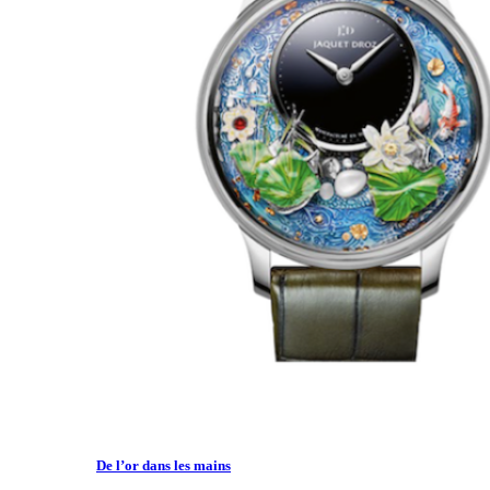
De l’or dans les mains