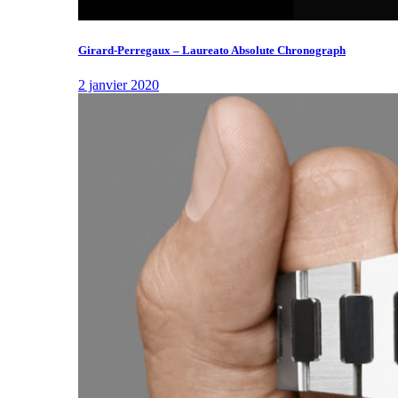
Girard-Perregaux – Laureato Absolute Chronograph
2 janvier 2020