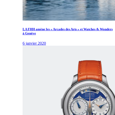
LA FHH amène les « Arcades des Arts » et Watches & Wonders
à Genève
6 janvier 2020