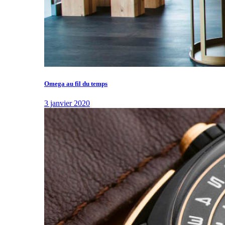
Omega au fil du temps
3 janvier 2020