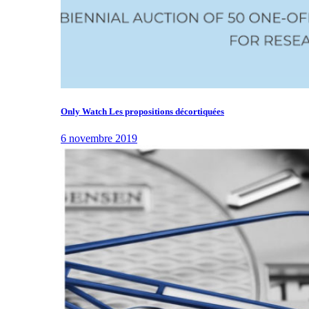
Only Watch Les propositions décortiquées
6 novembre 2019