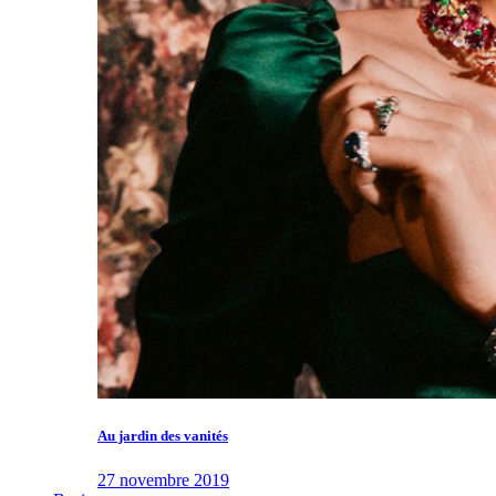
Au jardin des vanités
27 novembre 2019