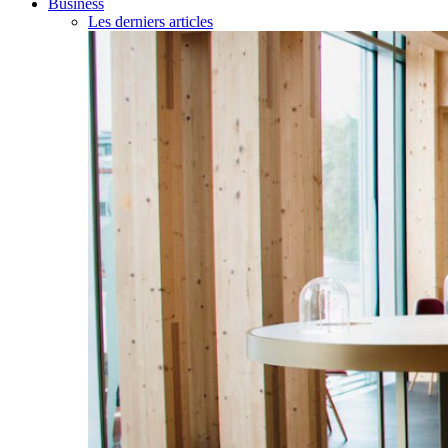
Business
Les derniers articles