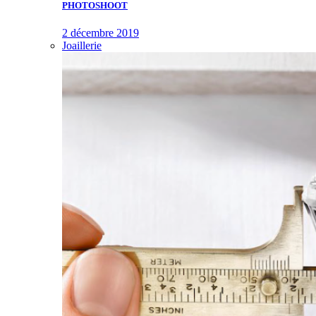
PHOTOSHOOT
2 décembre 2019
Joaillerie