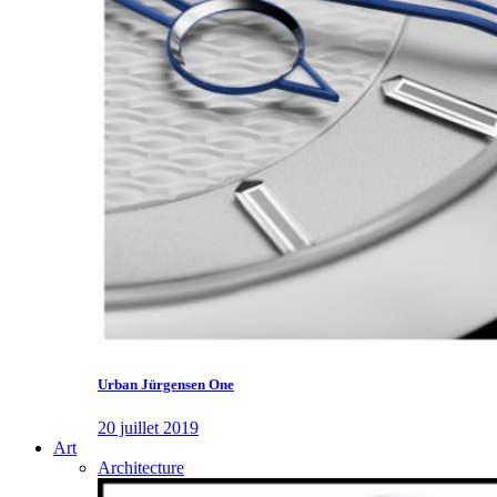
Urban Jürgensen One
20 juillet 2019
Art
Architecture