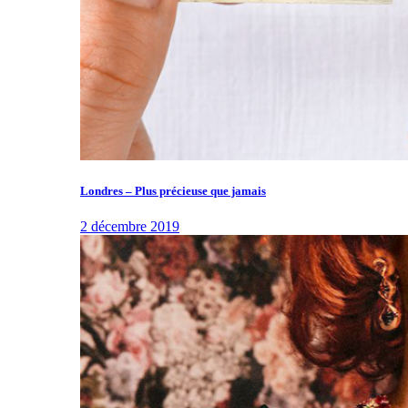
Londres – Plus précieuse que jamais
2 décembre 2019