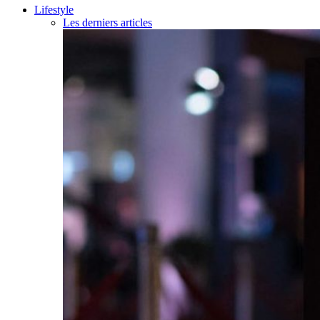
Lifestyle
Les derniers articles