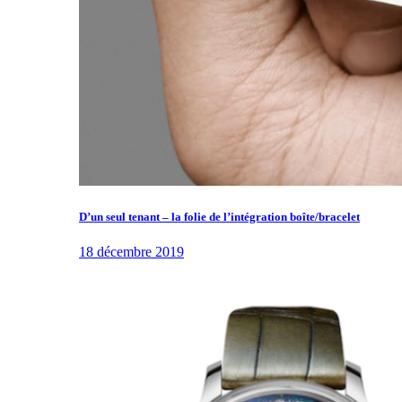
D’un seul tenant – la folie de l’intégration boîte/bracelet
18 décembre 2019