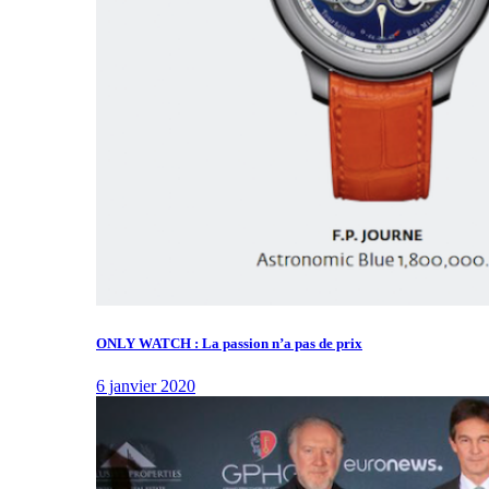
ONLY WATCH : La passion n’a pas de prix
6 janvier 2020