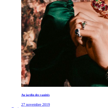
Au jardin des vanités
27 novembre 2019