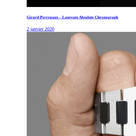
Girard-Perregaux – Laureato Absolute Chronograph
2 janvier 2020