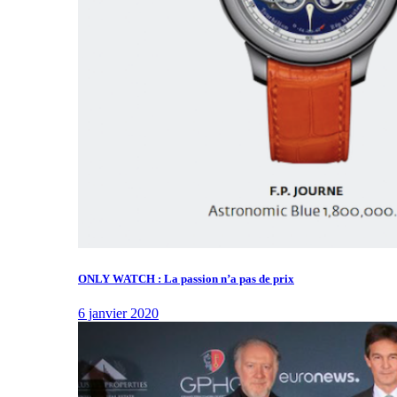
ONLY WATCH : La passion n’a pas de prix
6 janvier 2020