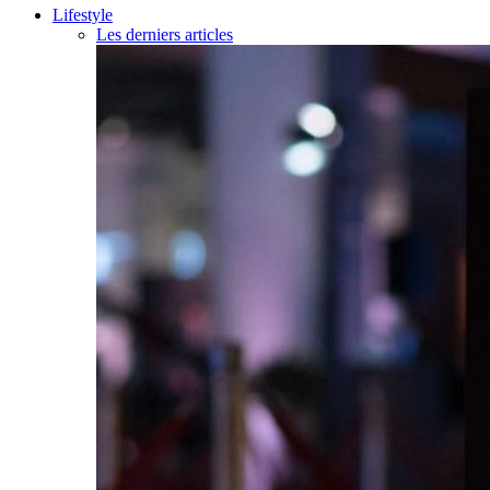
Lifestyle
Les derniers articles