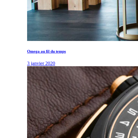
Omega au fil du temps
3 janvier 2020