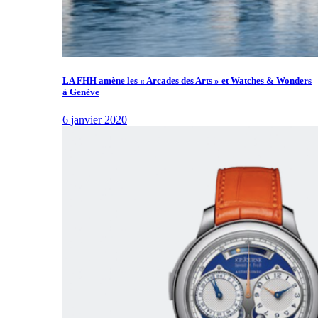
LA FHH amène les « Arcades des Arts » et Watches & Wonders
à Genève
6 janvier 2020