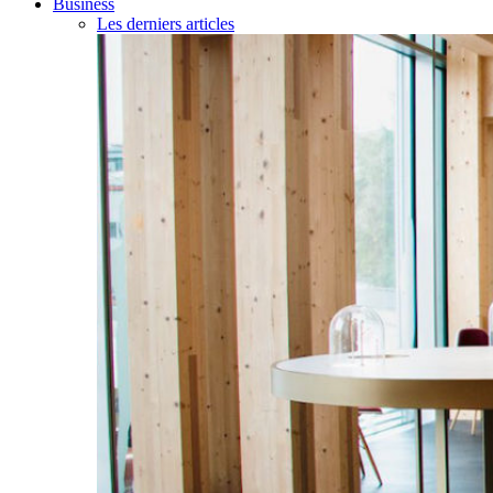
Business
Les derniers articles