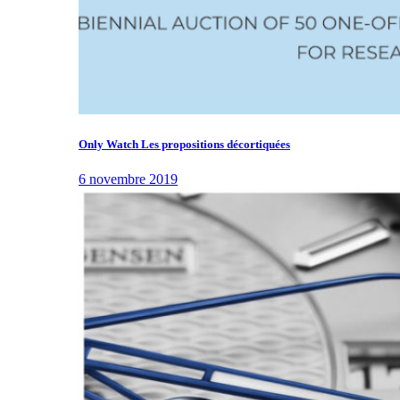
Only Watch Les propositions décortiquées
6 novembre 2019