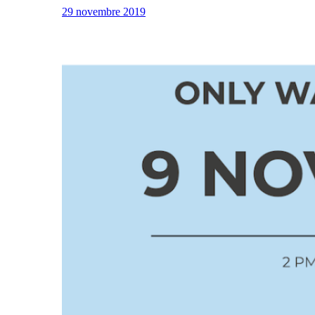
29 novembre 2019