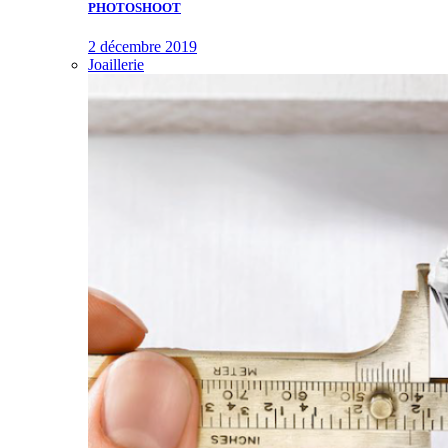
PHOTOSHOOT
2 décembre 2019
Joaillerie