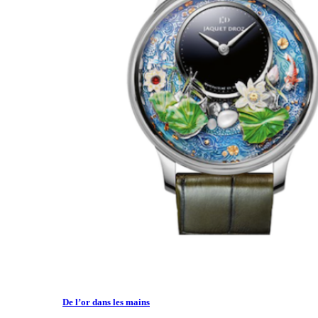
De l’or dans les mains