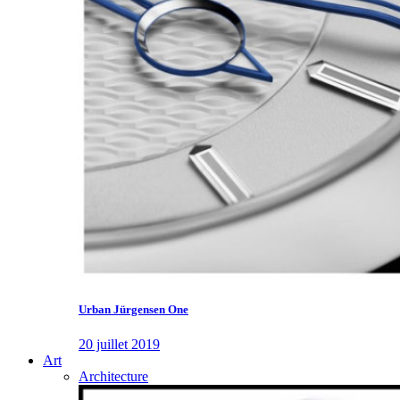
Urban Jürgensen One
20 juillet 2019
Art
Architecture