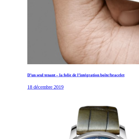
D’un seul tenant – la folie de l’intégration boîte/bracelet
18 décembre 2019