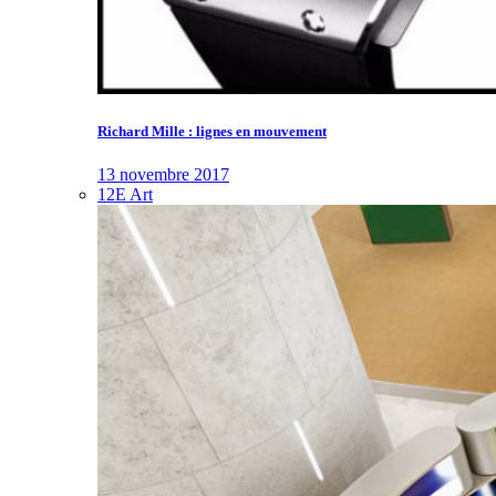
Richard Mille : lignes en mouvement
13 novembre 2017
12E Art