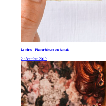
Londres – Plus précieuse que jamais
2 décembre 2019