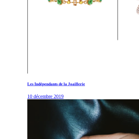
Les Indépendants de la Joaillerie
10 décembre 2019