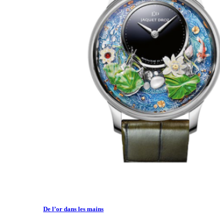
De l’or dans les mains