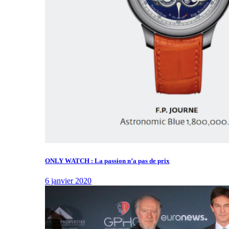
ONLY WATCH : La passion n’a pas de prix
6 janvier 2020