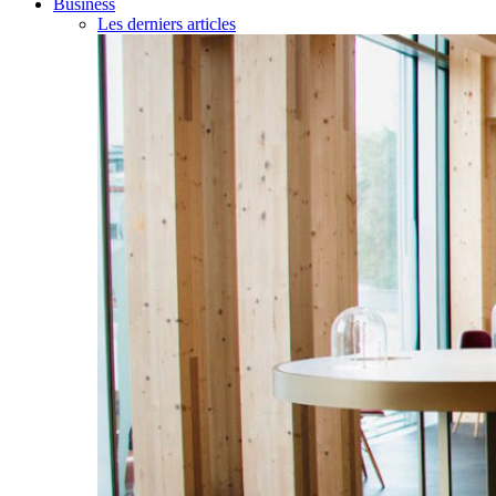
Business
Les derniers articles