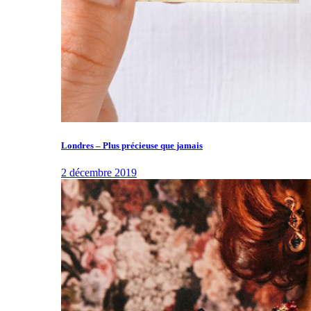
Londres – Plus précieuse que jamais
2 décembre 2019