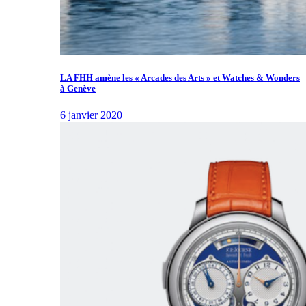
LA FHH amène les « Arcades des Arts » et Watches & Wonders
à Genève
6 janvier 2020