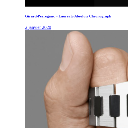
Girard-Perregaux – Laureato Absolute Chronograph
2 janvier 2020