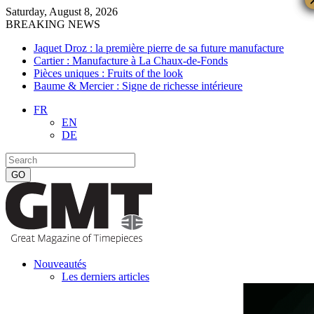
Saturday, August 8, 2026
BREAKING NEWS
Jaquet Droz : la première pierre de sa future manufacture
Cartier : Manufacture à La Chaux-de-Fonds
Pièces uniques : Fruits of the look
Baume & Mercier : Signe de richesse intérieure
FR
EN
DE
Nouveautés
Les derniers articles