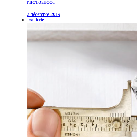
PHOTOSHOOT
2 décembre 2019
Joaillerie