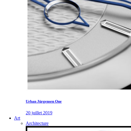
Urban Jürgensen One
20 juillet 2019
Art
Architecture