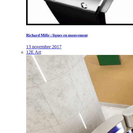
Richard Mille : lignes en mouvement
13 novembre 2017
12E Art