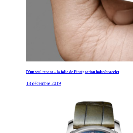
D’un seul tenant – la folie de l’intégration boîte/bracelet
18 décembre 2019