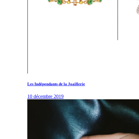
Les Indépendants de la Joaillerie
10 décembre 2019