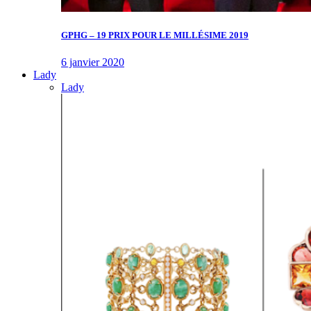
GPHG – 19 PRIX POUR LE MILLÉSIME 2019
6 janvier 2020
Lady
Lady