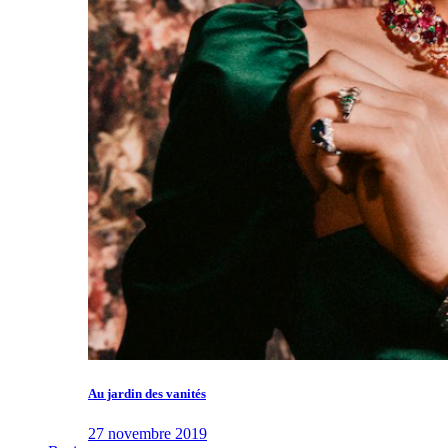
Au jardin des vanités
27 novembre 2019