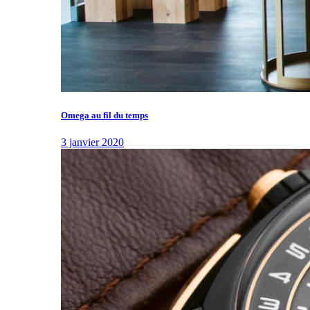
Omega au fil du temps
3 janvier 2020