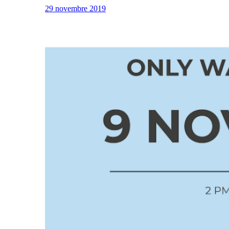
29 novembre 2019