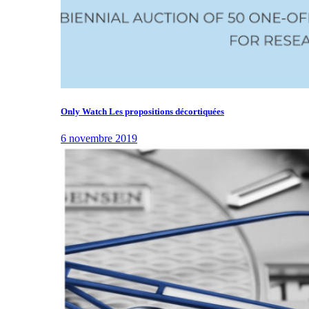
Only Watch Les propositions décortiquées
6 novembre 2019