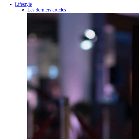
Lifestyle
Les derniers articles