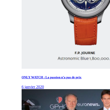
ONLY WATCH : La passion n’a pas de prix
6 janvier 2020