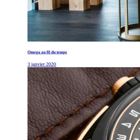
Omega au fil du temps
3 janvier 2020