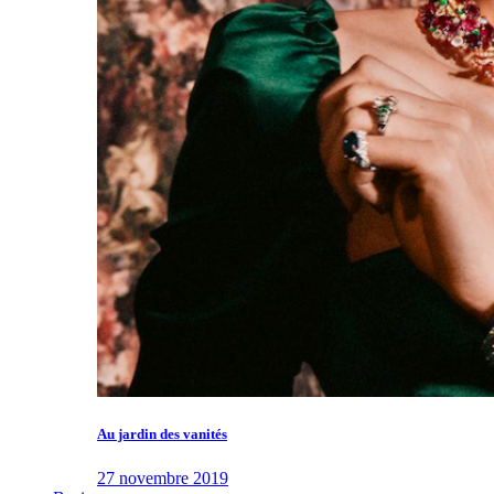
Au jardin des vanités
27 novembre 2019