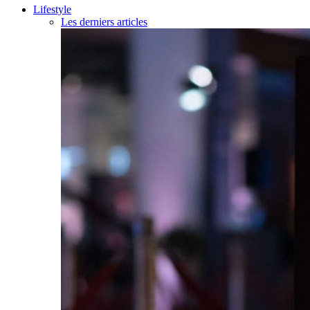
Lifestyle
Les derniers articles