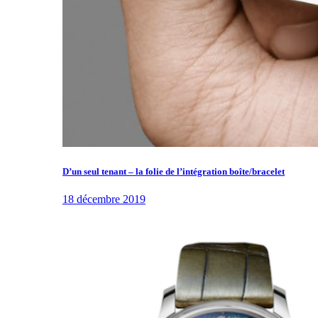
D’un seul tenant – la folie de l’intégration boîte/bracelet
18 décembre 2019