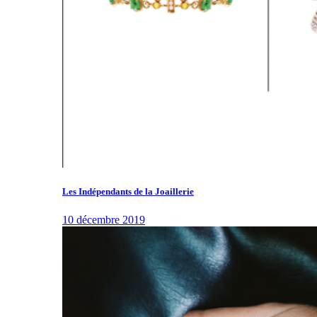
Les Indépendants de la Joaillerie
10 décembre 2019