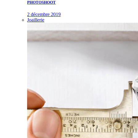
PHOTOSHOOT
2 décembre 2019
Joaillerie