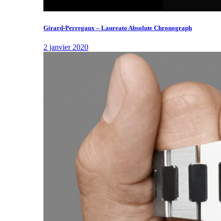
Girard-Perregaux – Laureato Absolute Chronograph
2 janvier 2020