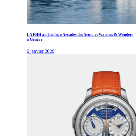
LA FHH amène les « Arcades des Arts » et Watches & Wonders
à Genève
6 janvier 2020