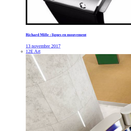
Richard Mille : lignes en mouvement
13 novembre 2017
12E Art