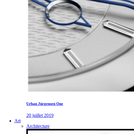
Urban Jürgensen One
20 juillet 2019
Art
Architecture