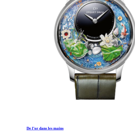
De l’or dans les mains