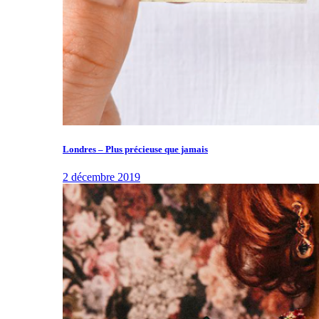
Londres – Plus précieuse que jamais
2 décembre 2019