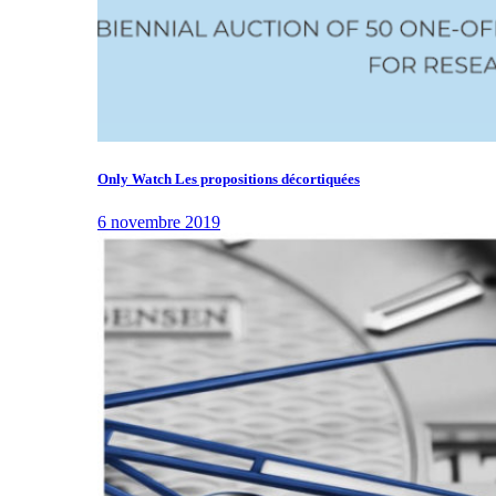
Only Watch Les propositions décortiquées
6 novembre 2019