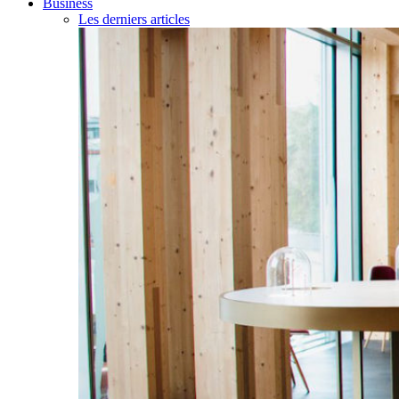
Business
Les derniers articles