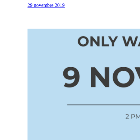
29 novembre 2019