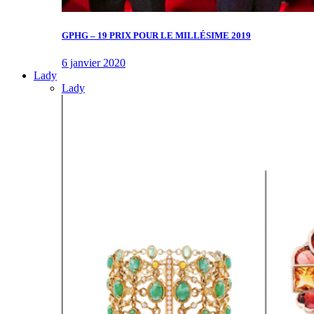
GPHG – 19 PRIX POUR LE MILLÉSIME 2019
6 janvier 2020
Lady
Lady