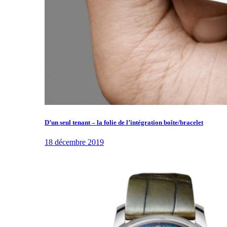
D’un seul tenant – la folie de l’intégration boîte/bracelet
18 décembre 2019