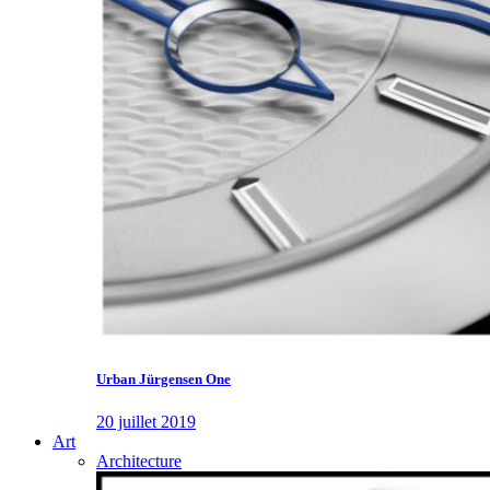
Urban Jürgensen One
20 juillet 2019
Art
Architecture