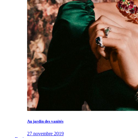
Au jardin des vanités
27 novembre 2019