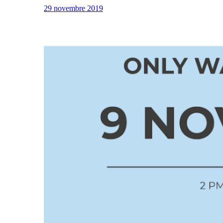
29 novembre 2019