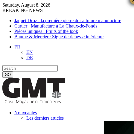
Saturday, August 8, 2026
BREAKING NEWS
Jaquet Droz : la première pierre de sa future manufacture
Cartier : Manufacture à La Chaux-de-Fonds
Pièces uniques : Fruits of the look
Baume & Mercier : Signe de richesse intérieure
FR
EN
DE
Nouveautés
Les derniers articles