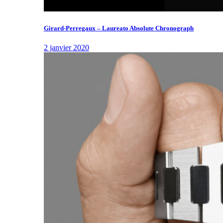
Girard-Perregaux – Laureato Absolute Chronograph
2 janvier 2020