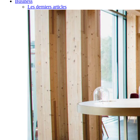
Business
Les derniers articles