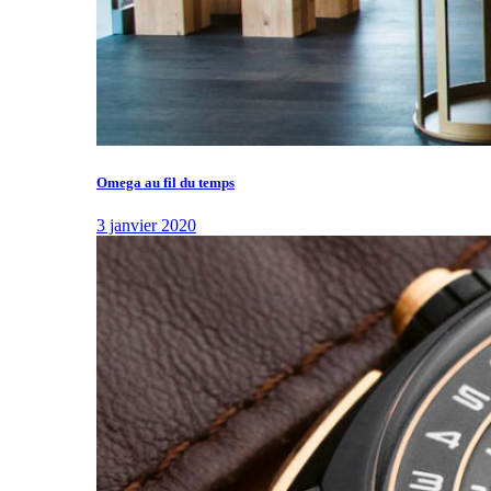
Omega au fil du temps
3 janvier 2020