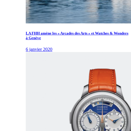
LA FHH amène les « Arcades des Arts » et Watches & Wonders
à Genève
6 janvier 2020