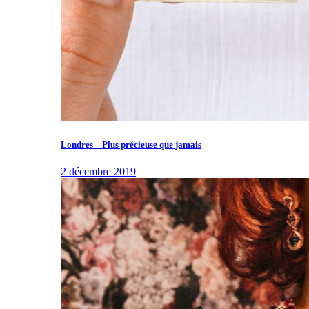
Londres – Plus précieuse que jamais
2 décembre 2019