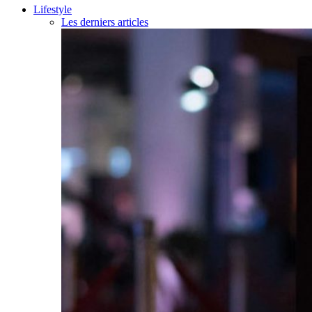
Lifestyle
Les derniers articles