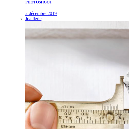
PHOTOSHOOT
2 décembre 2019
Joaillerie