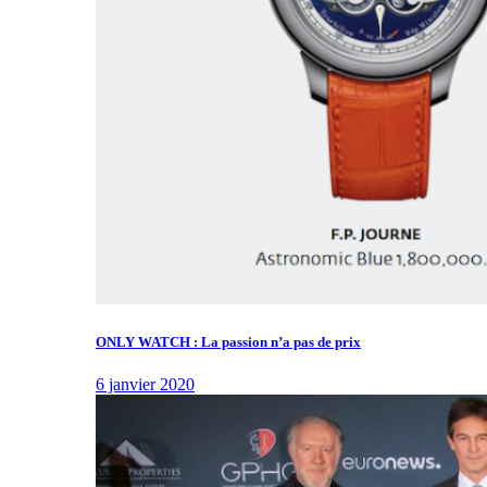
ONLY WATCH : La passion n’a pas de prix
6 janvier 2020