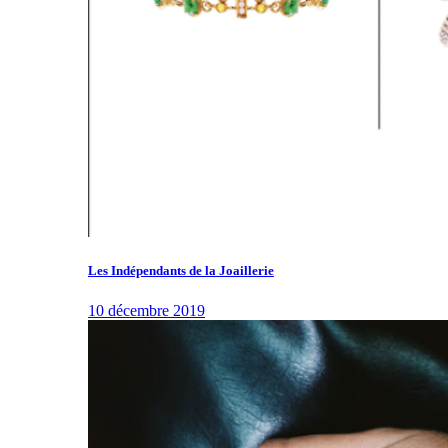
Les Indépendants de la Joaillerie
10 décembre 2019