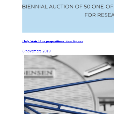
Only Watch Les propositions décortiquées
6 novembre 2019