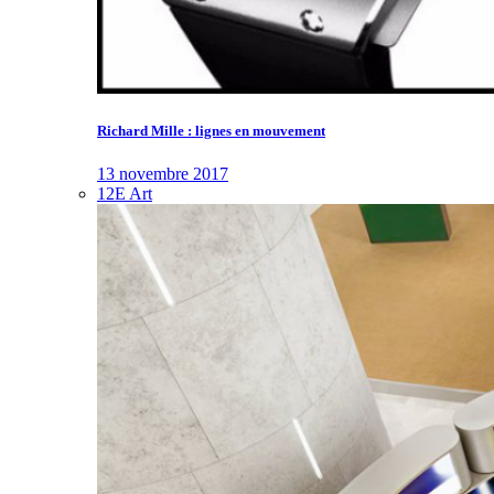
Richard Mille : lignes en mouvement
13 novembre 2017
12E Art