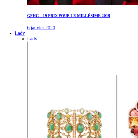
GPHG – 19 PRIX POUR LE MILLÉSIME 2019
6 janvier 2020
Lady
Lady