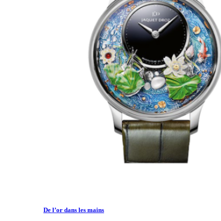
De l’or dans les mains