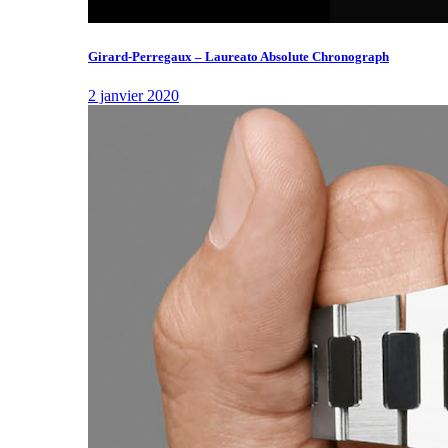
Girard-Perregaux – Laureato Absolute Chronograph
2 janvier 2020