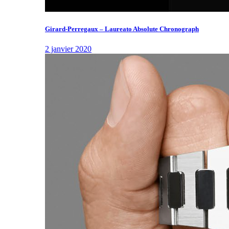
Girard-Perregaux – Laureato Absolute Chronograph
2 janvier 2020