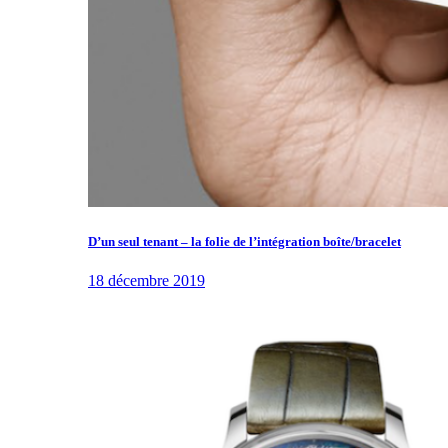
D’un seul tenant – la folie de l’intégration boîte/bracelet
18 décembre 2019