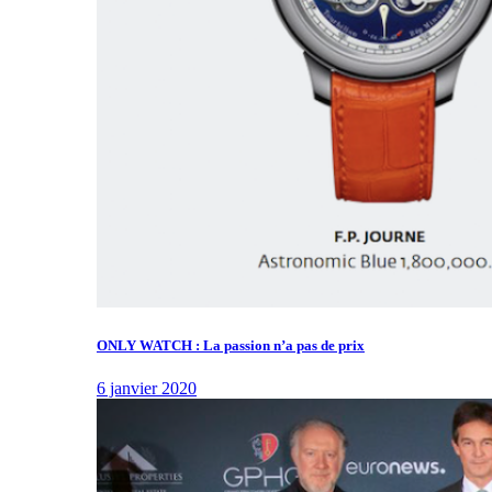
ONLY WATCH : La passion n’a pas de prix
6 janvier 2020