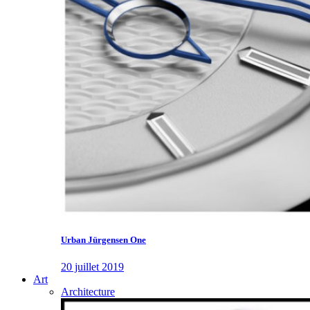
Urban Jürgensen One
20 juillet 2019
Art
Architecture