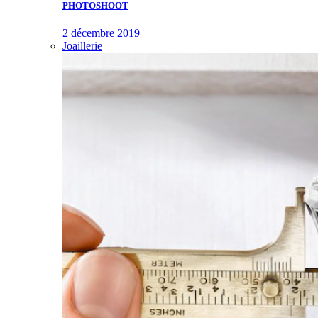
PHOTOSHOOT
2 décembre 2019
Joaillerie