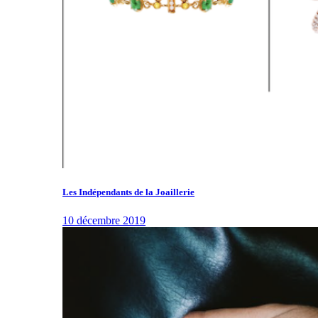
Les Indépendants de la Joaillerie
10 décembre 2019