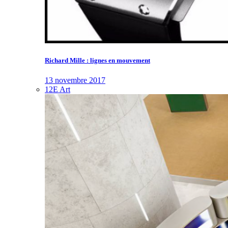
Richard Mille : lignes en mouvement
13 novembre 2017
12E Art