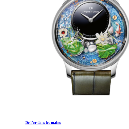
De l’or dans les mains