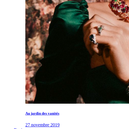
Au jardin des vanités
27 novembre 2019