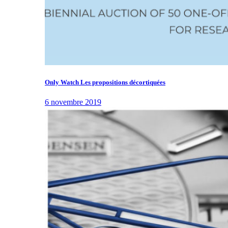
Only Watch Les propositions décortiquées
6 novembre 2019