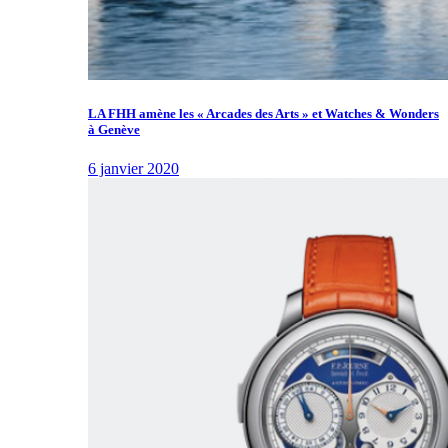
LA FHH amène les « Arcades des Arts » et Watches & Wonders
à Genève
6 janvier 2020