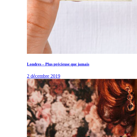
Londres – Plus précieuse que jamais
2 décembre 2019