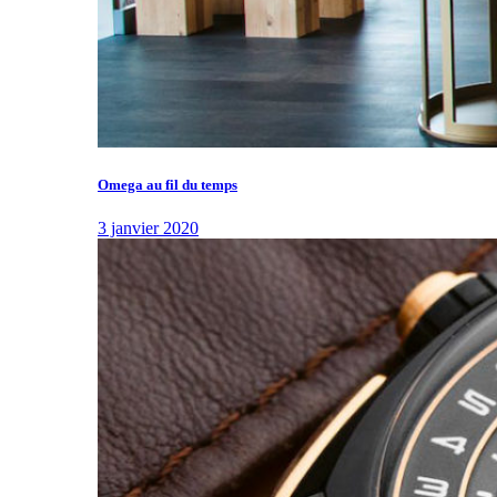
Omega au fil du temps
3 janvier 2020