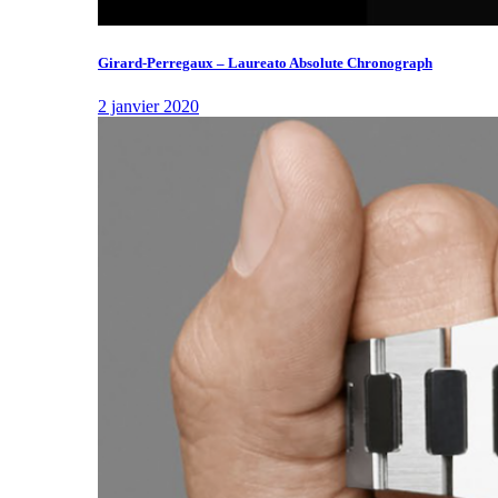
Girard-Perregaux – Laureato Absolute Chronograph
2 janvier 2020