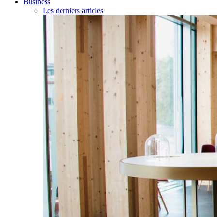
Business
Les derniers articles