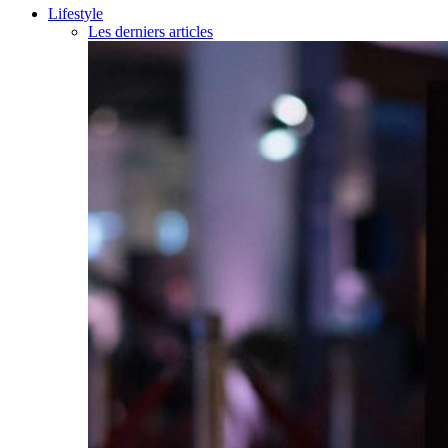
Lifestyle
Les derniers articles