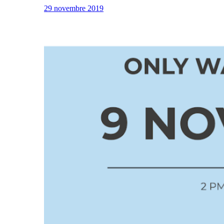
29 novembre 2019