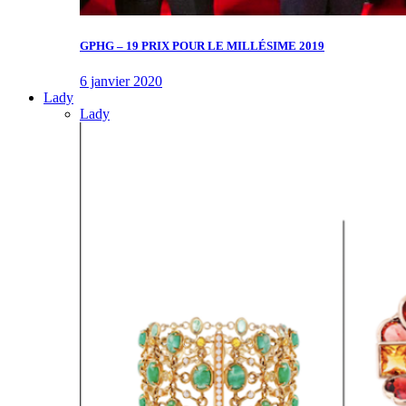
GPHG – 19 PRIX POUR LE MILLÉSIME 2019
6 janvier 2020
Lady
Lady