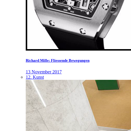
Richard Mille: Fliessende Bewegungen
13 November 2017
12. Kunst