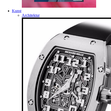
Kunst
Architektur