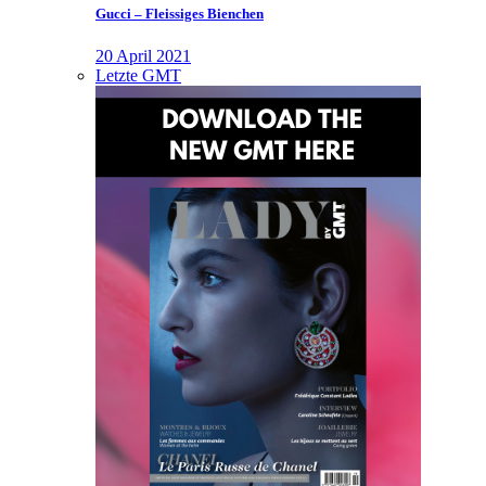
Gucci – Fleissiges Bienchen
20 April 2021
Letzte GMT