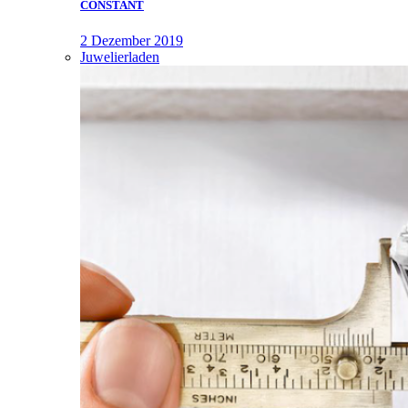
CONSTANT
2 Dezember 2019
Juwelierladen