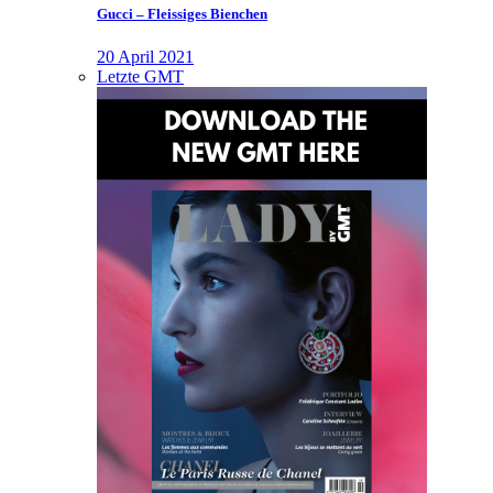
Gucci – Fleissiges Bienchen
20 April 2021
Letzte GMT