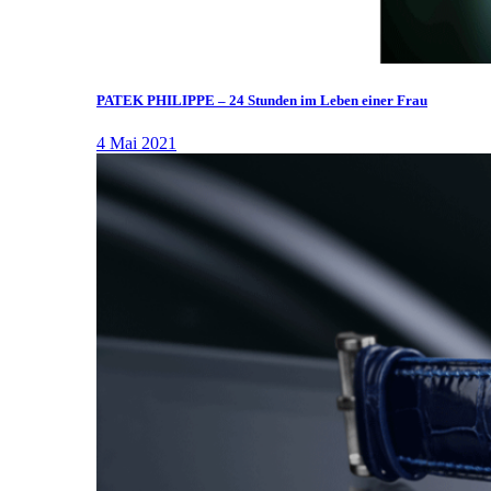
PATEK PHILIPPE – 24 Stunden im Leben einer Frau
4 Mai 2021