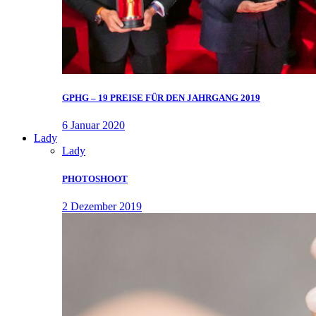
GPHG – 19 PREISE FÜR DEN JAHRGANG 2019
6 Januar 2020
Lady
Lady
PHOTOSHOOT
2 Dezember 2019