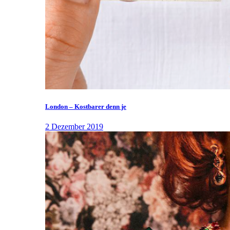
London – Kostbarer denn je
2 Dezember 2019