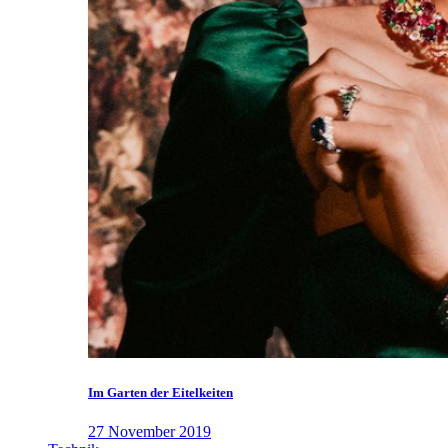
Im Garten der Eitelkeiten
27 November 2019