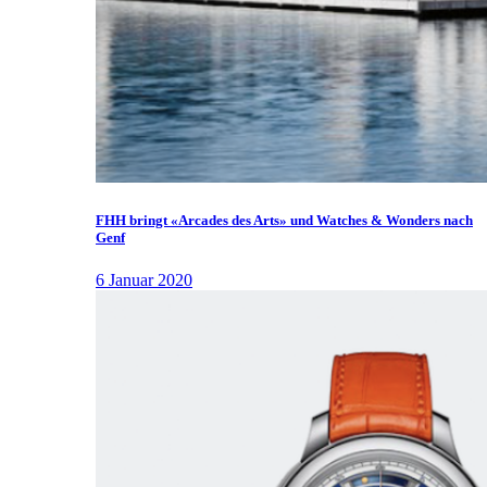
FHH bringt «Arcades des Arts» und Watches & Wonders nach
Genf
6 Januar 2020