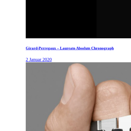
Girard-Perregaux – Laureato Absolute Chronograph
2 Januar 2020