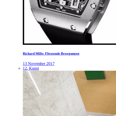
Richard Mille: Fliessende Bewegungen
13 November 2017
12. Kunst