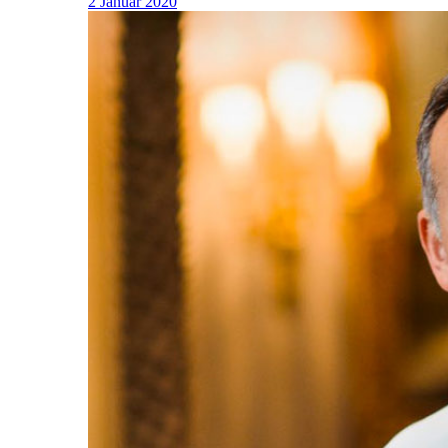
2 Januar 2020