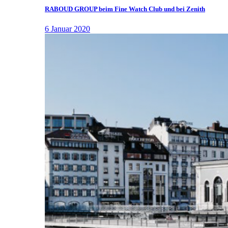
RABOUD GROUP beim Fine Watch Club und bei Zenith
6 Januar 2020