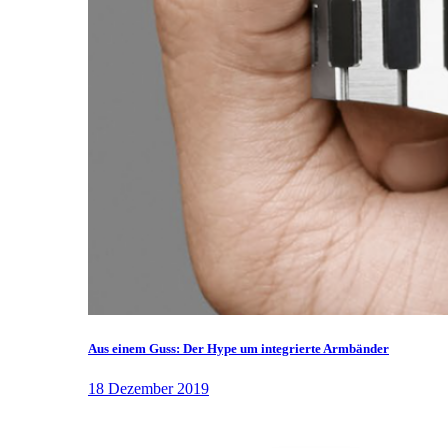
Aus einem Guss: Der Hype um integrierte Armbänder
18 Dezember 2019