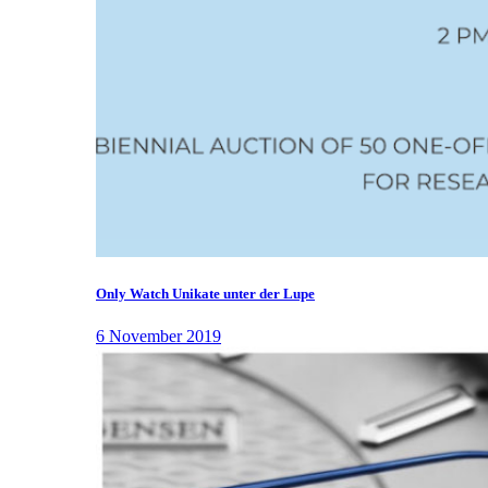
Only Watch Unikate unter der Lupe
6 November 2019