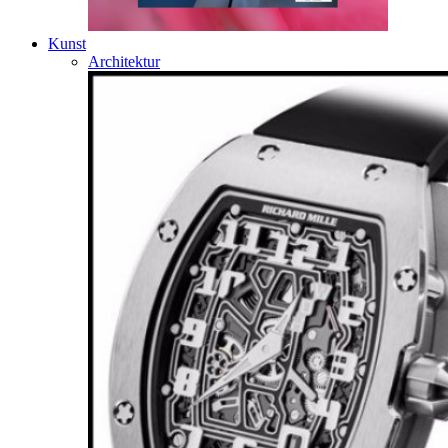
Kunst
Architektur