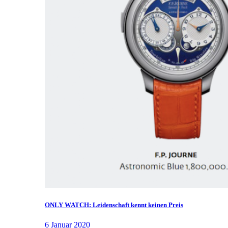
ONLY WATCH: Leidenschaft kennt keinen Preis
6 Januar 2020