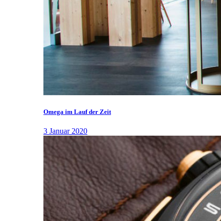
Omega im Lauf der Zeit
3 Januar 2020