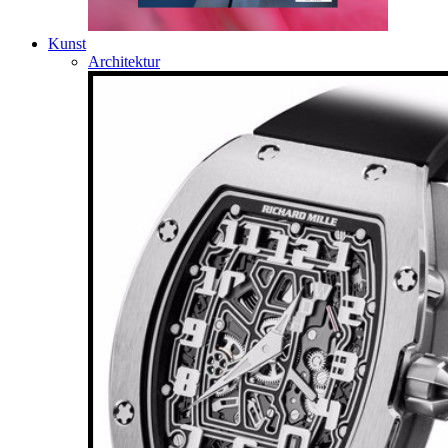
Kunst
Architektur