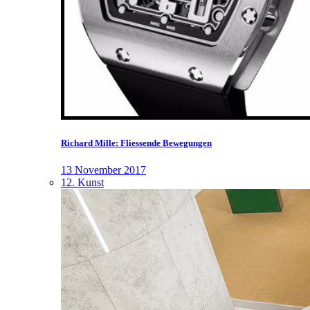
Richard Mille: Fliessende Bewegungen
13 November 2017
12. Kunst