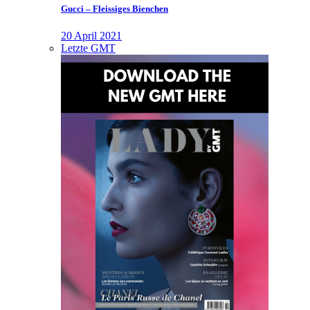
Gucci – Fleissiges Bienchen
20 April 2021
Letzte GMT