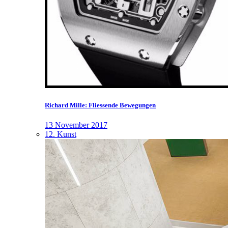
Richard Mille: Fliessende Bewegungen
13 November 2017
12. Kunst