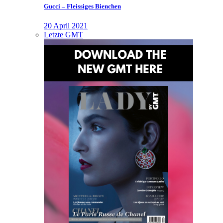
Gucci – Fleissiges Bienchen
20 April 2021
Letzte GMT