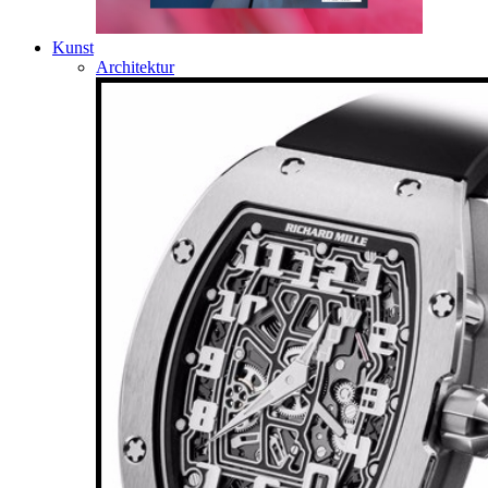
Kunst
Architektur