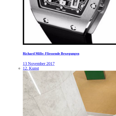
Richard Mille: Fliessende Bewegungen
13 November 2017
12. Kunst