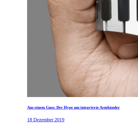
Aus einem Guss: Der Hype um integrierte Armbänder
18 Dezember 2019