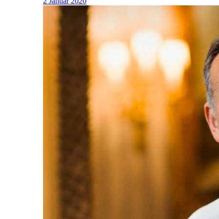
2 Januar 2020