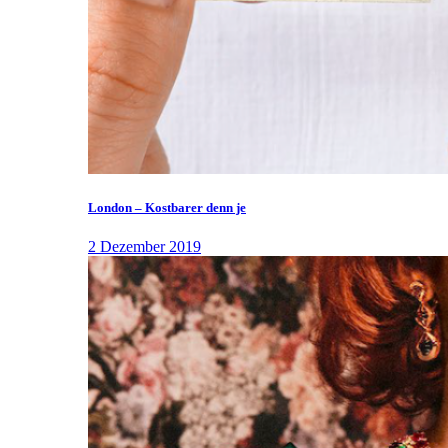
London – Kostbarer denn je
2 Dezember 2019