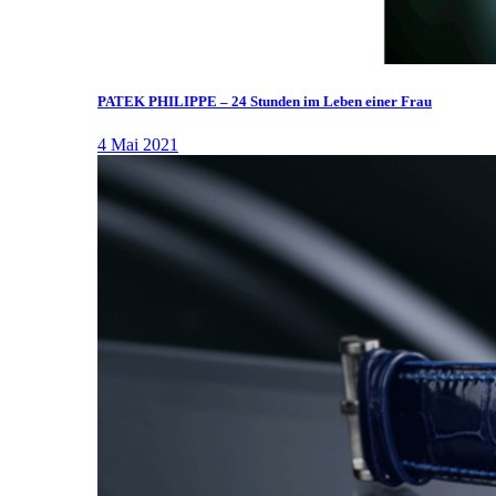
PATEK PHILIPPE – 24 Stunden im Leben einer Frau
4 Mai 2021