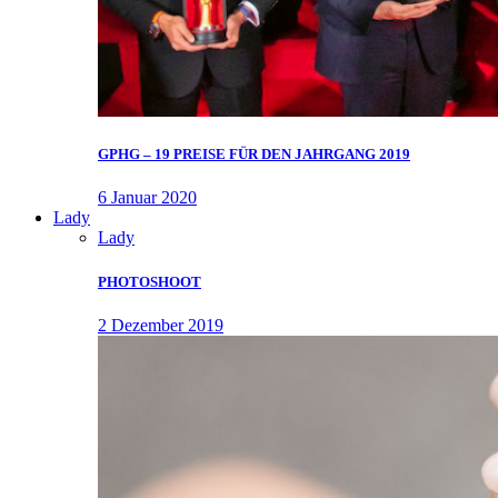
GPHG – 19 PREISE FÜR DEN JAHRGANG 2019
6 Januar 2020
Lady
Lady
PHOTOSHOOT
2 Dezember 2019