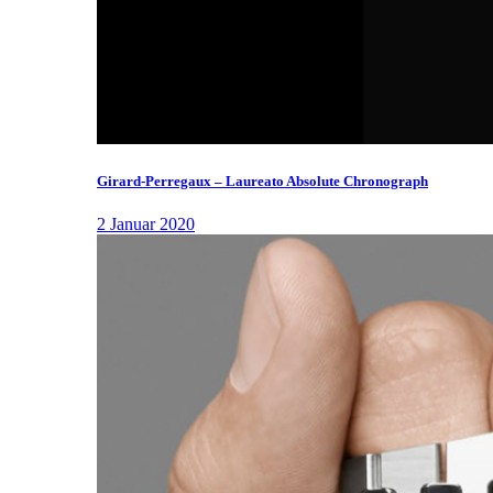
Girard-Perregaux – Laureato Absolute Chronograph
2 Januar 2020