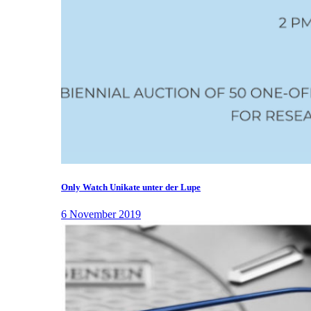
Only Watch Unikate unter der Lupe
6 November 2019