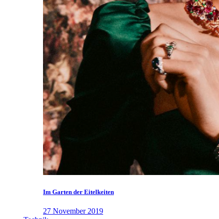
Im Garten der Eitelkeiten
27 November 2019