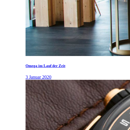
Omega im Lauf der Zeit
3 Januar 2020