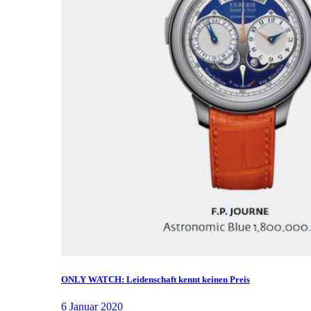
ONLY WATCH: Leidenschaft kennt keinen Preis
6 Januar 2020