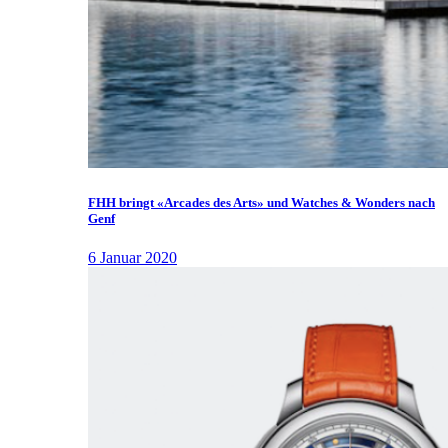
FHH bringt «Arcades des Arts» und Watches & Wonders nach
Genf
6 Januar 2020