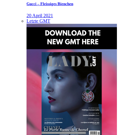
Gucci – Fleissiges Bienchen
20 April 2021
Letzte GMT