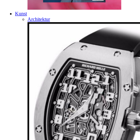
Kunst
Architektur