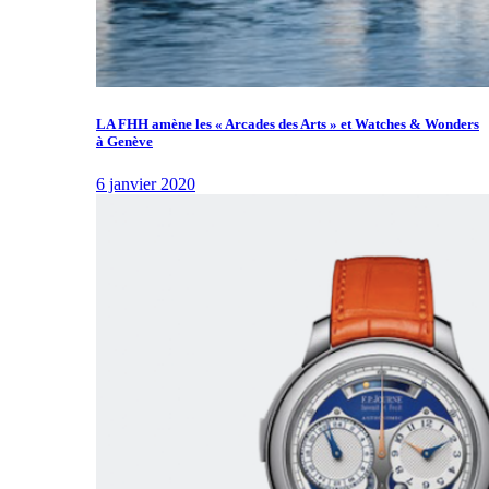
LA FHH amène les « Arcades des Arts » et Watches & Wonders
à Genève
6 janvier 2020