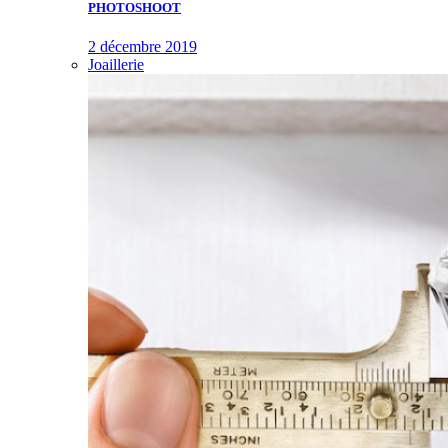
PHOTOSHOOT
2 décembre 2019
Joaillerie