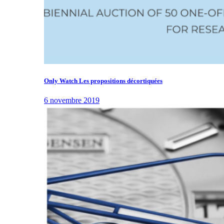
Only Watch Les propositions décortiquées
6 novembre 2019