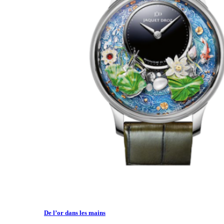
De l’or dans les mains