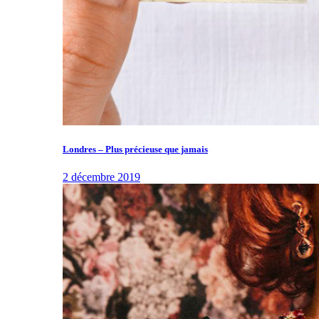
Londres – Plus précieuse que jamais
2 décembre 2019