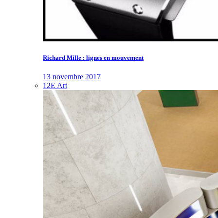
Richard Mille : lignes en mouvement
13 novembre 2017
12E Art