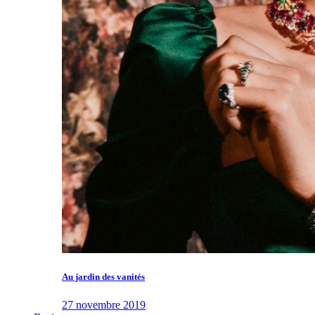
Au jardin des vanités
27 novembre 2019