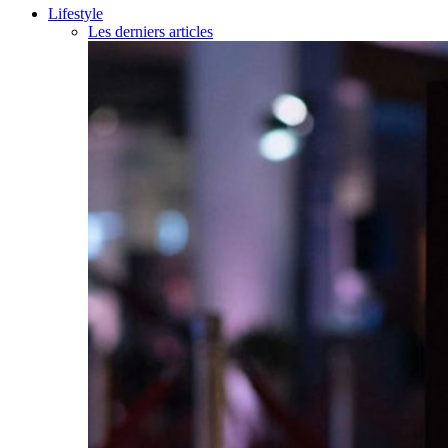
Lifestyle
Les derniers articles