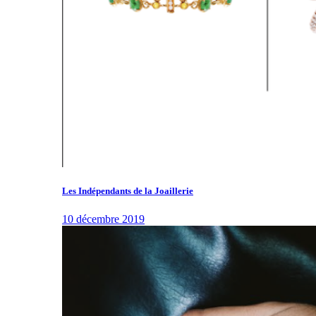
Les Indépendants de la Joaillerie
10 décembre 2019