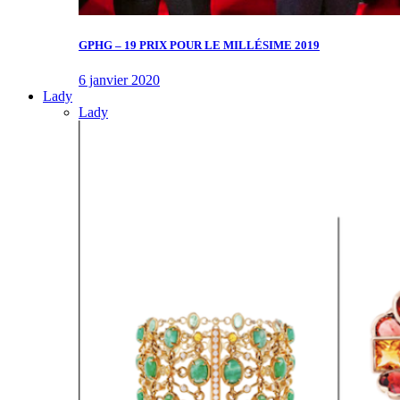
GPHG – 19 PRIX POUR LE MILLÉSIME 2019
6 janvier 2020
Lady
Lady