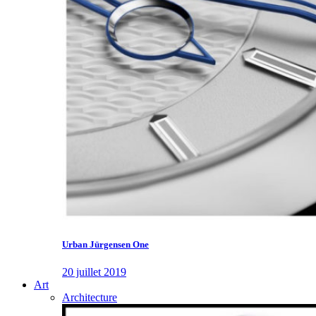
Urban Jürgensen One
20 juillet 2019
Art
Architecture