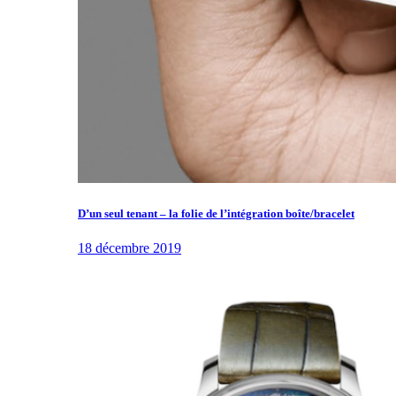
D’un seul tenant – la folie de l’intégration boîte/bracelet
18 décembre 2019