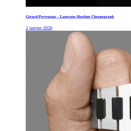
Girard-Perregaux – Laureato Absolute Chronograph
2 janvier 2020