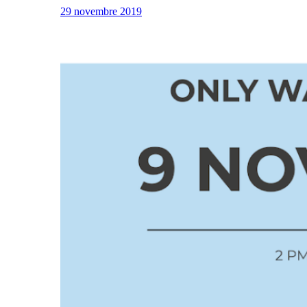
29 novembre 2019