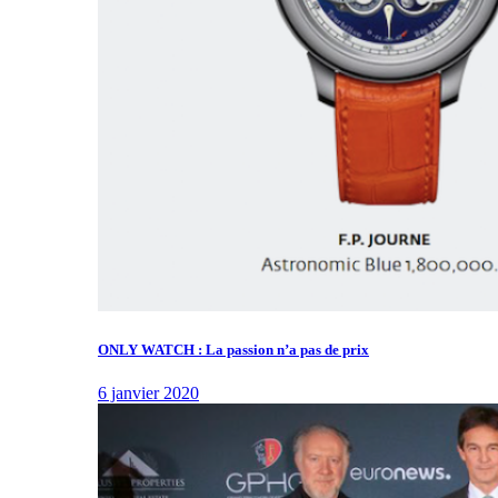
ONLY WATCH : La passion n’a pas de prix
6 janvier 2020