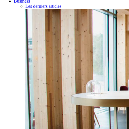
Business
Les derniers articles