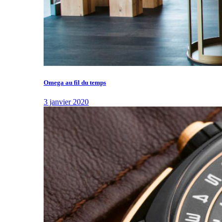
Omega au fil du temps
3 janvier 2020