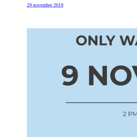
29 novembre 2019