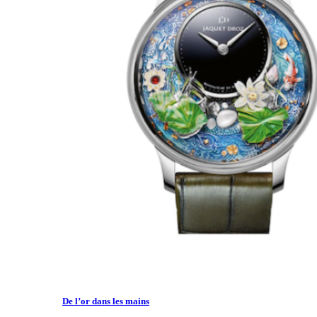
De l’or dans les mains