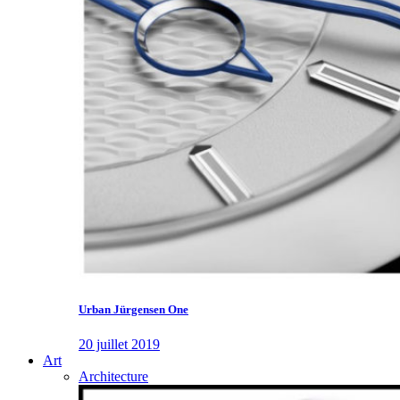
Urban Jürgensen One
20 juillet 2019
Art
Architecture