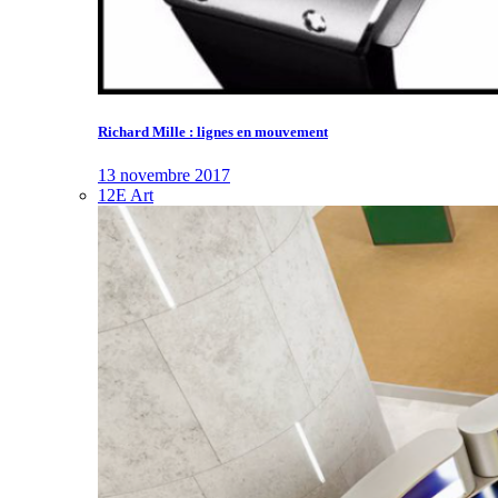
Richard Mille : lignes en mouvement
13 novembre 2017
12E Art