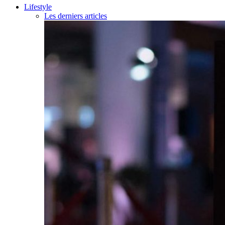
Lifestyle
Les derniers articles