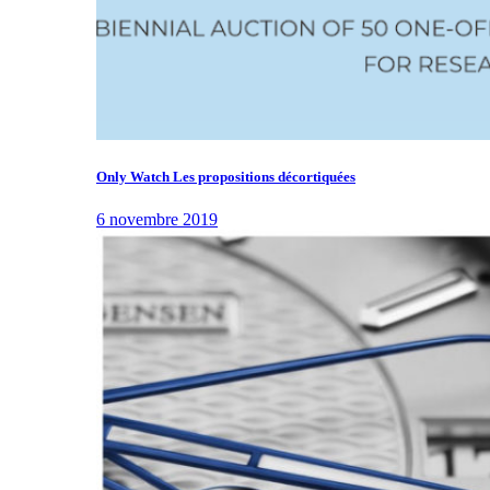
Only Watch Les propositions décortiquées
6 novembre 2019