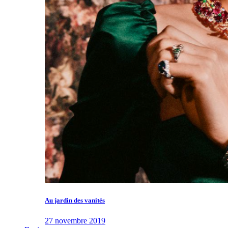
Au jardin des vanités
27 novembre 2019