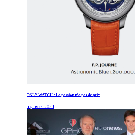
ONLY WATCH : La passion n’a pas de prix
6 janvier 2020