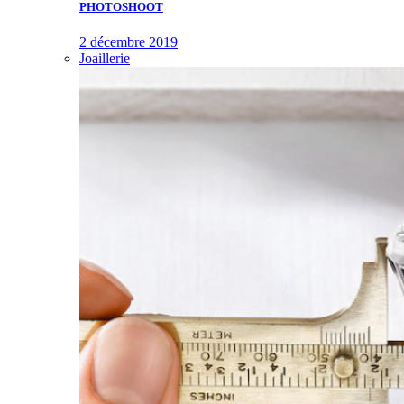
PHOTOSHOOT
2 décembre 2019
Joaillerie