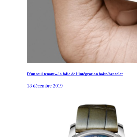
D’un seul tenant – la folie de l’intégration boîte/bracelet
18 décembre 2019