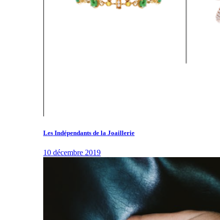
Les Indépendants de la Joaillerie
10 décembre 2019