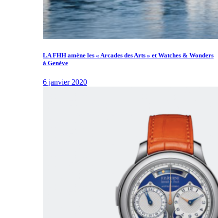
LA FHH amène les « Arcades des Arts » et Watches & Wonders
à Genève
6 janvier 2020