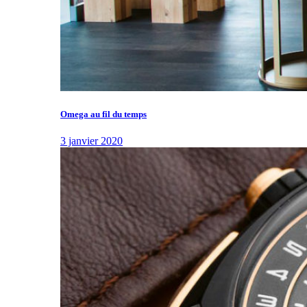
Omega au fil du temps
3 janvier 2020