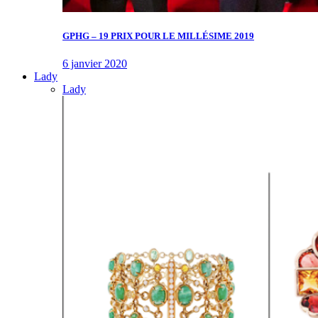
GPHG – 19 PRIX POUR LE MILLÉSIME 2019
6 janvier 2020
Lady
Lady