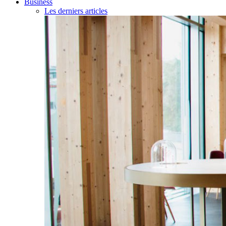
Business
Les derniers articles