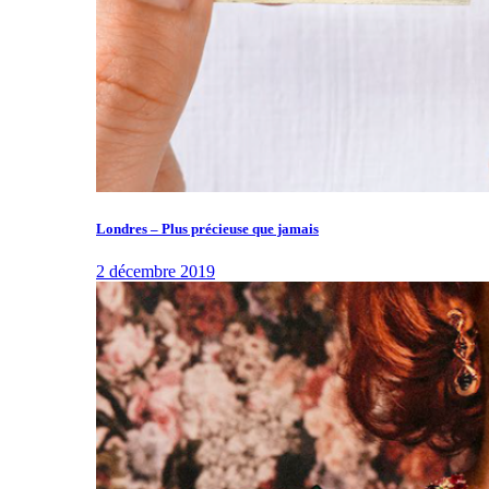
Londres – Plus précieuse que jamais
2 décembre 2019