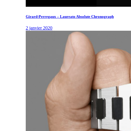
Girard-Perregaux – Laureato Absolute Chronograph
2 janvier 2020