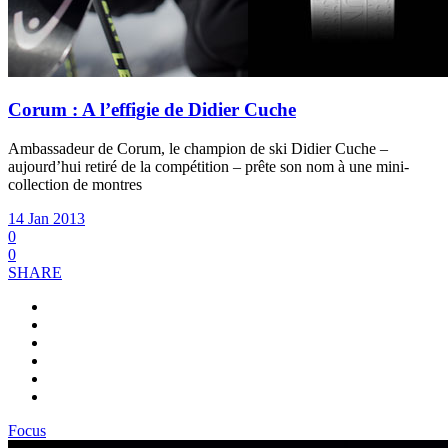
Corum : A l’effigie de Didier Cuche
Ambassadeur de Corum, le champion de ski Didier Cuche –
aujourd’hui retiré de la compétition – prête son nom à une mini-
collection de montres
14 Jan 2013
0
0
SHARE
Focus