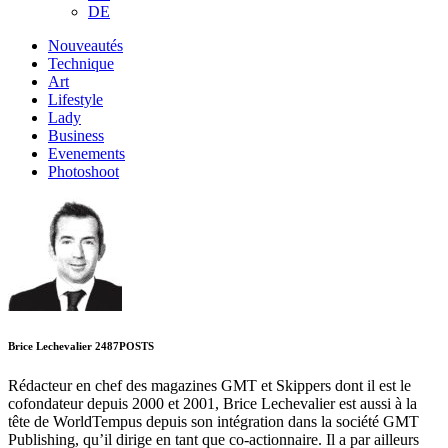
DE
Nouveautés
Technique
Art
Lifestyle
Lady
Business
Evenements
Photoshoot
Brice Lechevalier
2487
POSTS
Rédacteur en chef des magazines GMT et Skippers dont il est le
cofondateur depuis 2000 et 2001, Brice Lechevalier est aussi à la
tête de WorldTempus depuis son intégration dans la société GMT
Publishing, qu’il dirige en tant que co-actionnaire. Il a par ailleurs