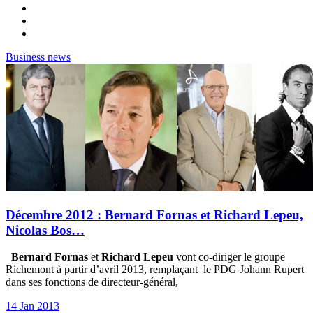
Business news
Décembre 2012 : Bernard Fornas et Richard Lepeu,
Nicolas Bos…
Bernard Fornas
et
Richard Lepeu
vont co-diriger le groupe
Richemont à partir d’avril 2013, remplaçant le PDG Johann Rupert
dans ses fonctions de directeur-général,
14 Jan 2013