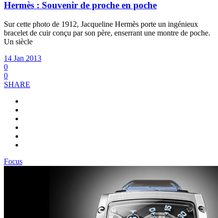
Hermès : Souvenir de proche en poche
Sur cette photo de 1912,
Jacqueline Hermès porte un ingénieux
bracelet de cuir conçu par son père, enserrant une montre de poche.
Un siècle
14 Jan 2013
0
0
SHARE
Focus