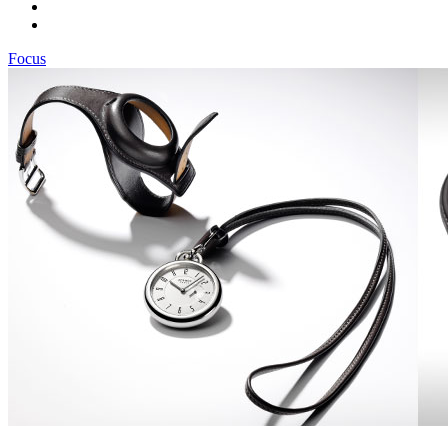
Focus