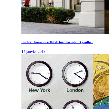
Cartier : Nouveau reflet du luxe horloger et joaillier
14 janvier 2013