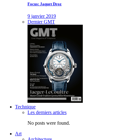
Focus: Jaquet Droz
9 janvier 2019
Dernier GMT
Technique
Les derniers articles
No posts were found.
Art
Architecture