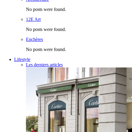
No posts were found.
12E Art
No posts were found.
Enchères
No posts were found.
Lifestyle
Les derniers articles