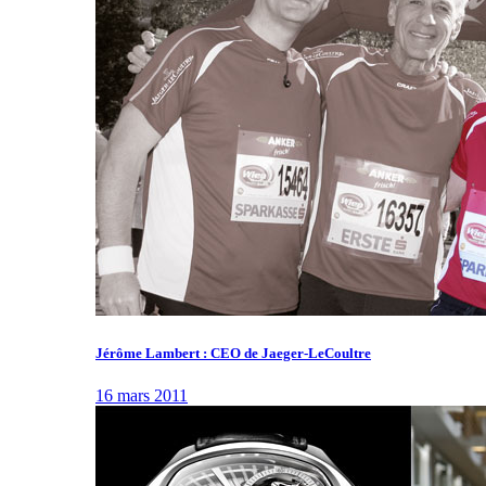
Jérôme Lambert : CEO de Jaeger-LeCoultre
16 mars 2011