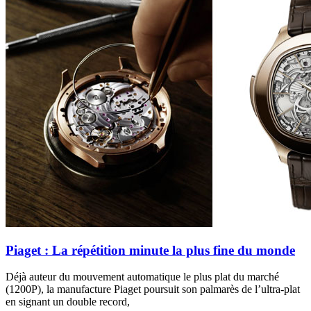
Piaget : La répétition minute la plus fine du monde
Déjà auteur du mouvement automatique le plus plat du marché
(1200P), la manufacture Piaget poursuit son palmarès de l’ultra-plat
en signant un double record,