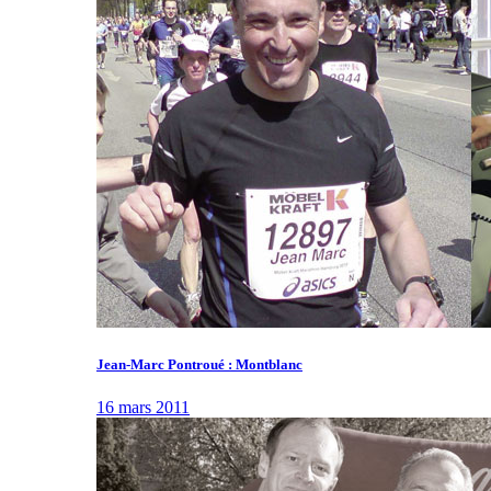
Jean-Marc Pontroué : Montblanc
16 mars 2011