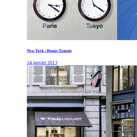
New York : Rouge Tomate
14 janvier 2013