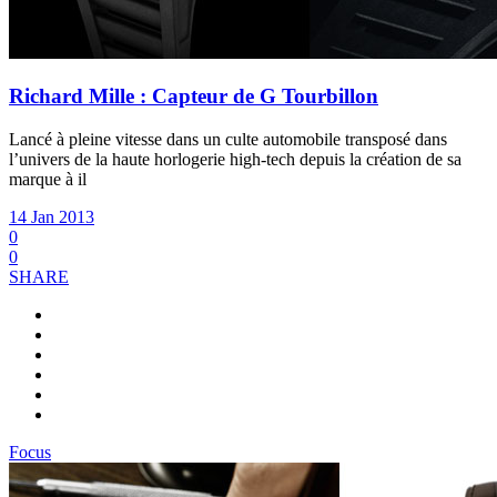
Richard Mille : Capteur de G Tourbillon
Lancé à pleine vitesse dans un culte automobile transposé dans
l’univers de la haute horlogerie high-tech depuis la création de sa
marque à il
14 Jan 2013
0
0
SHARE
Focus