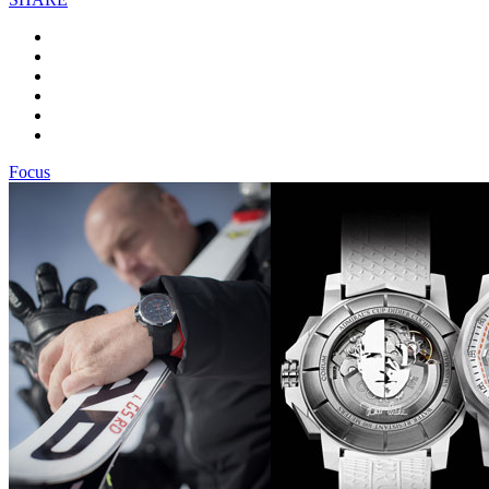
Focus