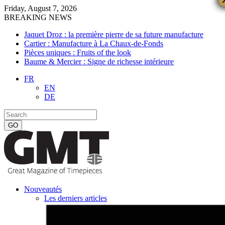
Friday, August 7, 2026
BREAKING NEWS
Jaquet Droz : la première pierre de sa future manufacture
Cartier : Manufacture à La Chaux-de-Fonds
Pièces uniques : Fruits of the look
Baume & Mercier : Signe de richesse intérieure
FR
EN
DE
Nouveautés
Les derniers articles