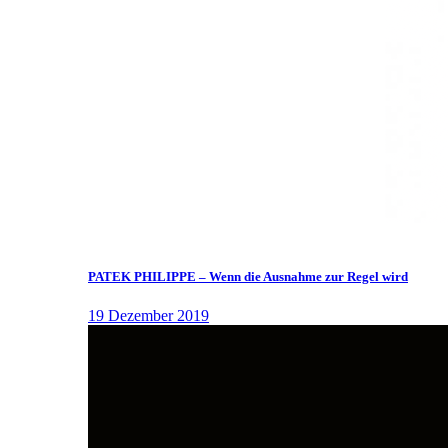
PATEK PHILIPPE – Wenn die Ausnahme zur Regel wird
19 Dezember 2019