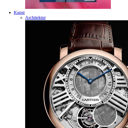
Kunst
Architektur