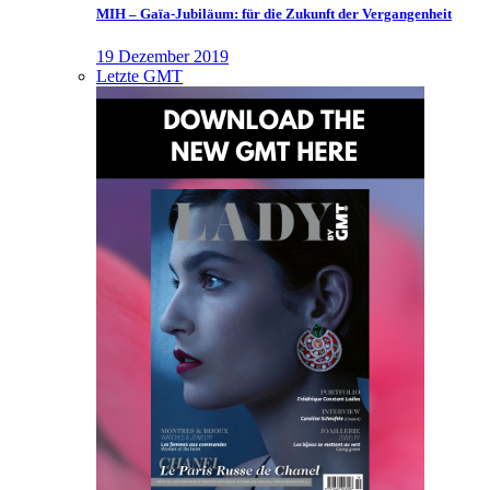
MIH – Gaïa-Jubiläum: für die Zukunft der Vergangenheit
19 Dezember 2019
Letzte GMT