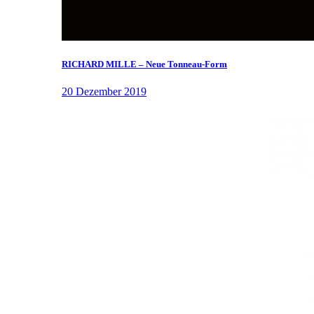
RICHARD MILLE – Neue Tonneau-Form
20 Dezember 2019