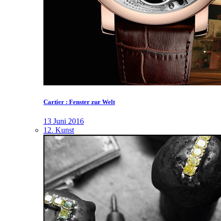
Cartier : Fenster zur Welt
13 Juni 2016
12. Kunst