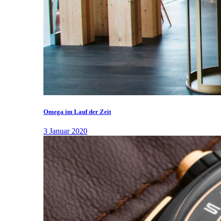
Omega im Lauf der Zeit
3 Januar 2020