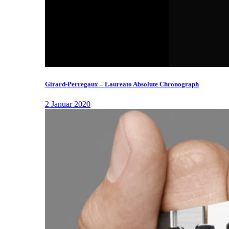
Girard-Perregaux – Laureato Absolute Chronograph
2 Januar 2020