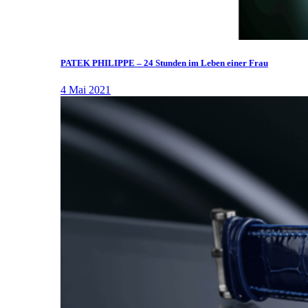
PATEK PHILIPPE – 24 Stunden im Leben einer Frau
4 Mai 2021