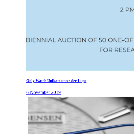
Only Watch Unikate unter der Lupe
6 November 2019