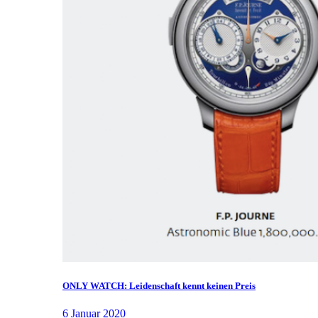
ONLY WATCH: Leidenschaft kennt keinen Preis
6 Januar 2020