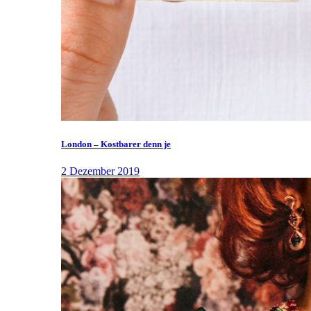
London – Kostbarer denn je
2 Dezember 2019