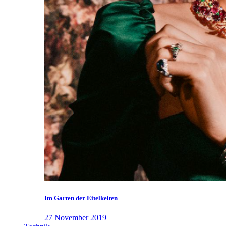
Im Garten der Eitelkeiten
27 November 2019