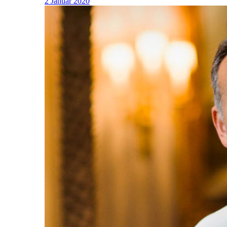
2 Januar 2020