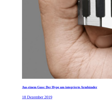
Aus einem Guss: Der Hype um integrierte Armbänder
18 Dezember 2019