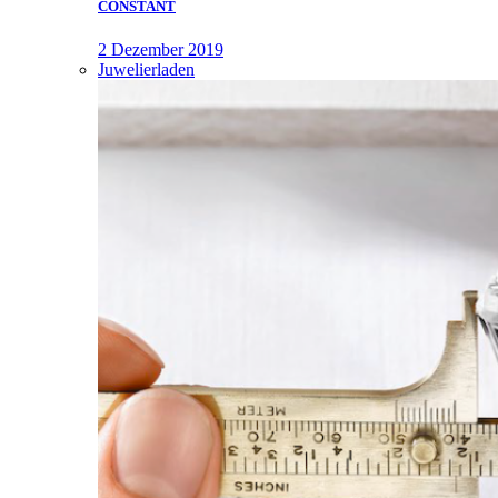
CONSTANT
2 Dezember 2019
Juwelierladen