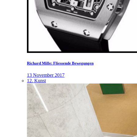
Richard Mille: Fliessende Bewegungen
13 November 2017
12. Kunst