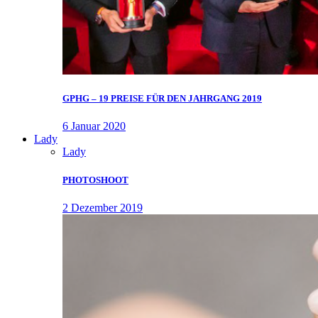
GPHG – 19 PREISE FÜR DEN JAHRGANG 2019
6 Januar 2020
Lady
Lady
PHOTOSHOOT
2 Dezember 2019