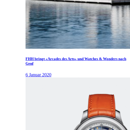
FHH bringt «Arcades des Arts» und Watches & Wonders nach
Genf
6 Januar 2020