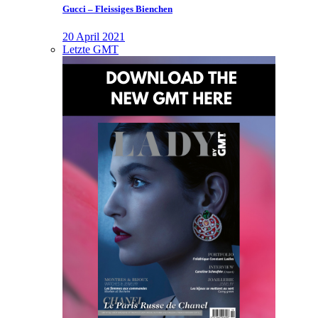
Gucci – Fleissiges Bienchen
20 April 2021
Letzte GMT