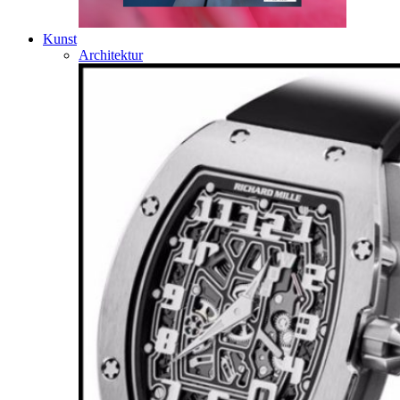
Kunst
Architektur